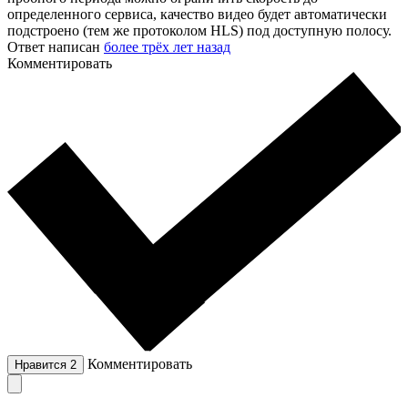
определенного сервиса, качество видео будет автоматически
подстроено (тем же протоколом HLS) под доступную полосу.
Ответ написан
более трёх лет назад
Комментировать
Комментировать
Нравится
2