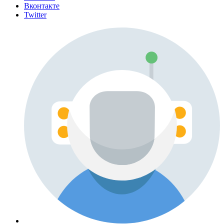
Вконтакте
Twitter