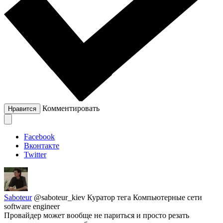
Комментировать
Нравится
Facebook
Вконтакте
Twitter
Saboteur
@saboteur_kiev
Куратор тега Компьютерные сети
software engineer
Провайдер может вообще не париться и просто резать