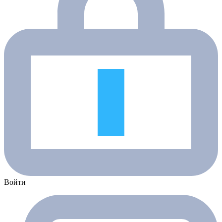
Войти