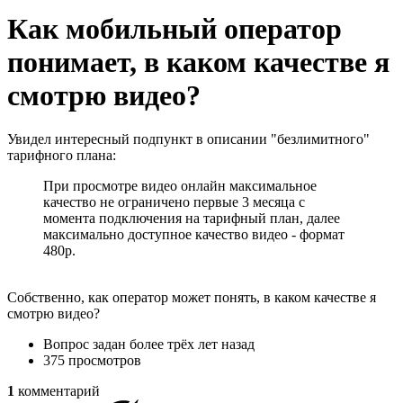
Как мобильный оператор
понимает, в каком качестве я
смотрю видео?
Увидел интересный подпункт в описании "безлимитного"
тарифного плана:
При просмотре видео онлайн максимальное
качество не ограничено первые 3 месяца с
момента подключения на тарифный план, далее
максимально доступное качество видео - формат
480р.
Собственно, как оператор может понять, в каком качестве я
смотрю видео?
Вопрос задан
более трёх лет назад
375 просмотров
1
комментарий