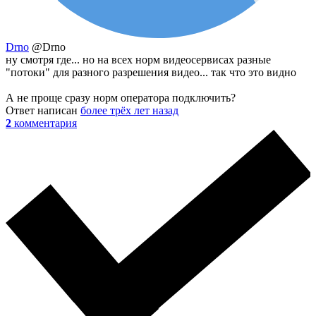
Drno
@Drno
ну смотря где... но на всех норм видеосервисах разные
"потоки" для разного разрешения видео... так что это видно
А не проще сразу норм оператора подключить?
Ответ написан
более трёх лет назад
2
комментария