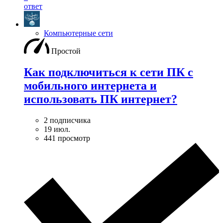
ответ
Компьютерные сети
Простой
Как подключиться к сети ПК с
мобильного интернета и
использовать ПК интернет?
2 подписчика
19 июл.
441 просмотр