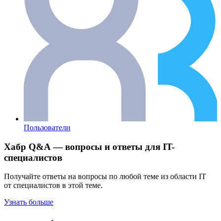
Пользователи
Хабр Q&A — вопросы и ответы для IT-
специалистов
Получайте ответы на вопросы по любой теме из области IT
от специалистов в этой теме.
Узнать больше