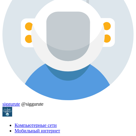
siggurute
@siggurute
Компьютерные сети
Мобильный интернет