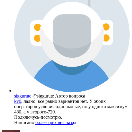
siggurute
@siggurute
Автор вопроса
ky0
, ладно, все равно вариантов нет. У обоих
операторов условия одинаковые, но у одного максимум
480, а у второго-720.
Подключусь-посмотрю.
Написано
более трёх лет назад