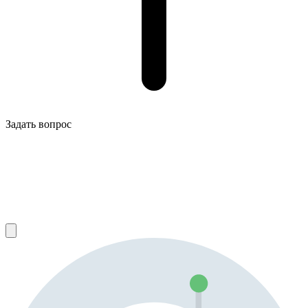
Задать вопрос