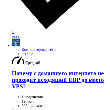
1
ответ
Компьютерные сети
+3 ещё
Средний
Почему с домашнего интернета не
проходит исходящий UDP до моего
VPS?
1 подписчик
19 июл.
398 просмотров