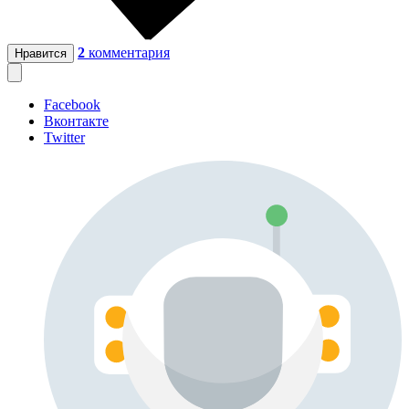
2
комментария
Нравится
Facebook
Вконтакте
Twitter