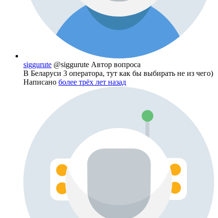
siggurute
@siggurute
Автор вопроса
В Беларуси 3 оператора, тут как бы выбирать не из чего)
Написано
более трёх лет назад