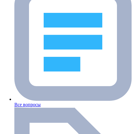
Все вопросы