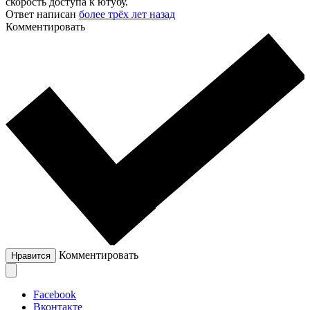
скорость доступа к ютубу.
Ответ написан
более трёх лет назад
Комментировать
Комментировать
Нравится
Facebook
Вконтакте