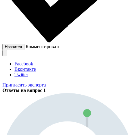
Комментировать
Нравится
Facebook
Вконтакте
Twitter
Пригласить эксперта
Ответы на вопрос
1