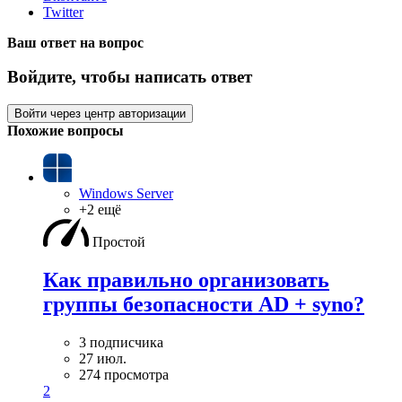
Twitter
Ваш ответ на вопрос
Войдите, чтобы написать ответ
Войти через центр авторизации
Похожие вопросы
Windows Server
+2 ещё
Простой
Как правильно организовать
группы безопасности AD + syno?
3 подписчика
27 июл.
274 просмотра
2