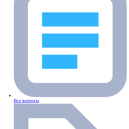
Все вопросы