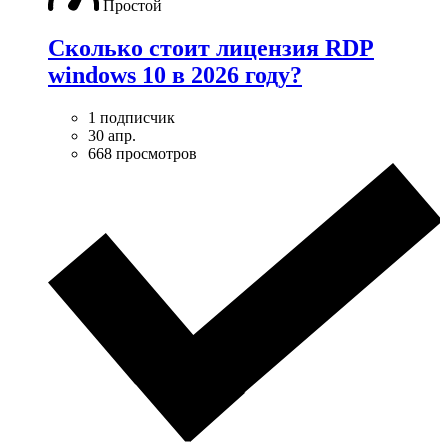
Простой
Сколько стоит лицензия RDP
windows 10 в 2026 году?
1 подписчик
30 апр.
668 просмотров