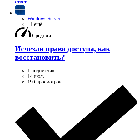
ответа
Windows Server
+1 ещё
Средний
Исчезли права доступа, как
восстановить?
1 подписчик
14 июл.
190 просмотров