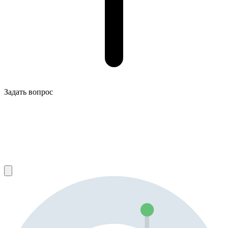
Задать вопрос