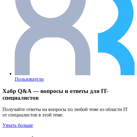
Пользователи
Хабр Q&A — вопросы и ответы для IT-
специалистов
Получайте ответы на вопросы по любой теме из области IT
от специалистов в этой теме.
Узнать больше