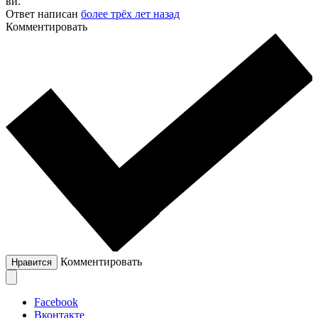
ви.
Ответ написан
более трёх лет назад
Комментировать
Комментировать
Нравится
Facebook
Вконтакте