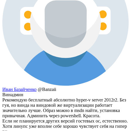
Иван Базайченко
@Banzaii
Винадмин
Рекомендую бесплатный абсолютно hyper-v server 2012r2. Без
гуя, но винда на виндовой же виртуализации работает
значительно лучше. Образ можно в msdn найти, установка
привычная. Админить через powershell. Красота.
Если не планируется других версий гостевых ос, естественно.
Хотя линупс уже вполне себе хорошо чувствует себя на гипер