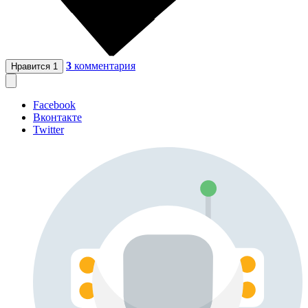
3
комментария
Нравится
1
Facebook
Вконтакте
Twitter