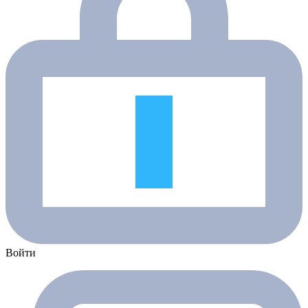
Войти