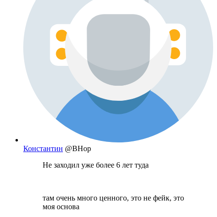
Константин
@BHop
Не заходил уже более 6 лет туда
там очень много ценного, это не фейк, это
моя основа