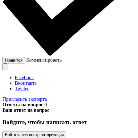
Комментировать
Нравится
Facebook
Вконтакте
Twitter
Пригласить эксперта
Ответы на вопрос
0
Ваш ответ на вопрос
Войдите, чтобы написать ответ
Войти через центр авторизации