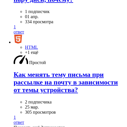
1 подписчик
01 апр.
334 просмотра
1
ответ
HTML
+1 ещё
Простой
Как менять тему письма при
рассылке на почту в зависимости
от темы устройства?
2 подписчика
25 мар.
305 просмотров
1
ответ