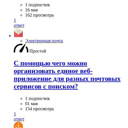
1 подписчик
16 мая
162 просмотра
1
ответ
Электронная почта
Простой
С помощью чего можно
организовать единое веб-
приложение для разных почтовых
сервисов с поиском?
1 подписчик
01 мая
154 просмотра
1
ответ