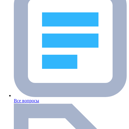
Все вопросы