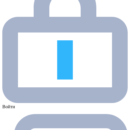
Войти