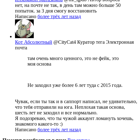
нет, на почте не так, в день там можно больше 50
попыток. за 3 дня смогу восстановить
Написано
более трёх лет назад
Кот Абсолютный
@CityCat4
Куратор тега Электронная
почта
там очень много ценного, это не фейк, это
моя основа
Не заходил уже более 6 лет туда с 2015 года.
Чувак, если ты так и в саппорт написал, не удивительно,
что тебя отправили на юга. Неплохая такая основа,
шесть лет не заходил и все нормально.
Я подозреваю, что ты чужой аккаунт ломануть хочешь,
знакомого какого-то :)
Написано
более трёх лет назад