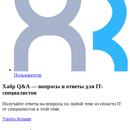
Пользователи
Хабр Q&A — вопросы и ответы для IT-
специалистов
Получайте ответы на вопросы по любой теме из области IT
от специалистов в этой теме.
Узнать больше