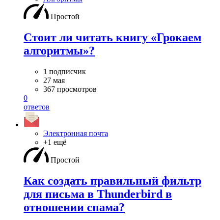
Простой
Стоит ли читать книгу «Грокаем
алгоритмы»?
1 подписчик
27 мая
367 просмотров
0
ответов
Электронная почта
+1 ещё
Простой
Как создать правильный фильтр
для письма в Thunderbird в
отношении спама?