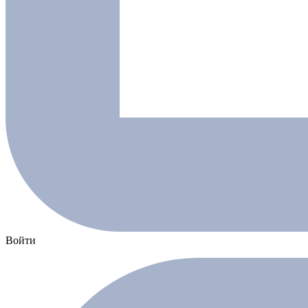
Войти