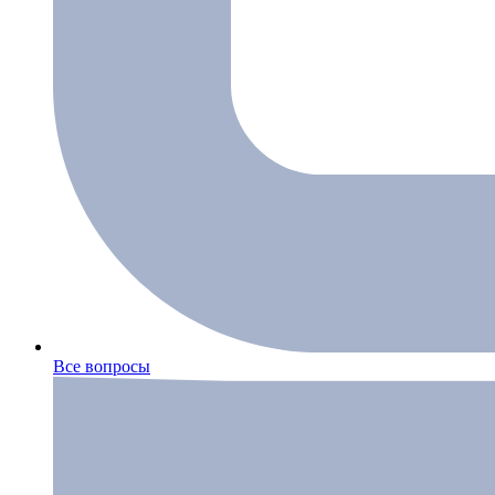
Все вопросы