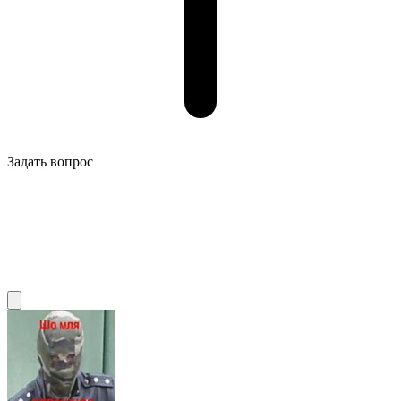
Задать вопрос