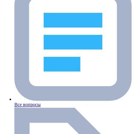
Все вопросы