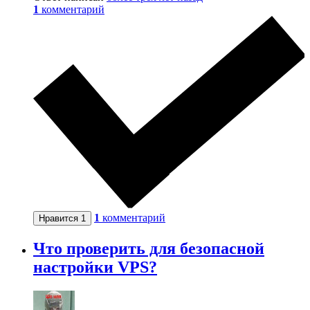
1
комментарий
1
комментарий
Нравится
1
Что проверить для безопасной
настройки VPS?