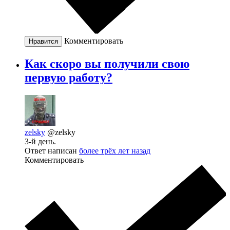
Комментировать
Нравится
Как скоро вы получили свою
первую работу?
zelsky
@zelsky
3-й день.
Ответ написан
более трёх лет назад
Комментировать