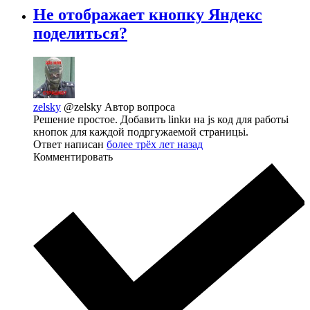
Не отображает кнопку Яндекс
поделиться?
zelsky
@zelsky
Автор вопроса
Решение простое. Добавить linkи на js код для работьі
кнопок для каждой подргужаемой страницьі.
Ответ написан
более трёх лет назад
Комментировать