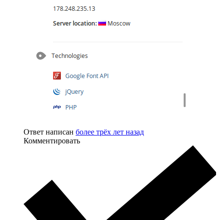
Ответ написан
более трёх лет назад
Комментировать