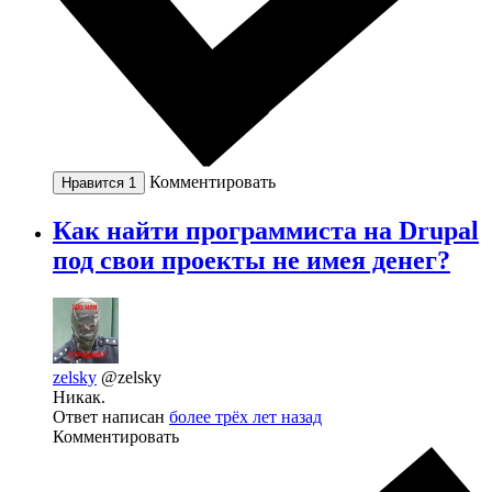
Комментировать
Нравится
1
Как найти программиста на Drupal
под свои проекты не имея денег?
zelsky
@zelsky
Никак.
Ответ написан
более трёх лет назад
Комментировать