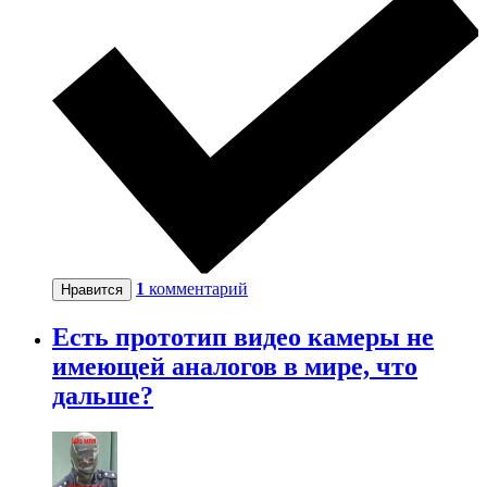
1
комментарий
Нравится
Есть прототип видео камеры не
имеющей аналогов в мире, что
дальше?