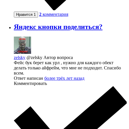
2
комментария
Нравится
1
Яндекс кнопки поделиться?
zelsky
@zelsky
Автор вопроса
Фейс бук берет как урл , нужно для каждого обект
делать только айфрейм, что мне не подходит. Спасибо
всем.
Ответ написан
более трёх лет назад
Комментировать