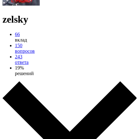
zelsky
66
вклад
150
вопросов
243
ответа
19%
решений