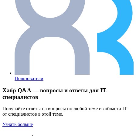
Пользователи
Хабр Q&A — вопросы и ответы для IT-
специалистов
Получайте ответы на вопросы по любой теме из области IT
от специалистов в этой теме.
Узнать больше