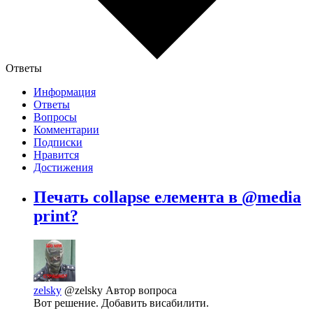
Ответы
Информация
Ответы
Вопросы
Комментарии
Подписки
Нравится
Достижения
Печать collapse елемента в @media
print?
zelsky
@zelsky
Автор вопроса
Вот решение. Добавить висабилити.