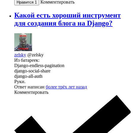
Комментировать
Нравится
1
Какой есть хороший инструмент
для создания блога на Django?
zelsky
@zelsky
Из батареек:
Django-endless-pagination
django-social-share
django-all-auth
Руки.
Ответ написан
более трёх лет назад
Комментировать