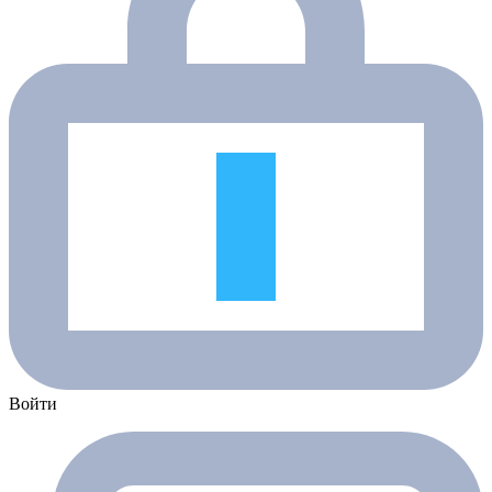
Войти