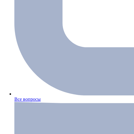
Все вопросы