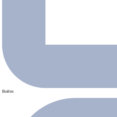
Войти