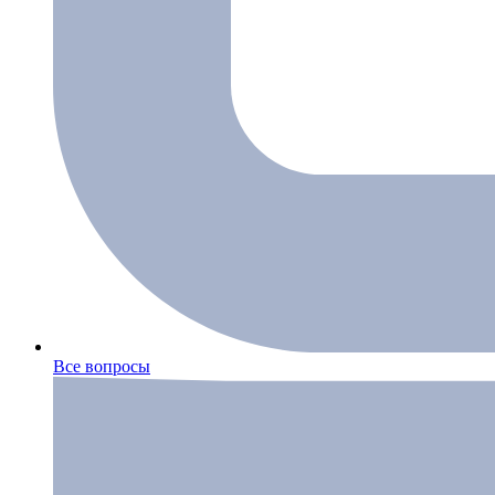
Все вопросы