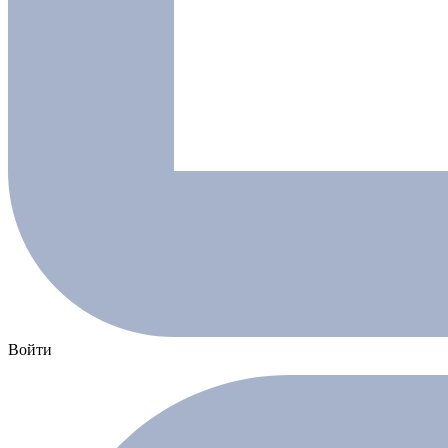
Войти