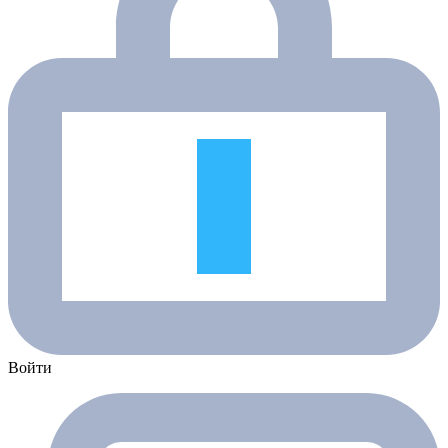
Войти