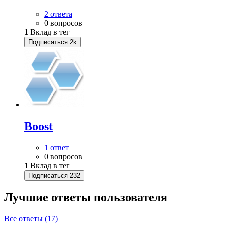
2 ответа
0 вопросов
1
Вклад в тег
Подписаться
2k
Boost
1 ответ
0 вопросов
1
Вклад в тег
Подписаться
232
Лучшие ответы
пользователя
Все ответы (17)