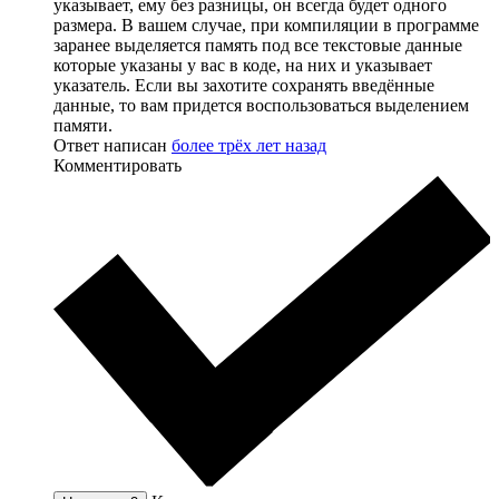
указывает, ему без разницы, он всегда будет одного
размера. В вашем случае, при компиляции в программе
заранее выделяется память под все текстовые данные
которые указаны у вас в коде, на них и указывает
указатель. Если вы захотите сохранять введённые
данные, то вам придется воспользоваться выделением
памяти.
Ответ написан
более трёх лет назад
Комментировать