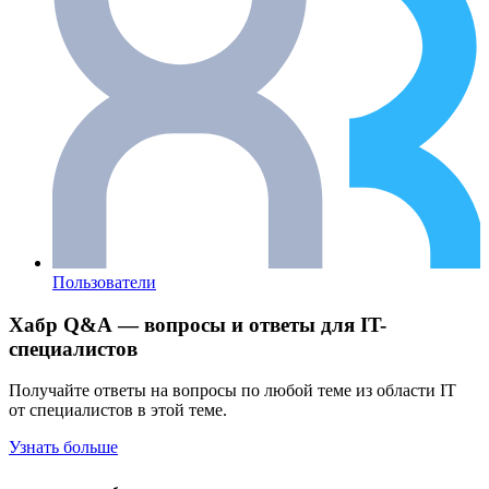
Пользователи
Хабр Q&A — вопросы и ответы для IT-
специалистов
Получайте ответы на вопросы по любой теме из области IT
от специалистов в этой теме.
Узнать больше