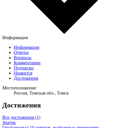
Информация
Информация
Ответы
Вопросы
Комментарии
Подписки
Нравится
Достижения
Местоположение
Россия, Томская обл., Томск
Достижения
Все достижения (1)
Знаток
Опубликовал 10 ответов, выбранных решениями