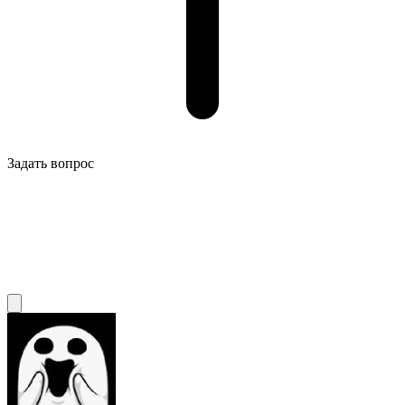
Задать вопрос