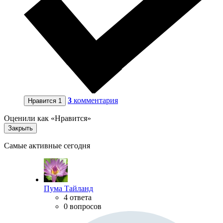
3
комментария
Нравится
1
Оценили как «Нравится»
Закрыть
Самые активные сегодня
Пума Тайланд
4 ответа
0 вопросов