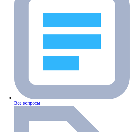
Все вопросы