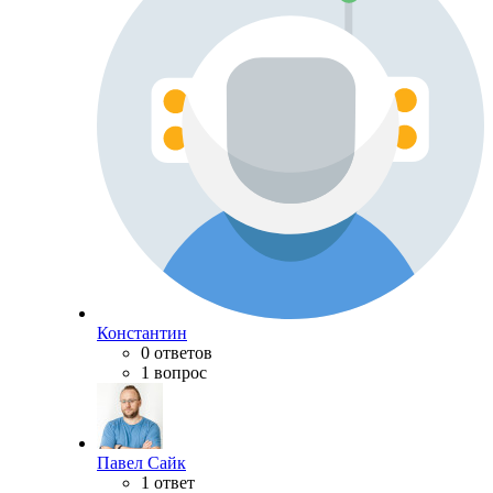
Константин
0 ответов
1 вопрос
Павел Сайк
1 ответ