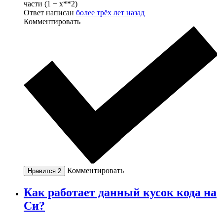
части (1 + x**2)
Ответ написан
более трёх лет назад
Комментировать
Комментировать
Нравится
2
Как работает данный кусок кода на
Си?