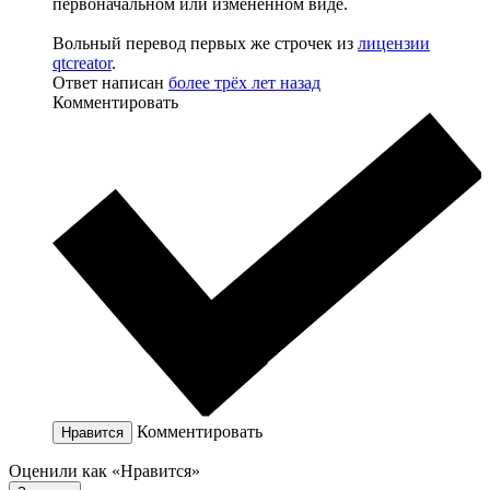
первоначальном или измененном виде.
Вольный перевод первых же строчек из
лицензии
qtcreator
.
Ответ написан
более трёх лет назад
Комментировать
Комментировать
Нравится
Оценили как «Нравится»