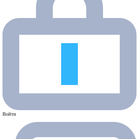
Войти