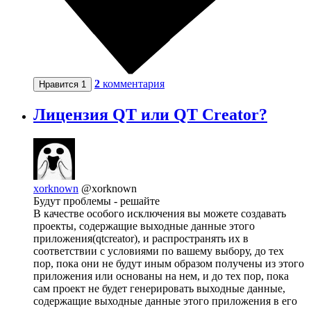
2
комментария
Нравится
1
Лицензия QT или QT Creator?
xorknown
@xorknown
Будут проблемы - решайте
В качестве особого исключения вы можете создавать
проекты, содержащие выходные данные этого
приложения(qtcreator), и распространять их в
соответствии с условиями по вашему выбору, до тех
пор, пока они не будут иным образом получены из этого
приложения или основаны на нем, и до тех пор, пока
сам проект не будет генерировать выходные данные,
содержащие выходные данные этого приложения в его