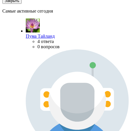
Закрыть
Самые активные сегодня
Пума Тайланд
4 ответа
0 вопросов