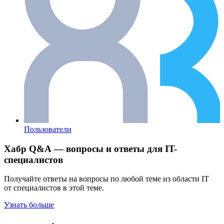
Пользователи
Хабр Q&A — вопросы и ответы для IT-
специалистов
Получайте ответы на вопросы по любой теме из области IT
от специалистов в этой теме.
Узнать больше