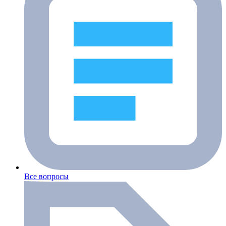
Все вопросы