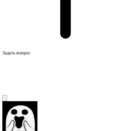
Задать вопрос