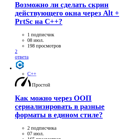
Возможно ли сделать скрин
действующего окна через Alt +
PrtSc на С++?
1 подписчик
08 июл.
198 просмотров
2
ответа
C++
Простой
Как можно через ООП
сериализировать в разные
форматы в едином стиле?
2 подписчика
07 июл.