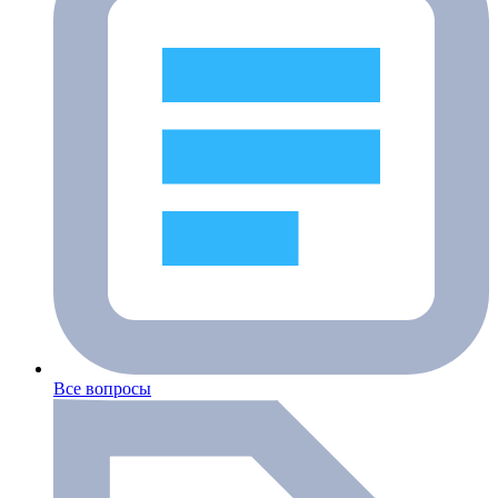
Все вопросы