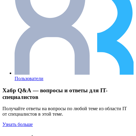
Пользователи
Хабр Q&A — вопросы и ответы для IT-
специалистов
Получайте ответы на вопросы по любой теме из области IT
от специалистов в этой теме.
Узнать больше