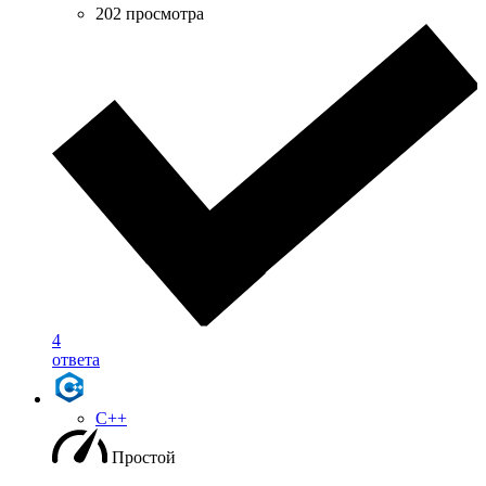
202 просмотра
4
ответа
C++
Простой