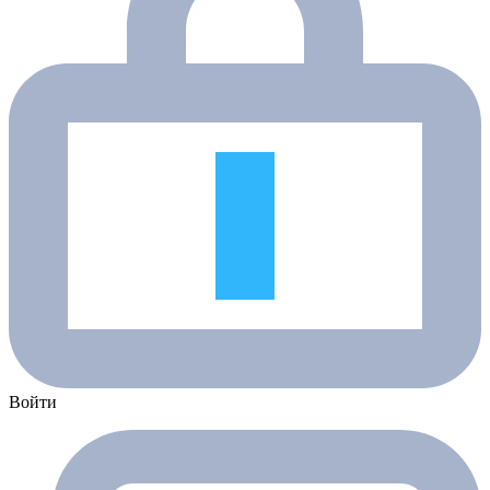
Войти