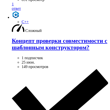
1
ответ
C++
Сложный
Концепт проверки совместимости с
шаблонным конструктором?
1 подписчик
25 июн.
149 просмотров