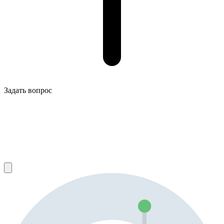
Задать вопрос