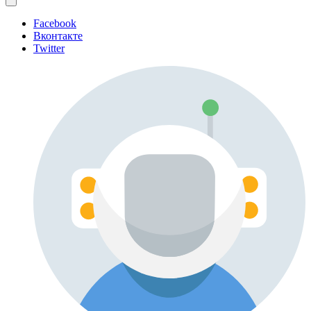
Facebook
Вконтакте
Twitter