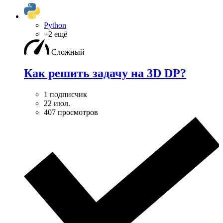
Python
+2 ещё
Сложный
Как решить задачу на 3D DP?
1 подписчик
22 июл.
407 просмотров