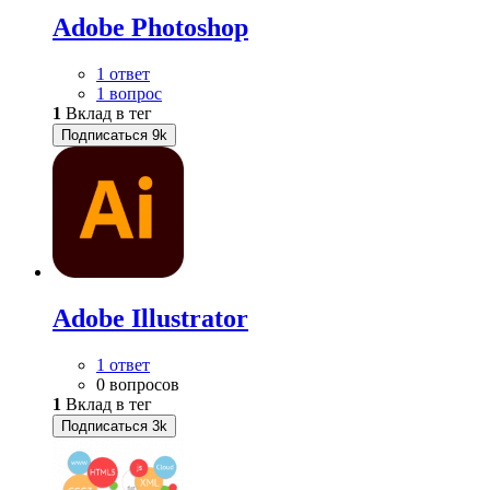
Adobe Photoshop
1 ответ
1 вопрос
1
Вклад в тег
Подписаться
9k
Adobe Illustrator
1 ответ
0 вопросов
1
Вклад в тег
Подписаться
3k