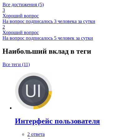
Все достижения (5)
3
Хороший вопрос
На вопрос подписалось 3 человека за сутки
2
Хороший вопрос
На вопрос подписалось 5 человек за сутки
Наибольший вклад в теги
Все теги (11)
Интерфейс пользователя
2 ответа