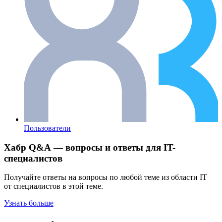
Пользователи
Хабр Q&A — вопросы и ответы для IT-
специалистов
Получайте ответы на вопросы по любой теме из области IT
от специалистов в этой теме.
Узнать больше