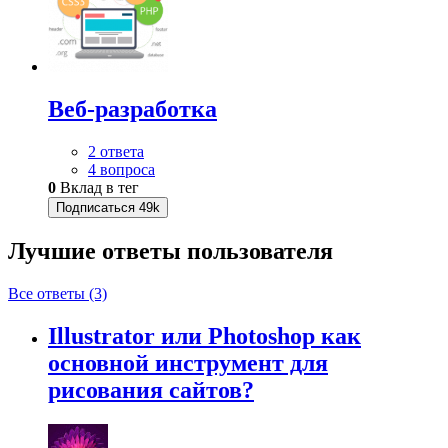
Веб-разработка
2 ответа
4 вопроса
0
Вклад в тег
Подписаться
49k
Лучшие ответы
пользователя
Все ответы (3)
Illustrator или Photoshop как
основной инструмент для
рисования сайтов?