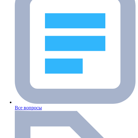
Все вопросы