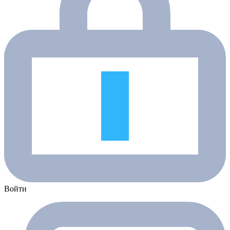
Войти