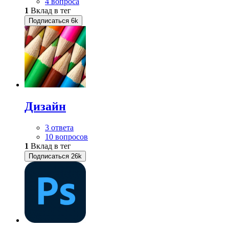
4 вопроса
1
Вклад в тег
Подписаться
6k
Дизайн
3 ответа
10 вопросов
1
Вклад в тег
Подписаться
26k