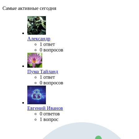
Самые активные сегодня
Александр
1 ответ
0 вопросов
Пума Тайланд
1 ответ
0 вопросов
Евгений Иванов
0 ответов
1 вопрос