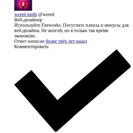
weerd molls
@weerd
Веб-дизайнер
Используйте Fireworks. Погуглите плюсы и минусы для
веб-дизайна. Не апогей, но я только так время
экономлю.
Ответ написан
более трёх лет назад
Комментировать