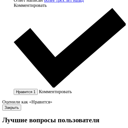
Ответ написан
более трёх лет назад
Комментировать
Комментировать
Нравится
1
Оценили как «Нравится»
Закрыть
Лучшие вопросы
пользователя