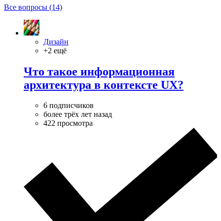
Все вопросы (14)
Дизайн
+2 ещё
Что такое информационная
архитектура в контексте UX?
6 подписчиков
более трёх лет назад
422 просмотра