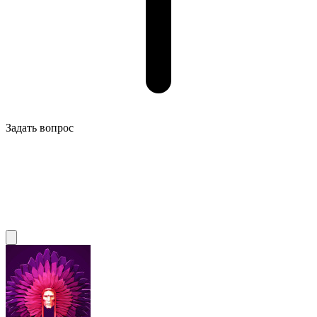
Задать вопрос