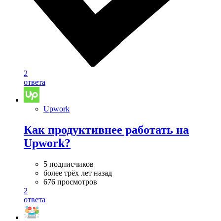
2
ответа
Upwork
Как продуктивнее работать на
Upwork?
5 подписчиков
более трёх лет назад
676 просмотров
2
ответа