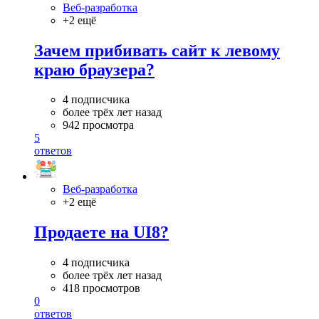
Веб-разработка
+2 ещё
Зачем прибивать сайт к левому
краю браузера?
4 подписчика
более трёх лет назад
942 просмотра
5
ответов
Веб-разработка
+2 ещё
Продаете на UI8?
4 подписчика
более трёх лет назад
418 просмотров
0
ответов