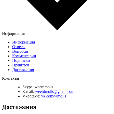
Информация
Информация
Ответы
Вопросы
Комментарии
Подписки
Нравится
Достижения
Контакты
Skype:
weerdmolls
E-mail:
weerdmolls@gmail.com
Vkontakte:
vk.com/wmolls
Достижения