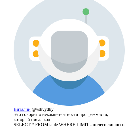
Виталий
@vshvydky
Это говорит о некомпетентности программиста,
который писал код
SELECT * FROM table WHERE LIMIT - ничего лишнего