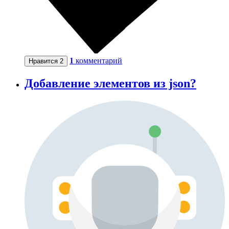
1
комментарий
Нравится
2
Добавление элементов из json?