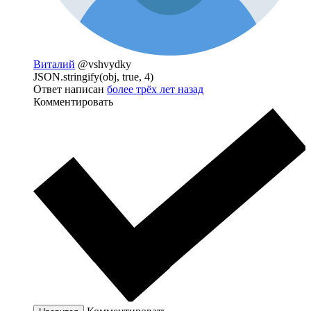
Виталий
@vshvydky
JSON.stringify(obj, true, 4)
Ответ написан
более трёх лет назад
Комментировать