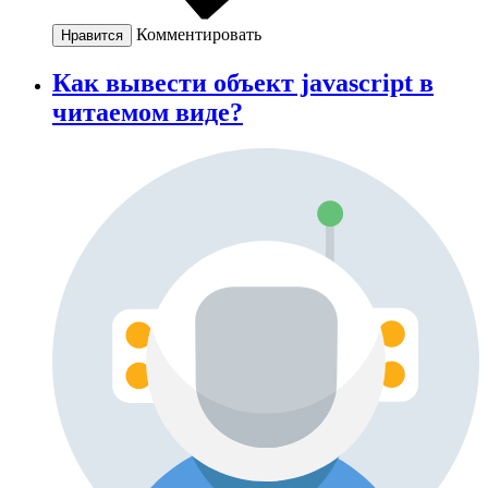
Комментировать
Нравится
Как вывести объект javascript в
читаемом виде?