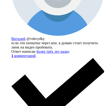
Виталий
@vshvydky
если эти попытки через апи. я думаю стоит получить
линк на видео пробовать.
Ответ написан
более трёх лет назад
1
комментарий