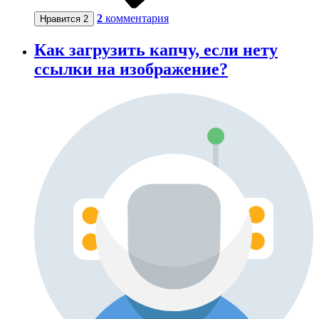
2
комментария
Нравится
2
Как загрузить капчу, если нету
ссылки на изображение?