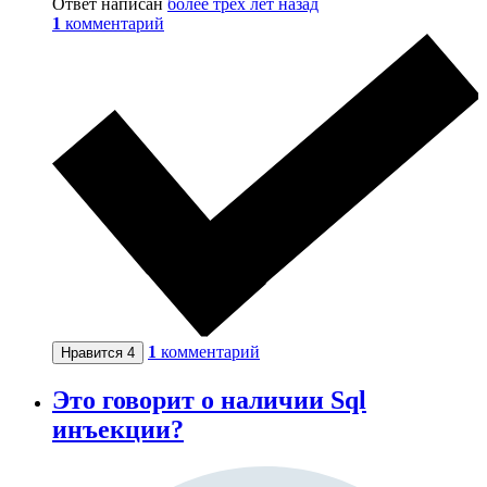
Ответ написан
более трёх лет назад
1
комментарий
1
комментарий
Нравится
4
Это говорит о наличии Sql
инъекции?