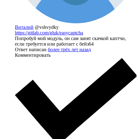
Виталий
@vshvydky
https://gitlab.com/gluk/easycaptcha
Попробуй мой модуль, он сам занят скачкой каптчи,
если требуется или работает с бейз64
Ответ написан
более трёх лет назад
Комментировать