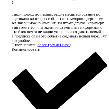
}
Такой подход во-первых решит масштабирование по
вертикали во-вторых избавит от геммороя с дерганьем.
setTimeout можно изменить на что-то другое, кпримеру
взять эмиттер, и из экземпляра эмиттить информацию,
что блок почти не видно уже и пора создавать новый, а
в подписке on на это событие создавать новый блок. Тут
как удобнее.
Ответ написан
более трёх лет назад
Комментировать