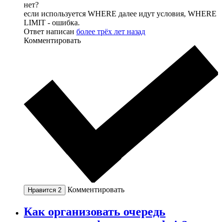
нет?
если используется WHERE далее идут условия, WHERE
LIMIT - ошибка.
Ответ написан
более трёх лет назад
Комментировать
Комментировать
Нравится
2
Как организовать очередь