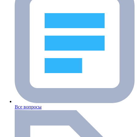
Все вопросы