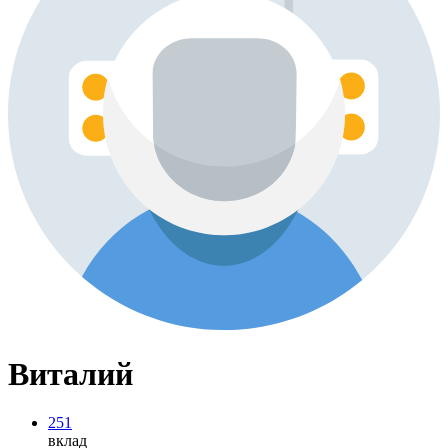
Виталий
251
вклад