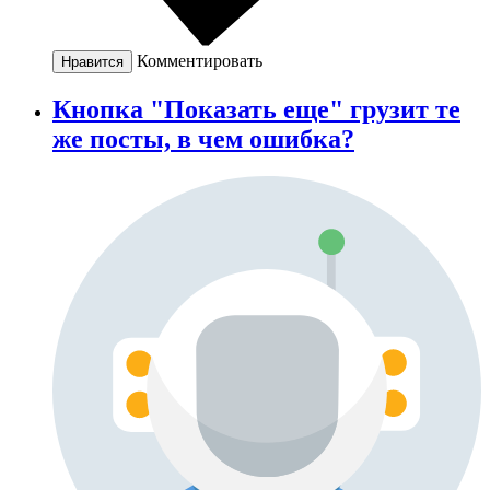
Комментировать
Нравится
Кнопка "Показать еще" грузит те
же посты, в чем ошибка?