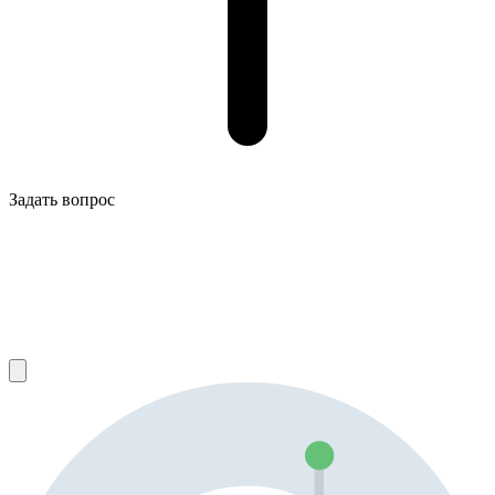
Задать вопрос