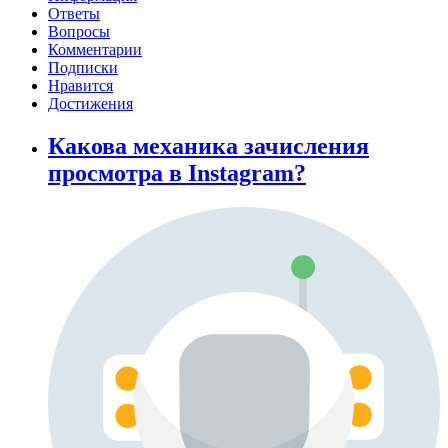
Ответы
Вопросы
Комментарии
Подписки
Нравится
Достижения
Какова механика зачисления
просмотра в Instagram?