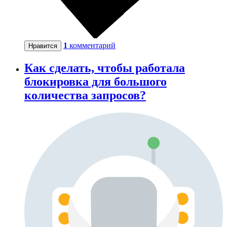
1
комментарий
Нравится
Как сделать, чтобы работала
блокировка для большого
количества запросов?