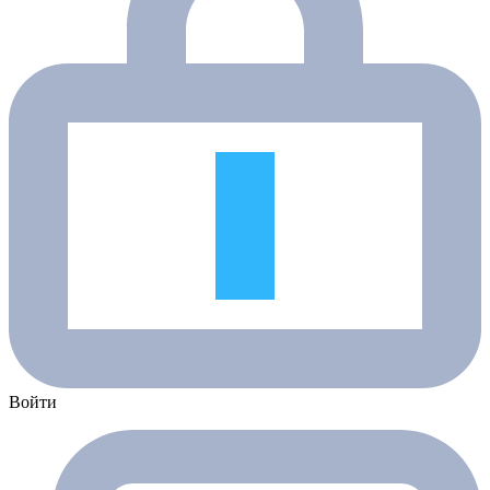
Войти