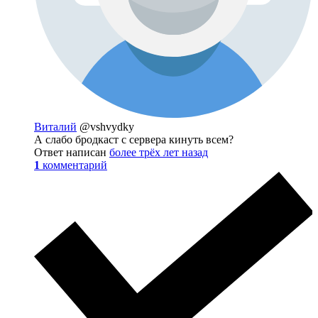
Виталий
@vshvydky
А слабо бродкаст с сервера кинуть всем?
Ответ написан
более трёх лет назад
1
комментарий