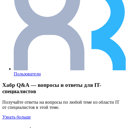
Пользователи
Хабр Q&A — вопросы и ответы для IT-
специалистов
Получайте ответы на вопросы по любой теме из области IT
от специалистов в этой теме.
Узнать больше