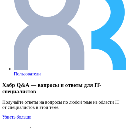
Пользователи
Хабр Q&A — вопросы и ответы для IT-
специалистов
Получайте ответы на вопросы по любой теме из области IT
от специалистов в этой теме.
Узнать больше