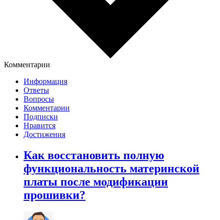
Комментарии
Информация
Ответы
Вопросы
Комментарии
Подписки
Нравится
Достижения
Как восстановить полную
функциональность материнской
платы после модификации
прошивки?