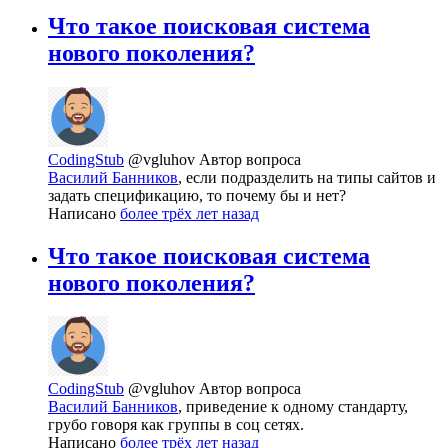
Что такое поисковая система
нового поколения?
CodingStub
@vgluhov
Автор вопроса
Василий Банников
, если подразделить на типы сайтов и
задать спецификацию, то почему бы и нет?
Написано
более трёх лет назад
Что такое поисковая система
нового поколения?
CodingStub
@vgluhov
Автор вопроса
Василий Банников
, приведение к одному стандарту,
грубо говоря как группы в соц сетях.
Написано
более трёх лет назад