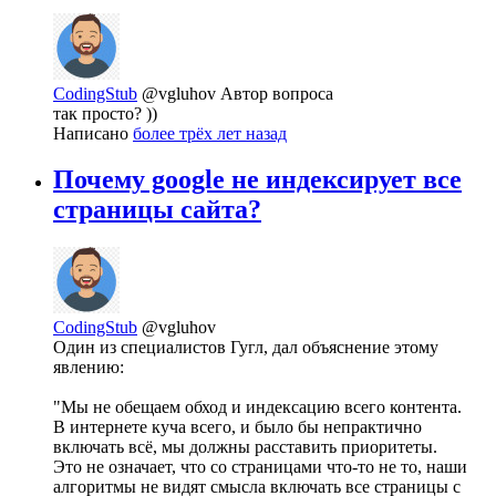
CodingStub
@vgluhov
Автор вопроса
так просто? ))
Написано
более трёх лет назад
Почему google не индексирует все
страницы сайта?
CodingStub
@vgluhov
Один из специалистов Гугл, дал объяснение этому
явлению:
"Мы не обещаем обход и индексацию всего контента.
В интернете куча всего, и было бы непрактично
включать всё, мы должны расставить приоритеты.
Это не означает, что со страницами что-то не то, наши
алгоритмы не видят смысла включать все страницы с