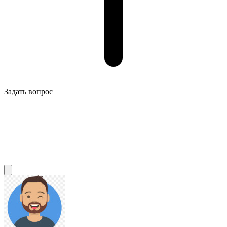
Задать вопрос