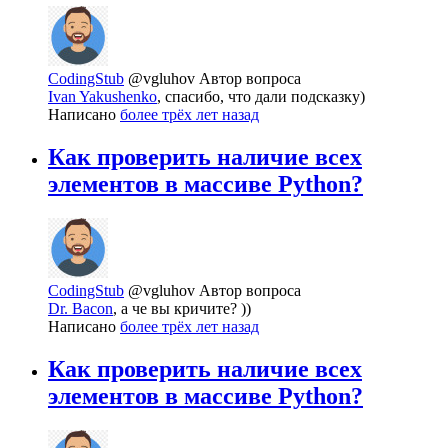
CodingStub
@vgluhov
Автор вопроса
Ivan Yakushenko
, спасибо, что дали подсказку)
Написано
более трёх лет назад
Как проверить наличие всех
элементов в массиве Python?
CodingStub
@vgluhov
Автор вопроса
Dr. Bacon
, а че вы кричите? ))
Написано
более трёх лет назад
Как проверить наличие всех
элементов в массиве Python?