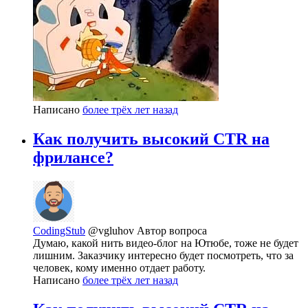
Написано
более трёх лет назад
Как получить высокий CTR на
фрилансе?
CodingStub
@vgluhov
Автор вопроса
Думаю, какой нить видео-блог на Ютюбе, тоже не будет
лишним. Заказчику интересно будет посмотреть, что за
человек, кому именно отдает работу.
Написано
более трёх лет назад