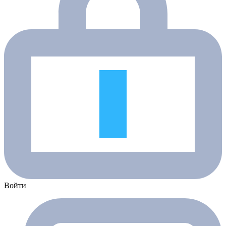
Войти