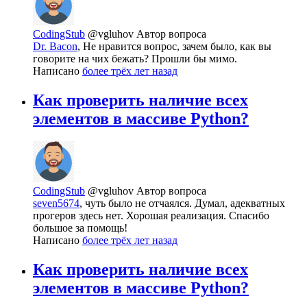
CodingStub
@vgluhov
Автор вопроса
Dr. Bacon
, Не нравится вопрос, зачем было, как вы
говорите на чих бежать? Прошли бы мимо.
Написано
более трёх лет назад
Как проверить наличие всех
элементов в массиве Python?
CodingStub
@vgluhov
Автор вопроса
seven5674
, чуть было не отчаялся. Думал, адекватных
прогеров здесь нет. Хорошая реализация. Спасибо
большое за помощь!
Написано
более трёх лет назад
Как проверить наличие всех
элементов в массиве Python?