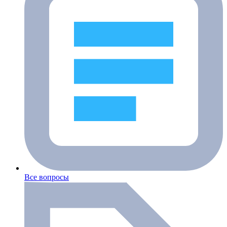
Все вопросы