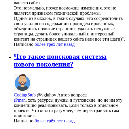
вашего сайта.
Это нормально, позже возможны изменения, это не
является признаком технической проблемы.
Одним из выходов, в таких случаях, это сосредоточить
свои усилия на содержании проиндексированных,
объединить похожие страницы, удалить ненужные
страницы, делать более уникальный и интересный
контент на страницах вашего сайта (или все эти шаги)".
Написано
более трёх лет назад
Что такое поисковая система
нового поколения?
CodingStub
@vgluhov
Автор вопроса
rPman
, хоть ресурсы нужны и гугловские, но не им эту
концепцию реализовывать. Если только в отдельном
проекте. Что кстати разумнее, чем перестраивать сам
поисковик.
Написано
более трёх лет назад