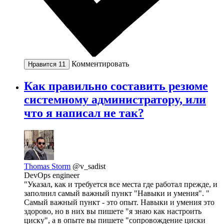
Комментировать
Нравится
11
Как правильно составить резюме
системному администратору, или
что я написал не так?
Thomas Storm
@v_sadist
DevOps engineer
"Указал, как и требуется все места где работал прежде, и
заполнил самый важный пункт "Навыки и умения". "
Самый важный пункт - это опыт. Навыки и умения это
здорово, но в них вы пишете "я знаю как настроить
циску", а в опыте вы пишете "сопровождение циски