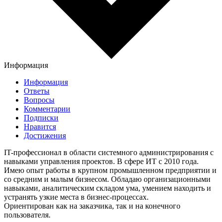
Информация
Информация
Ответы
Вопросы
Комментарии
Подписки
Нравится
Достижения
IT-профессионал в области системного администрирования с
навыками управления проектов. В сфере ИТ с 2010 года.
Имею опыт работы в крупном промышленном предприятии и
со средним и малым бизнесом. Обладаю организационными
навыками, аналитическим складом ума, умением находить и
устранять узкие места в бизнес-процессах.
Ориентирован как на заказчика, так и на конечного
пользователя.