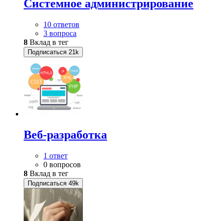
Системное администрирование
10 ответов
3 вопроса
8
Вклад в тег
Подписаться
21k
Веб-разработка
1 ответ
0 вопросов
8
Вклад в тег
Подписаться
49k