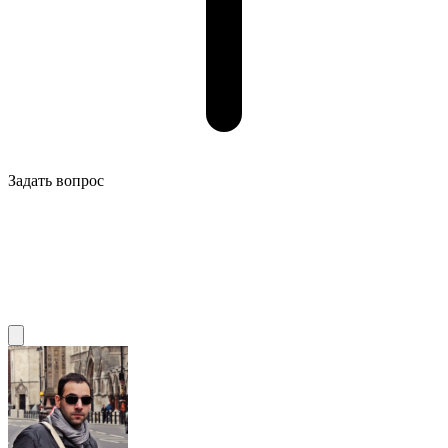
Задать вопрос