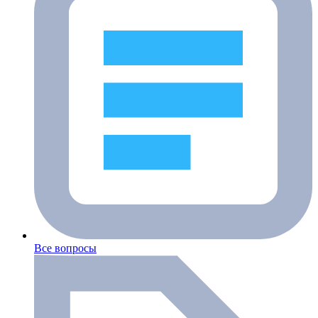
Все вопросы