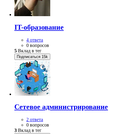
IT-образование
4 ответа
0 вопросов
5
Вклад в тег
Подписаться
15k
Сетевое администрирование
2 ответа
0 вопросов
3
Вклад в тег