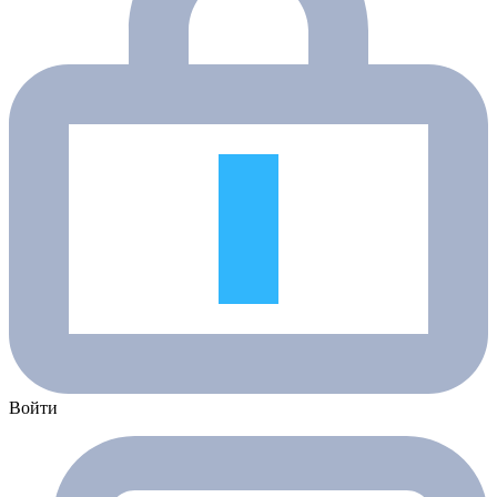
Войти