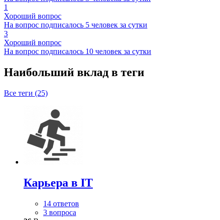
1
Хороший вопрос
На вопрос подписалось 5 человек за сутки
3
Хороший вопрос
На вопрос подписалось 10 человек за сутки
Наибольший вклад в теги
Все теги (25)
Карьера в IT
14 ответов
3 вопроса