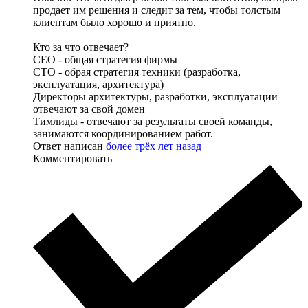
продает им решения и следит за тем, чтобы толстым
клиентам было хорошо и приятно.
Кто за что отвечает?
СЕО - общая стратегия фирмы
СТО - обрая стратегия техники (разработка,
эксплуатация, архитектура)
Директоры архитектуры, разработки, эксплуатации
отвечают за свой домен
Тимлиды - отвечают за результаты своей команды,
занимаются координированием работ.
Ответ написан
более трёх лет назад
Комментировать