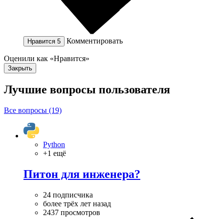
Комментировать
Нравится
5
Оценили как «Нравится»
Закрыть
Лучшие вопросы
пользователя
Все вопросы (19)
Python
+1 ещё
Питон для инженера?
24 подписчика
более трёх лет назад
2437 просмотров