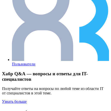
Пользователи
Хабр Q&A — вопросы и ответы для IT-
специалистов
Получайте ответы на вопросы по любой теме из области IT
от специалистов в этой теме.
Узнать больше