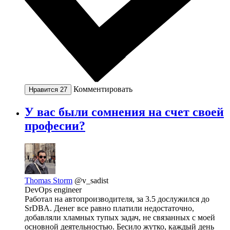
Комментировать
Нравится
27
У вас были сомнения на счет своей
професии?
Thomas Storm
@v_sadist
DevOps engineer
Работал на автопроизводителя, за 3.5 дослужился до
SrDBA. Денег все равно платили недостаточно,
добавляли хламных тупых задач, не связанных с моей
основной деятельностью. Бесило жутко, каждый день