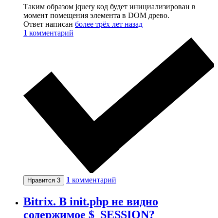
Таким образом jquery код будет инициализирован в
момент помещения элемента в DOM древо.
Ответ написан
более трёх лет назад
1
комментарий
1
комментарий
Нравится
3
Bitrix. В init.php не видно
содержимое $_SESSION?