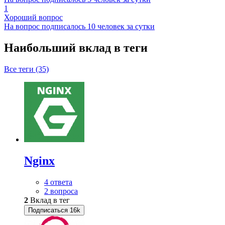
1
Хороший вопрос
На вопрос подписалось 10 человек за сутки
Наибольший вклад в теги
Все теги (35)
Nginx
4 ответа
2 вопроса
2
Вклад в тег
Подписаться
16k