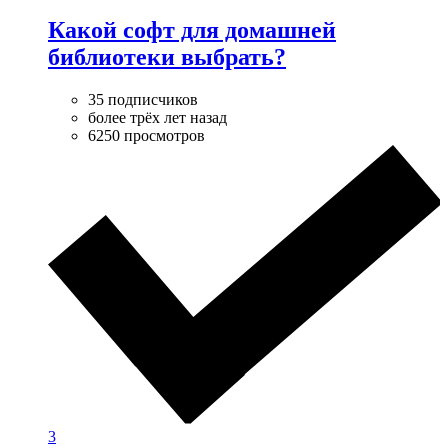
Какой софт для домашней
библиотеки выбрать?
35 подписчиков
более трёх лет назад
6250 просмотров
3