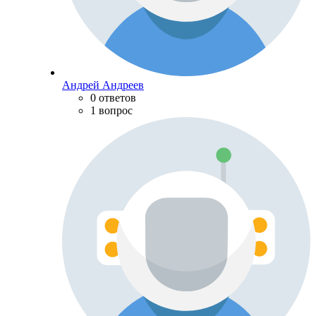
Андрей Андреев
0 ответов
1 вопрос