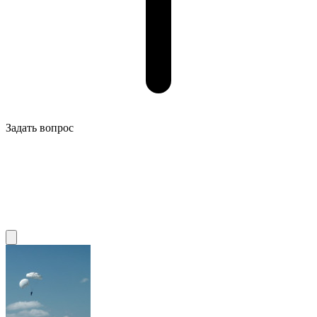
Задать вопрос