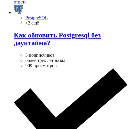
ответа
PostgreSQL
+2 ещё
Как обновить Postgresql без
даунтайма?
5 подписчиков
более трёх лет назад
909 просмотров