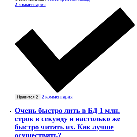
2
комментария
2
комментария
Нравится
2
Очень быстро лить в БД 1 млн.
строк в секунду и настолько же
быстро читать их. Как лучше
осуществить?