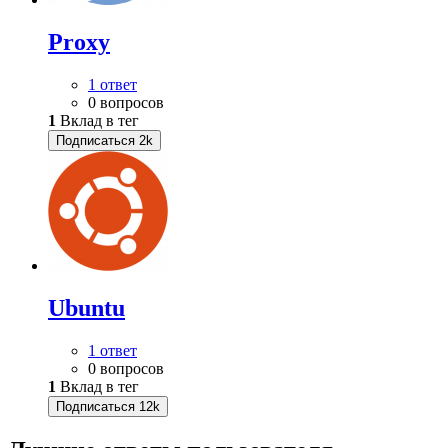
Proxy
1 ответ
0 вопросов
1
Вклад в тег
Подписаться
2k
Ubuntu
1 ответ
0 вопросов
1
Вклад в тег
Подписаться
12k