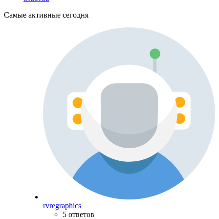
Самые активные сегодня
rvregraphics
5 ответов