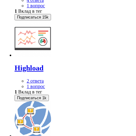
4 ответа
1 вопрос
1
Вклад в тег
Подписаться
15k
Highload
2 ответа
1 вопрос
1
Вклад в тег
Подписаться
1k