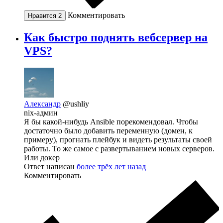
Комментировать
Нравится
2
Как быстро поднять вебсервер на
VPS?
Александр
@ushliy
nix-админ
Я бы какой-нибудь Ansible порекомендовал. Чтобы
достаточно было добавить переменную (домен, к
примеру), прогнать плейбук и видеть результаты своей
работы. То же самое с развертыванием новых серверов.
Или докер
Ответ написан
более трёх лет назад
Комментировать