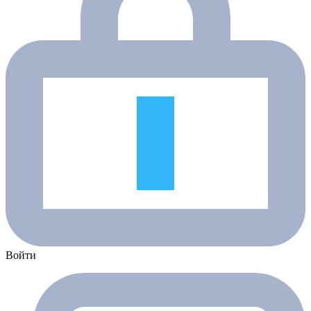
Войти