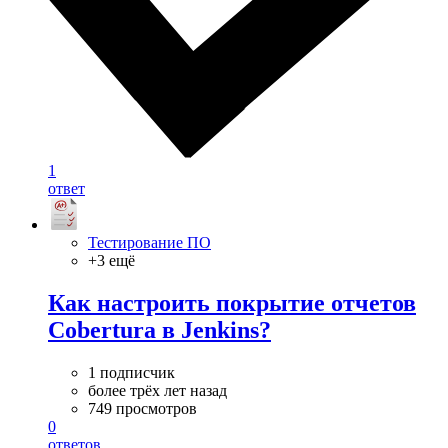
1
ответ
Тестирование ПО
+3 ещё
Как настроить покрытие отчетов
Cobertura в Jenkins?
1 подписчик
более трёх лет назад
749 просмотров
0
ответов