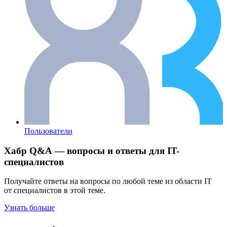
Пользователи
Хабр Q&A — вопросы и ответы для IT-
специалистов
Получайте ответы на вопросы по любой теме из области IT
от специалистов в этой теме.
Узнать больше