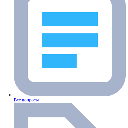
Все вопросы