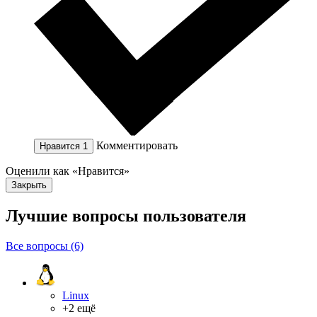
Комментировать
Нравится
1
Оценили как «Нравится»
Закрыть
Лучшие вопросы
пользователя
Все вопросы (6)
Linux
+2 ещё