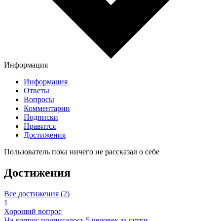
Информация
Информация
Ответы
Вопросы
Комментарии
Подписки
Нравится
Достижения
Пользователь пока ничего не рассказал о себе
Достижения
Все достижения (2)
1
Хороший вопрос
На вопрос подписалось 5 человек за сутки