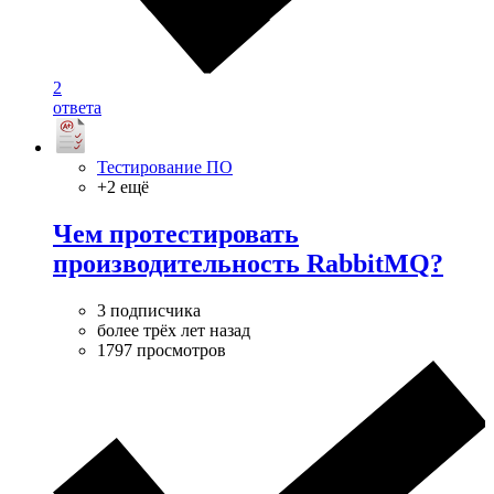
2
ответа
Тестирование ПО
+2 ещё
Чем протестировать
производительность RabbitMQ?
3 подписчика
более трёх лет назад
1797 просмотров