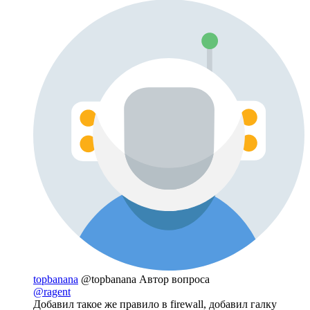
topbanana
@topbanana
Автор вопроса
@ragent
Добавил такое же правило в firewall, добавил галку