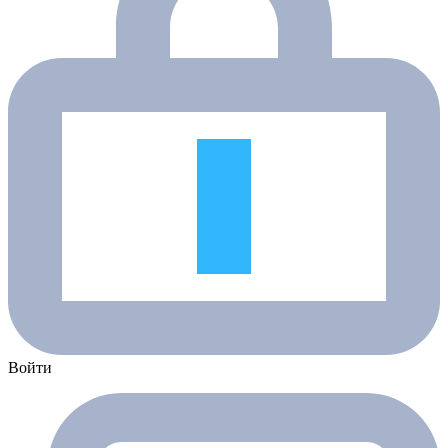
Войти