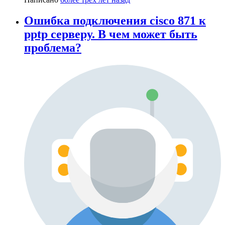
Ошибка подключения cisco 871 к
pptp серверу. В чем может быть
проблема?