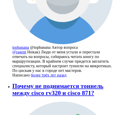
topbanana
@topbanana
Автор вопроса
@ragent
Никак) Люди от меня устали и перестали
отвечать на вопросы, собираюсь читать книгу по
маршрутизации. В крайнем случае придется заплатить
специалисту, который настроит туннели на микротиках.
По цискам у нас в городе нет мастеров.
Написано
более трёх лет назад
Почему не поднимается тоннель
между cisco rv320 и cisco 871?