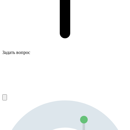
Задать вопрос