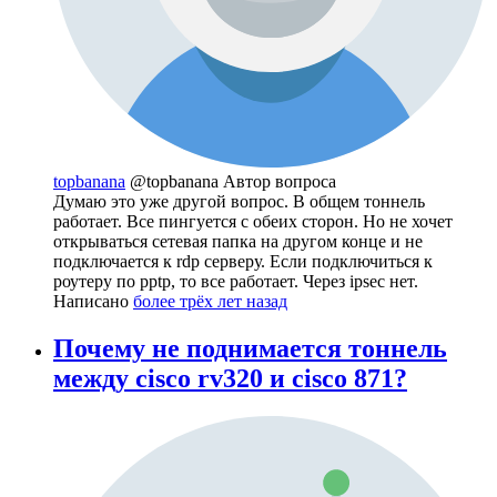
topbanana
@topbanana
Автор вопроса
Думаю это уже другой вопрос. В общем тоннель
работает. Все пингуется с обеих сторон. Но не хочет
открываться сетевая папка на другом конце и не
подключается к rdp серверу. Если подключиться к
роутеру по pptp, то все работает. Через ipsec нет.
Написано
более трёх лет назад
Почему не поднимается тоннель
между cisco rv320 и cisco 871?