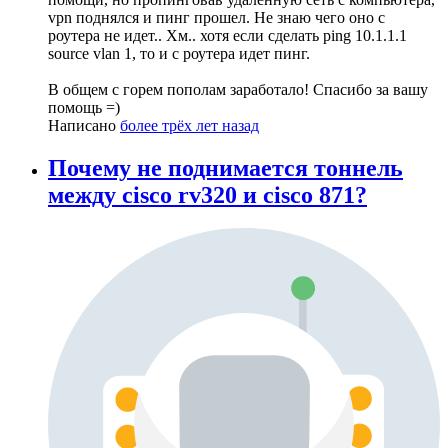
vpn поднялся и пинг прошел. Не знаю чего оно с
роутера не идет.. Хм.. хотя если сделать ping 10.1.1.1
source vlan 1, то и с роутера идет пинг.
В общем с горем пополам заработало! Спасибо за вашу
помощь =)
Написано
более трёх лет назад
Почему не поднимается тоннель
между cisco rv320 и cisco 871?