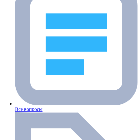
Все вопросы