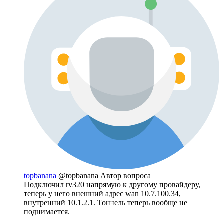
topbanana
@topbanana
Автор вопроса
Подключил rv320 напрямую к другому провайдеру,
теперь у него внешний адрес wan 10.7.100.34,
внутренний 10.1.2.1. Тоннель теперь вообще не
поднимается.