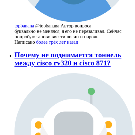
topbanana
@topbanana
Автор вопроса
буквально не менялся, я его не перезаливал. Сейчас
попробую заново ввести логин и пароль.
Написано
более трёх лет назад
Почему не поднимается тоннель
между cisco rv320 и cisco 871?