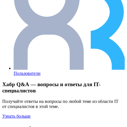
Пользователи
Хабр Q&A — вопросы и ответы для IT-
специалистов
Получайте ответы на вопросы по любой теме из области IT
от специалистов в этой теме.
Узнать больше