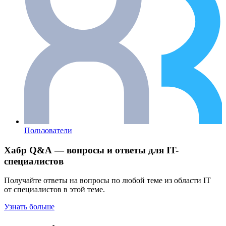
Пользователи
Хабр Q&A — вопросы и ответы для IT-
специалистов
Получайте ответы на вопросы по любой теме из области IT
от специалистов в этой теме.
Узнать больше