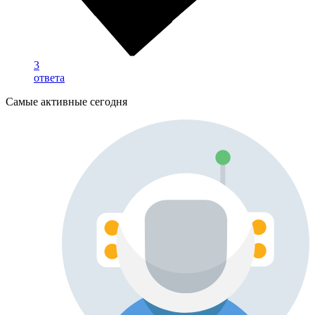
3
ответа
Самые активные сегодня