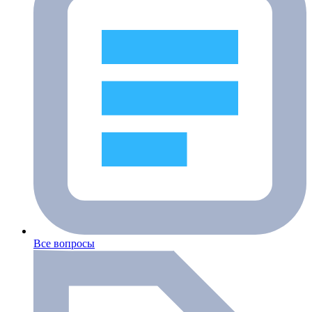
Все вопросы