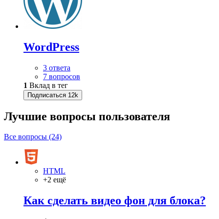
WordPress
3 ответа
7 вопросов
1
Вклад в тег
Подписаться
12k
Лучшие вопросы
пользователя
Все вопросы (24)
HTML
+2 ещё
Как сделать видео фон для блока?