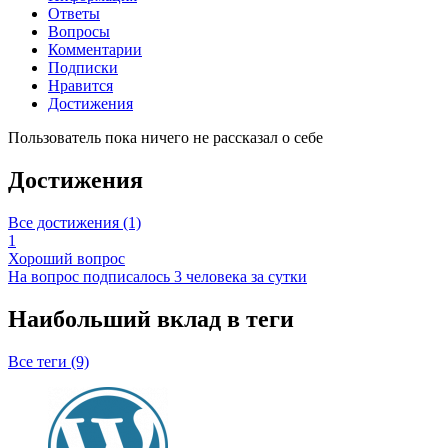
Ответы
Вопросы
Комментарии
Подписки
Нравится
Достижения
Пользователь пока ничего не рассказал о себе
Достижения
Все достижения (1)
1
Хороший вопрос
На вопрос подписалось 3 человека за сутки
Наибольший вклад в теги
Все теги (9)