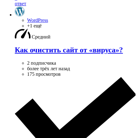
ответ
WordPress
+1 ещё
Средний
Как очистить сайт от «вируса»?
2 подписчика
более трёх лет назад
175 просмотров