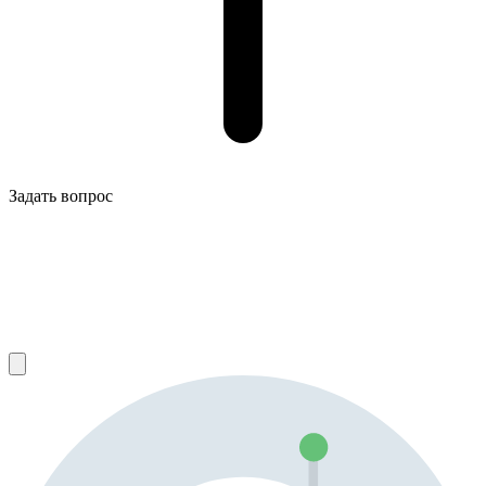
Задать вопрос