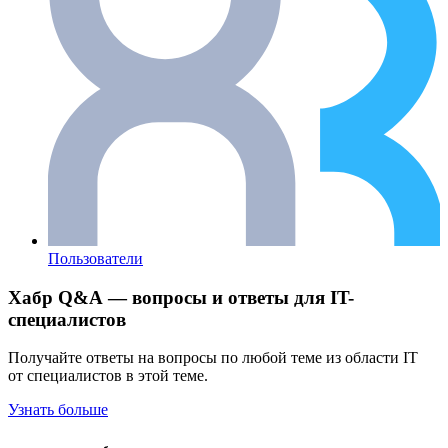
Пользователи
Хабр Q&A — вопросы и ответы для IT-
специалистов
Получайте ответы на вопросы по любой теме из области IT
от специалистов в этой теме.
Узнать больше