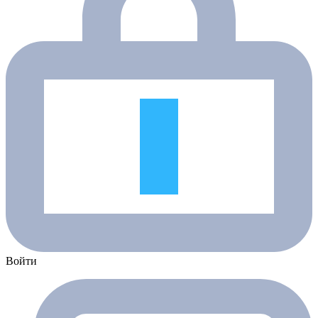
Войти