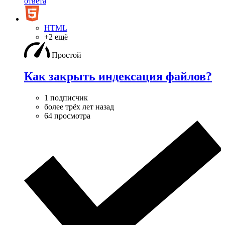
ответа
HTML
+2 ещё
Простой
Как закрыть индексация файлов?
1 подписчик
более трёх лет назад
64 просмотра