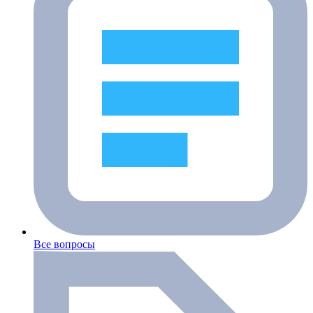
Все вопросы