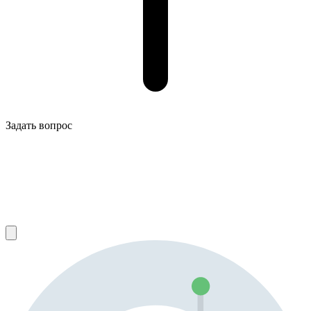
Задать вопрос