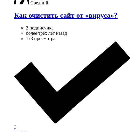
Средний
Как очистить сайт от «вируса»?
2 подписчика
более трёх лет назад
173 просмотра
3