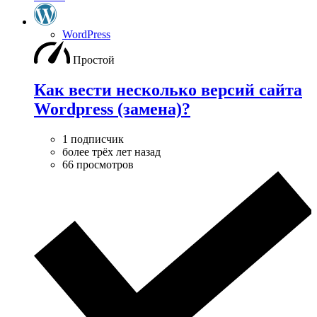
WordPress
Простой
Как вести несколько версий сайта
Wordpress (замена)?
1 подписчик
более трёх лет назад
66 просмотров