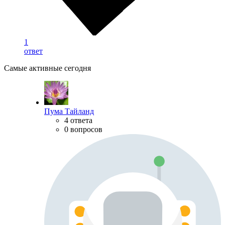
1
ответ
Самые активные сегодня
Пума Тайланд
4 ответа
0 вопросов