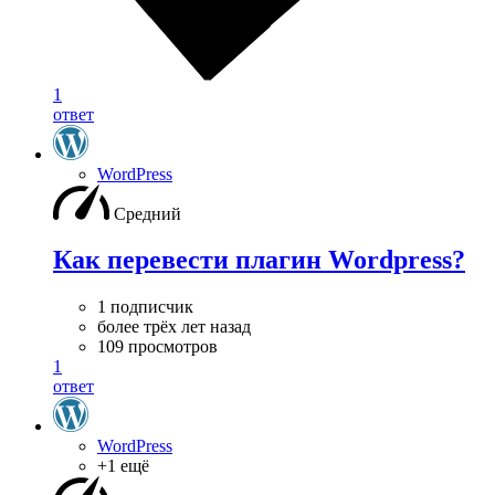
1
ответ
WordPress
Средний
Как перевести плагин Wordpress?
1 подписчик
более трёх лет назад
109 просмотров
1
ответ
WordPress
+1 ещё