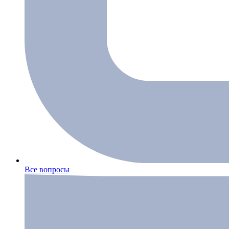
Все вопросы