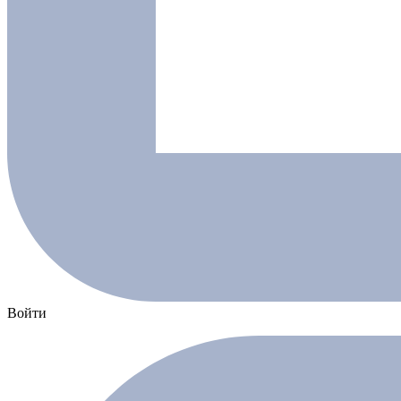
Войти