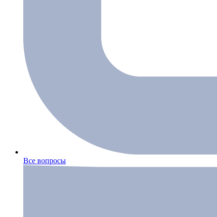
Все вопросы