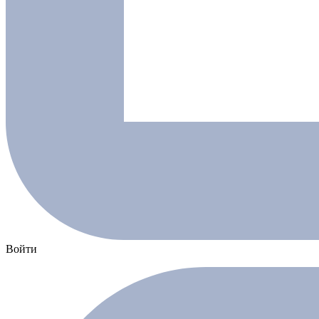
Войти