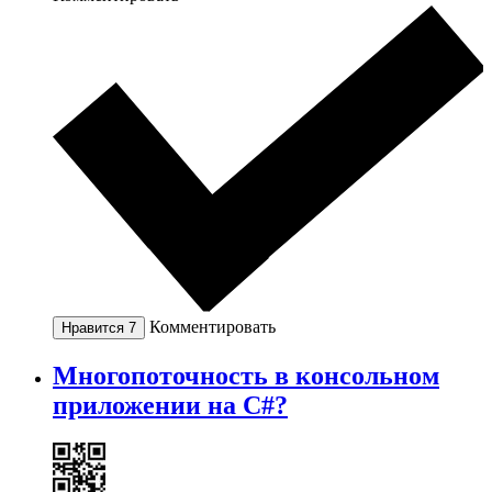
Комментировать
Нравится
7
Многопоточность в консольном
приложении на C#?