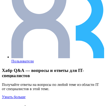
Пользователи
Хабр Q&A — вопросы и ответы для IT-
специалистов
Получайте ответы на вопросы по любой теме из области IT
от специалистов в этой теме.
Узнать больше