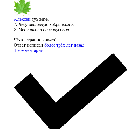
Алексей
@Sterhel
1. Веду активную хабражизнь.
2. Меня никто не минусовал.
Чё-то странно как-то)
Ответ написан
более трёх лет назад
1
комментарий