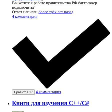
Вы хотите к работе правительства РФ багтреккер
подключить?
Ответ написан
более трёх лет назад
4
комментария
4
комментария
Нравится
17
Книги для изучения C++/C#