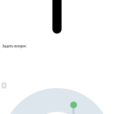
Задать вопрос