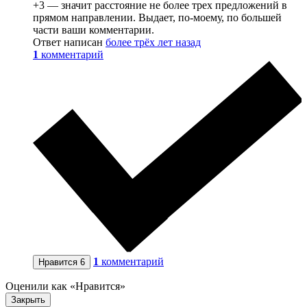
+3 — значит расстояние не более трех предложений в
прямом направлении. Выдает, по-моему, по большей
части ваши комментарии.
Ответ написан
более трёх лет назад
1
комментарий
1
комментарий
Нравится
6
Оценили как «Нравится»
Закрыть