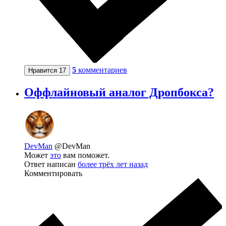
5
комментариев
Нравится
17
Оффлайновый аналог Дропбокса?
DevMan
@DevMan
Может
это
вам поможет.
Ответ написан
более трёх лет назад
Комментировать