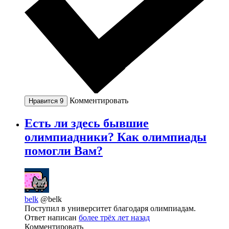
Комментировать
Нравится
9
Есть ли здесь бывшие
олимпиадники? Как олимпиады
помогли Вам?
belk
@belk
Поступил в университет благодаря олимпиадам.
Ответ написан
более трёх лет назад
Комментировать