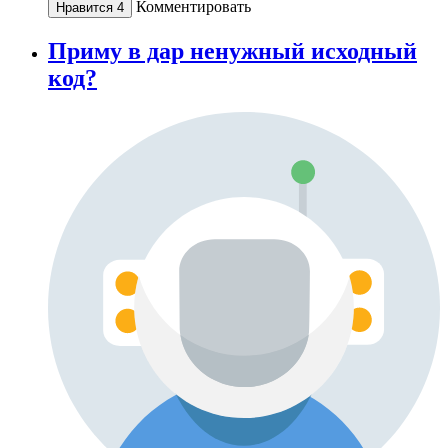
Комментировать
Нравится
4
Приму в дар ненужный исходный
код?