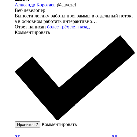
Алксандр Коротаев
@aavezel
Веб девелопер
Вынести логику работы программы в отдельный поток,
а в основном работать интерактивно…
Ответ написан
более трёх лет назад
Комментировать
Комментировать
Нравится
2