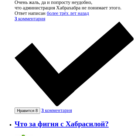
Очень жаль, да и попросту неудобно,
что администрация Хабрахабра не понимает этого.
Ответ написан
более трёх лет назад
3
комментария
3
комментария
Нравится
8
Что за фигня с Хабрасилой?