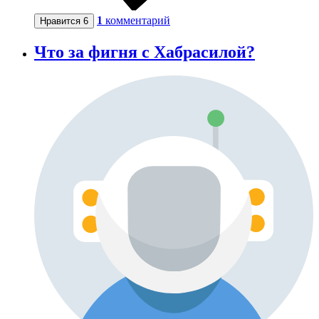
1
комментарий
Нравится
6
Что за фигня с Хабрасилой?