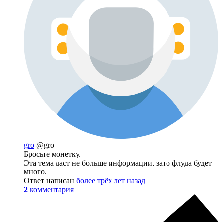
gro
@gro
Бросьте монетку.
Эта тема даст не больше информации, зато флуда будет
много.
Ответ написан
более трёх лет назад
2
комментария