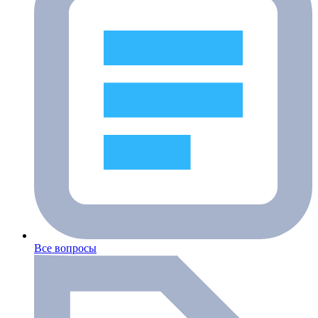
Все вопросы