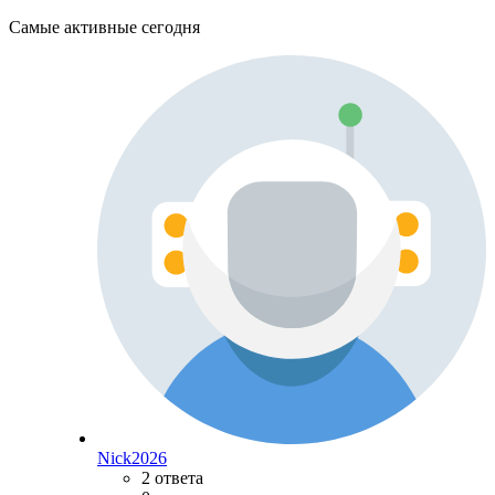
Самые активные сегодня
Nick2026
2 ответа