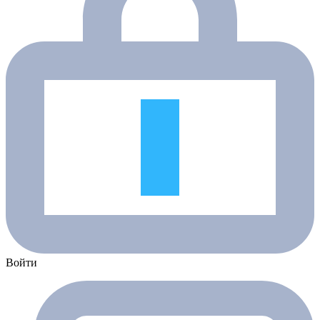
Войти