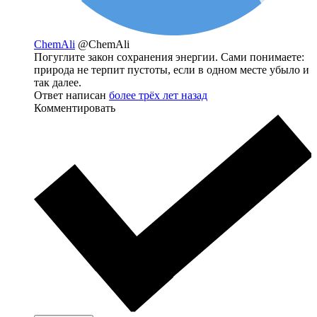
ChemAli
@ChemAli
Погуглите закон сохранения энергии. Сами понимаете:
природа не терпит пустоты, если в одном месте убыло и
так далее.
Ответ написан
более трёх лет назад
Комментировать