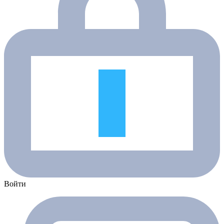
Войти