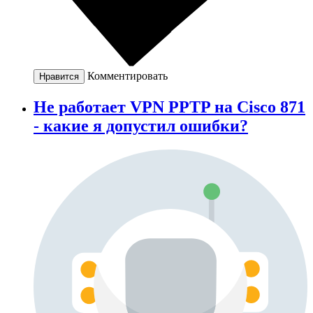
Комментировать
Нравится
Не работает VPN PPTP на Cisco 871
- какие я допустил ошибки?