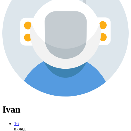
Ivan
16
вклад