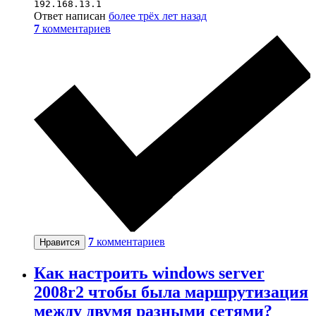
192.168.13.1
Ответ написан
более трёх лет назад
7
комментариев
7
комментариев
Нравится
Как настроить windows server
2008r2 чтобы была маршрутизация
между двумя разными сетями?