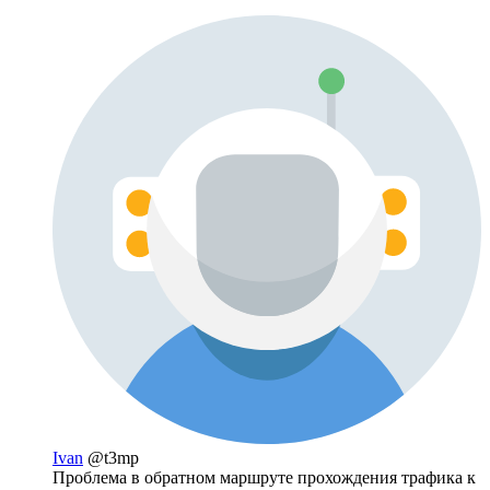
Ivan
@t3mp
Проблема в обратном маршруте прохождения трафика к