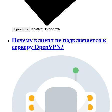
Комментировать
Нравится
Почему клиент не подключается к
серверу OpenVPN?