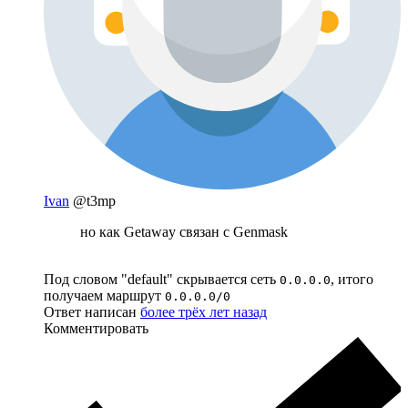
Ivan
@t3mp
но как Getaway связан с Genmask
Под словом "default" скрывается сеть
, итого
0.0.0.0
получаем маршрут
0.0.0.0/0
Ответ написан
более трёх лет назад
Комментировать