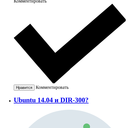
Комментировать
Комментировать
Нравится
Ubuntu 14.04 и DIR-300?