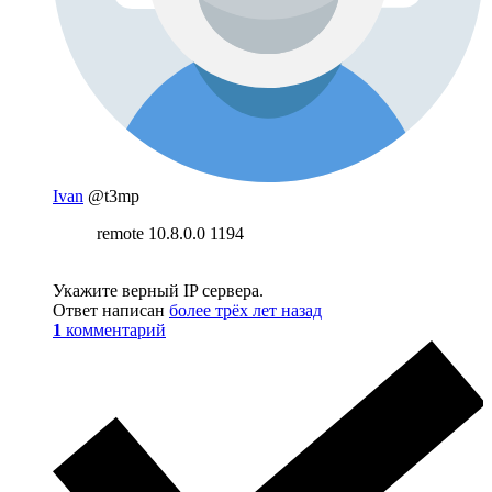
Ivan
@t3mp
remote 10.8.0.0 1194
Укажите верный IP сервера.
Ответ написан
более трёх лет назад
1
комментарий