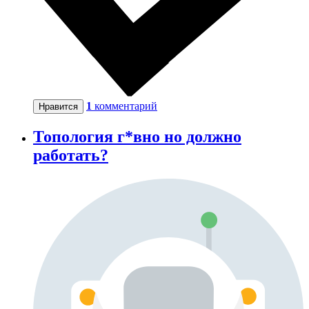
1
комментарий
Нравится
Топология г*вно но должно
работать?