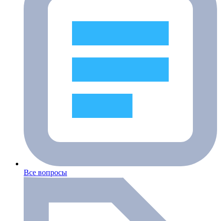
Все вопросы