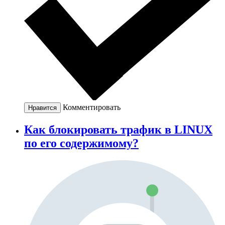
Комментировать
Нравится
Как блокировать трафик в LINUX
по его содержимому?