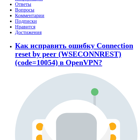
Ответы
Вопросы
Комментарии
Подписки
Нравится
Достижения
Как исправить ошибку Connection
reset by peer (WSECONNREST)
(code=10054) в OpenVPN?