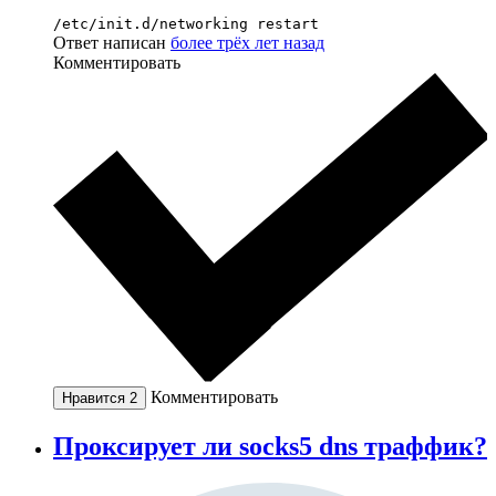
/etc/init.d/networking restart
Ответ написан
более трёх лет назад
Комментировать
Комментировать
Нравится
2
Проксирует ли socks5 dns траффик?