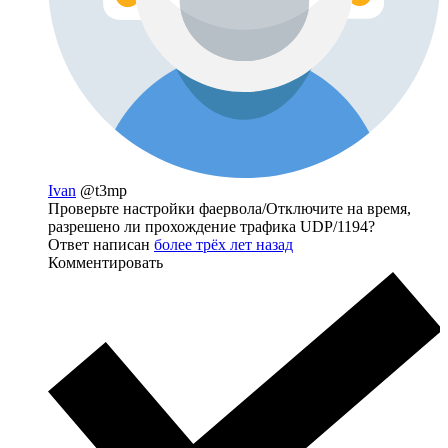
Ivan
@t3mp
Проверьте настройки фаервола/Отключите на время,
разрешено ли прохождение трафика UDP/1194?
Ответ написан
более трёх лет назад
Комментировать