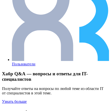
Пользователи
Хабр Q&A — вопросы и ответы для IT-
специалистов
Получайте ответы на вопросы по любой теме из области IT
от специалистов в этой теме.
Узнать больше