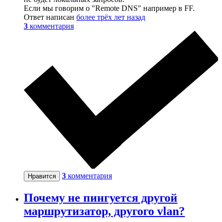
Если мы говорим о "Remote DNS" например в FF.
Ответ написан
более трёх лет назад
3
комментария
3
комментария
Нравится
Почему не пингуется другой
маршрутизатор, другого vlan?