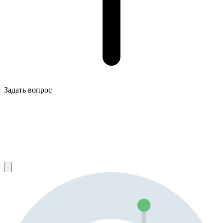
Задать вопрос