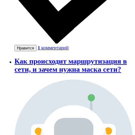
1
комментарий
Нравится
Как происходит маршрутизация в
сети, и зачем нужна маска сети?