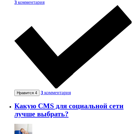
3
комментария
3
комментария
Нравится
4
Какую CMS для социальной сети
лучше выбрать?