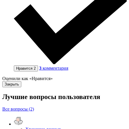
3
комментария
Нравится
2
Оценили как «Нравится»
Закрыть
Лучшие вопросы
пользователя
Все вопросы (2)