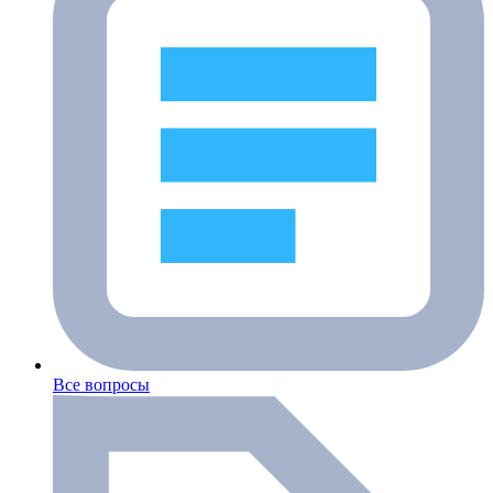
Все вопросы