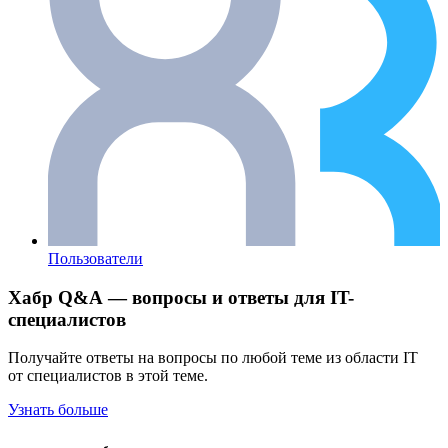
Пользователи
Хабр Q&A — вопросы и ответы для IT-
специалистов
Получайте ответы на вопросы по любой теме из области IT
от специалистов в этой теме.
Узнать больше