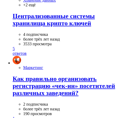
Хранение данных
+2 ещё
Централизованные системы
хранилища крипто ключей
4 подписчика
более трёх лет назад
3533 просмотра
5
ответов
Маркетинг
Как правильно организовать
регистрацию «чек-ин» посетителей
различных заведений?
2 подписчика
более трёх лет назад
190 просмотров