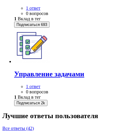
1 ответ
0 вопросов
1
Вклад в тег
Подписаться
693
Управление задачами
1 ответ
0 вопросов
1
Вклад в тег
Подписаться
2k
Лучшие ответы
пользователя
Все ответы (42)