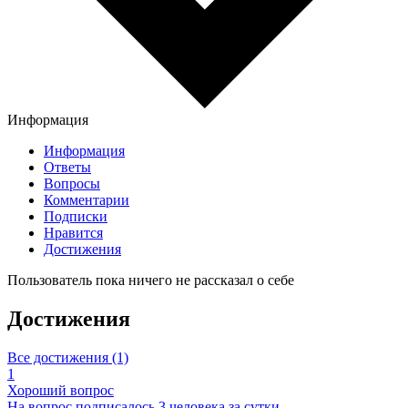
Информация
Информация
Ответы
Вопросы
Комментарии
Подписки
Нравится
Достижения
Пользователь пока ничего не рассказал о себе
Достижения
Все достижения (1)
1
Хороший вопрос
На вопрос подписалось 3 человека за сутки