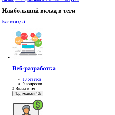
Наибольший вклад в теги
Все теги (32)
Веб-разработка
13 ответов
0 вопросов
5
Вклад в тег
Подписаться
49k