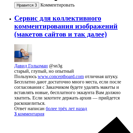
Комментировать
Нравится
3
Сервис для коллективного
комментирования изображений
(макетов сайтов и так далее)
Давид Гольцман
@sn3g
старый, глупый, но опытный
Пользуюсь
www.conceptboard.com
отличная штуку.
Бесплатно дают достаточно много места, если после
согласования с Заказчиком будете удалять макеты и
вставлять новые, бесплатного эккаунта Вам должно
хватить. Если захотите держать архив — прийдется
раскошелиться.
Ответ написан
более трёх лет назад
3
комментария