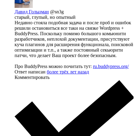
Давид Гольцман
@sn3g
старый, глупый, но опытный
Недавно стояла подобная задача и после проб и ошибок
решили остановиться все таки на связке Wordpress +
BuddyPress. Поскольку помимо большого комьюнити
разработчиков, неплохой документации, присутствуют
куча плагинов для расширения функционала, поисковой
оптимизации и т.п., а также постоянный секьюрити
патчи, что делает Ваш проект более безопасным.
Про BuddyPress можно почитать тут:
ru.buddypress.org/
Ответ написан
более трёх лет назад
Комментировать