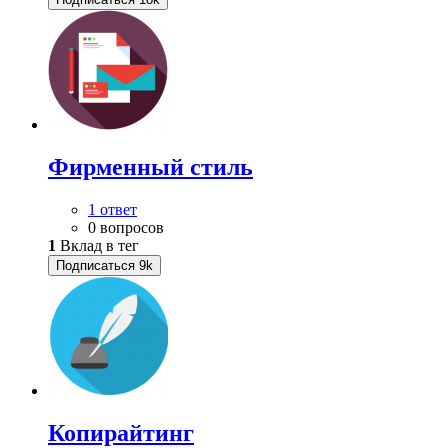
Фирменный стиль
1 ответ
0 вопросов
1
Вклад в тег
Подписаться
9k
Копирайтинг