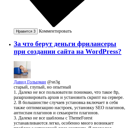
Комментировать
Нравится
3
За что берут деньги фрилансеры
при создании сайта на WordPress?
Давид Гольцман
@sn3g
старый, глупый, но опытный
1. Далеко не все пользователи понимаю, что такое ftp,
разархивировать архив и установить скрипт на сервере.
2. В большинстве случаев установка включает в себя
также оптимизацию настроек, установку SEO плагинов,
антиспам плагинов и секьюрити плагинов.
3. Далеко не все шаблоны с ThemeForest
устанавливаются легко, особенно много возникает