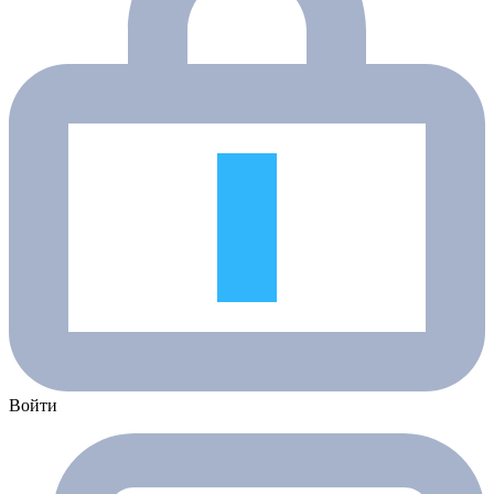
Войти