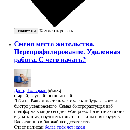
Комментировать
Нравится
4
Смена места жительства.
Перепрофилирование. Удаленная
работа. С чего начать?
Давид Гольцман
@sn3g
старый, глупый, но опытный
Я бы на Вашем месте начал с чего-нибудь легкого и
быстро усваиваемого. Самая быстрорастущая вэб
платформа в мире сегодня Wordpress. Начните активно
изучать тему, научитесь писать плагины и все будет у
Вас отлично в ближайшее десятилетие.
Ответ написан
более трёх лет назад