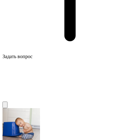
Задать вопрос