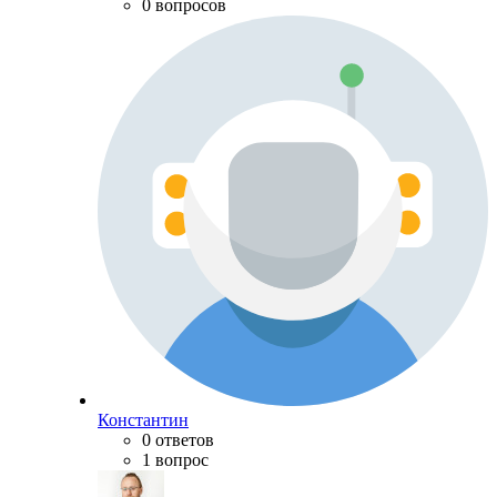
0 вопросов
Константин
0 ответов
1 вопрос