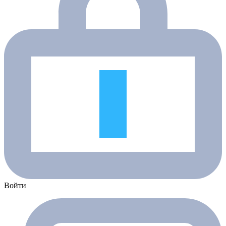
Войти