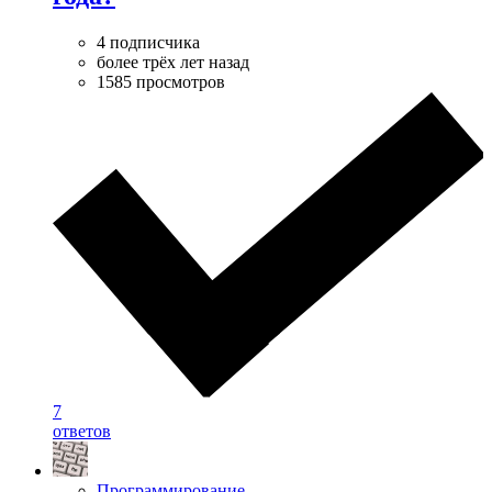
4 подписчика
более трёх лет назад
1585 просмотров
7
ответов
Программирование