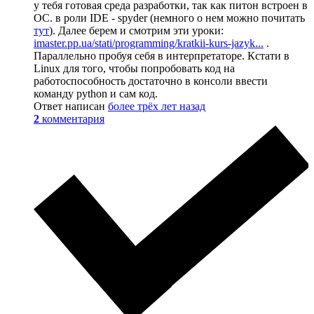
у тебя готовая среда разработки, так как питон встроен в
ОС. в роли IDE - spyder (немного о нем можно почитать
тут
). Далее берем и смотрим эти уроки:
imaster.pp.ua/stati/programming/kratkii-kurs-jazyk...
.
Параллельно пробуя себя в интерпретаторе. Кстати в
Linux для того, чтобы попробовать код на
работоспособность достаточно в консоли ввести
команду python и сам код.
Ответ написан
более трёх лет назад
2
комментария