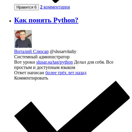
2
комментария
Нравится
6
Как понять Python?
Виталий Слюсар
@slusarvitaliy
Системный администратор
Вот уроки
slusar.su/tag/python
Делал для себя. Все
простым и доступным языком
Ответ написан
более трёх лет назад
Комментировать