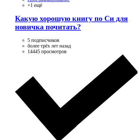
+1 ещё
Какую хорошую книгу по Си для
новичка почитать?
5 подписчиков
более трёх лет назад
14445 просмотров