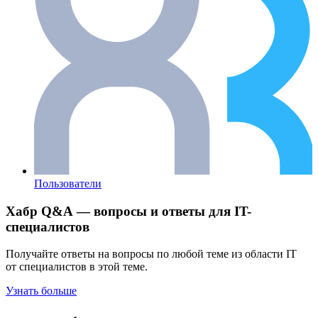
Пользователи
Хабр Q&A — вопросы и ответы для IT-
специалистов
Получайте ответы на вопросы по любой теме из области IT
от специалистов в этой теме.
Узнать больше