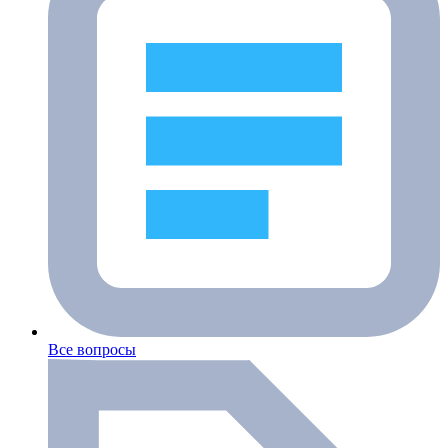
Все вопросы