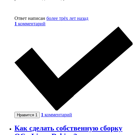
Ответ написан
более трёх лет назад
1
комментарий
1
комментарий
Нравится
1
Как сделать собственную сборку