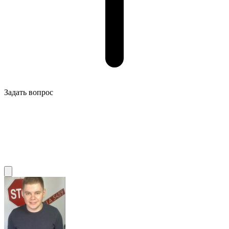
Задать вопрос