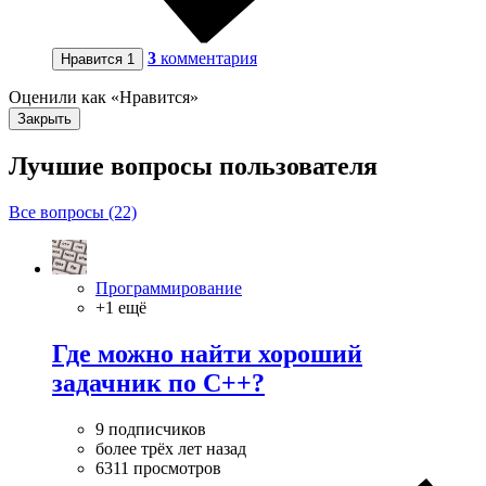
3
комментария
Нравится
1
Оценили как «Нравится»
Закрыть
Лучшие вопросы
пользователя
Все вопросы (22)
Программирование
+1 ещё
Где можно найти хороший
задачник по C++?
9 подписчиков
более трёх лет назад
6311 просмотров