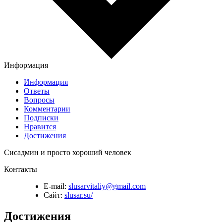
Информация
Информация
Ответы
Вопросы
Комментарии
Подписки
Нравится
Достижения
Сисадмин и просто хороший человек
Контакты
E-mail:
slusarvitaliy@gmail.com
Сайт:
slusar.su/
Достижения