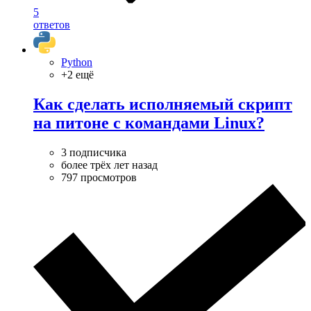
5
ответов
Python
+2 ещё
Как сделать исполняемый скрипт
на питоне с командами Linux?
3 подписчика
более трёх лет назад
797 просмотров