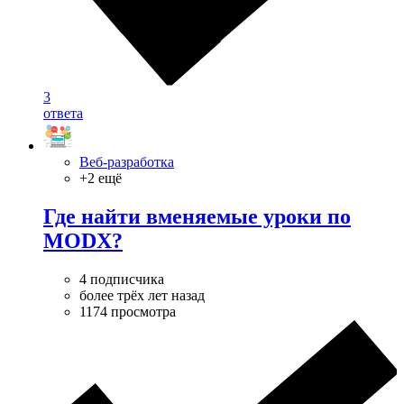
3
ответа
Веб-разработка
+2 ещё
Где найти вменяемые уроки по
MODX?
4 подписчика
более трёх лет назад
1174 просмотра