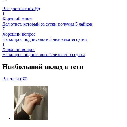
Все достижения (9)
1
Хороший ответ
Дал ответ, который за сутки получил 5 лайков
7
Хороший вопрос
На вопрос подписалось 3 человека за сутки
1
Хороший вопрос
На вопрос подписалось 5 человек за сутки
Наибольший вклад в теги
Все теги (30)