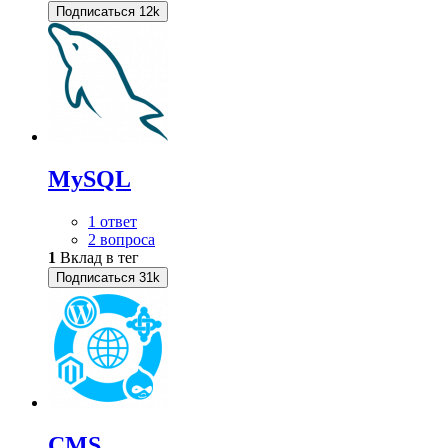
Подписаться
12k
MySQL
1 ответ
2 вопроса
1
Вклад в тег
Подписаться
31k
CMS