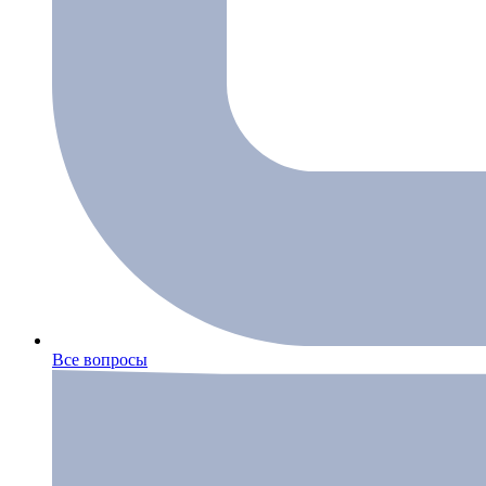
Все вопросы