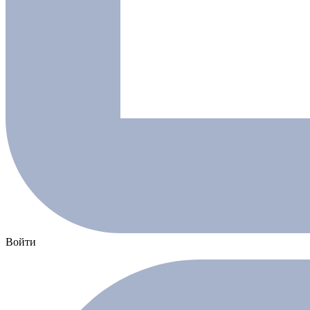
Войти