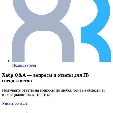
Пользователи
Хабр Q&A — вопросы и ответы для IT-
специалистов
Получайте ответы на вопросы по любой теме из области IT
от специалистов в этой теме.
Узнать больше