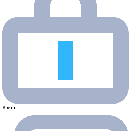
Войти