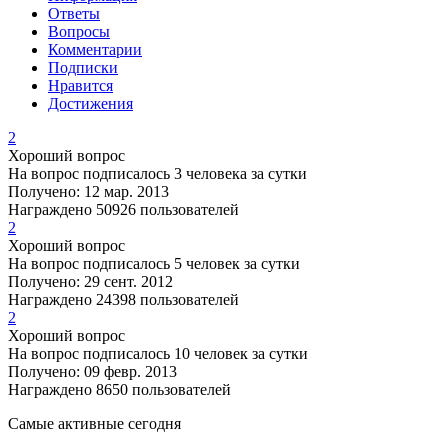
Ответы
Вопросы
Комментарии
Подписки
Нравится
Достижения
2
Хороший вопрос
На вопрос подписалось 3 человека за сутки
Получено: 12 мар. 2013
Награждено 50926 пользователей
2
Хороший вопрос
На вопрос подписалось 5 человек за сутки
Получено: 29 сент. 2012
Награждено 24398 пользователей
2
Хороший вопрос
На вопрос подписалось 10 человек за сутки
Получено: 09 февр. 2013
Награждено 8650 пользователей
Самые активные сегодня