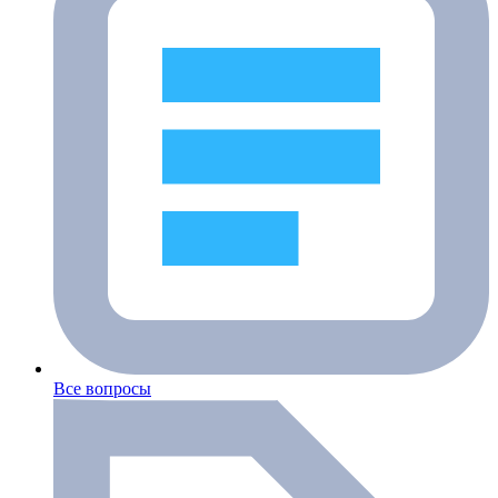
Все вопросы