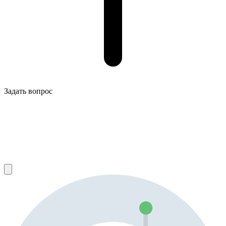
Задать вопрос