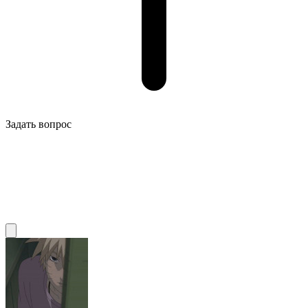
Задать вопрос