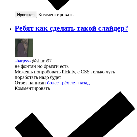
Комментировать
Нравится
Ребят как сделать такой слайдер?
sharpsss
@sharp97
не фонтан но брызги есть
Можешь попробовать flickity, с CSS только чуть
поработать надо будет
Ответ написан
более трёх лет назад
Комментировать