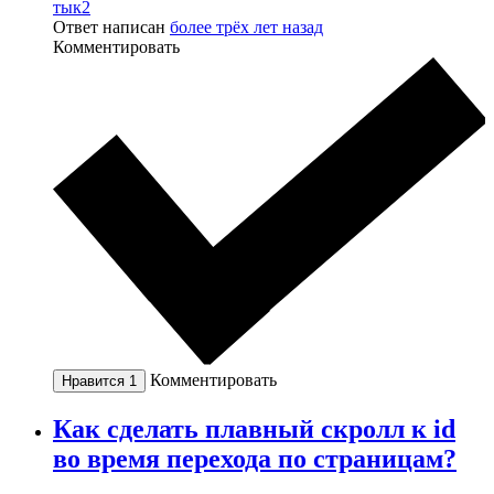
тык2
Ответ написан
более трёх лет назад
Комментировать
Комментировать
Нравится
1
Как сделать плавный скролл к id
во время перехода по страницам?