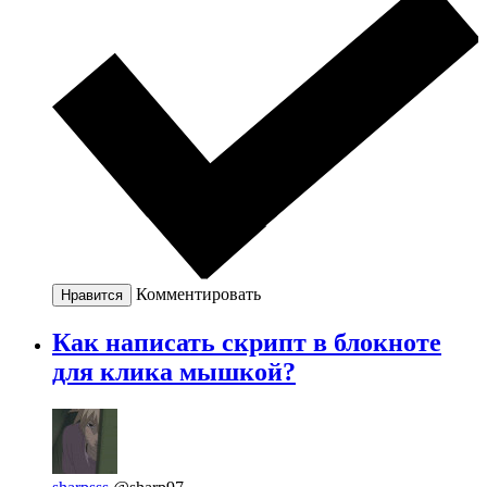
Комментировать
Нравится
Как написать скрипт в блокноте
для клика мышкой?