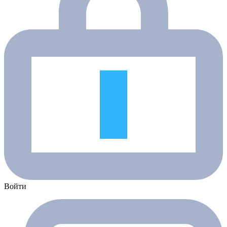
Войти