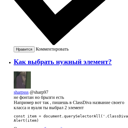
Комментировать
Нравится
Как выбрать нужный элемент?
sharpsss
@sharp97
не фонтан но брызги есть
Например вот так , пишешь в ClassDiva название своего
класса и вуаля ты выбрал 2 элемент
const item = document.querySelectorAll('.ClassDiva
Alert(item)