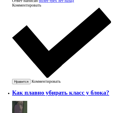
Ответ написан
более трёх лет назад
Комментировать
Комментировать
Нравится
Как плавно убирать класс у блока?