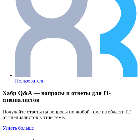
Пользователи
Хабр Q&A — вопросы и ответы для IT-
специалистов
Получайте ответы на вопросы по любой теме из области IT
от специалистов в этой теме.
Узнать больше