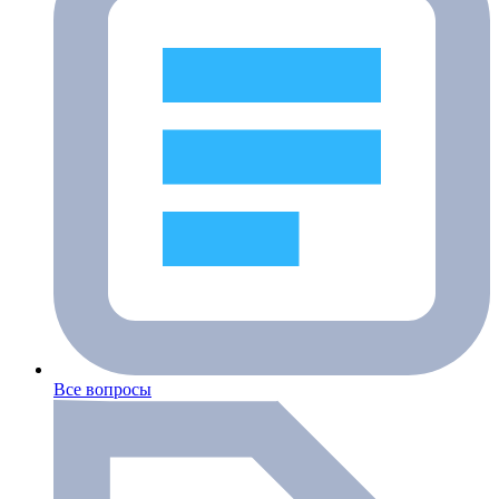
Все вопросы