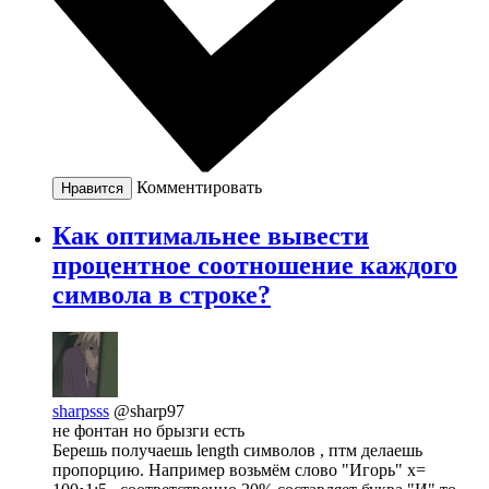
Комментировать
Нравится
Как оптимальнее вывести
процентное соотношение каждого
символа в строке?
sharpsss
@sharp97
не фонтан но брызги есть
Берешь получаешь length символов , птм делаешь
пропорцию. Например возьмём слово "Игорь" х=