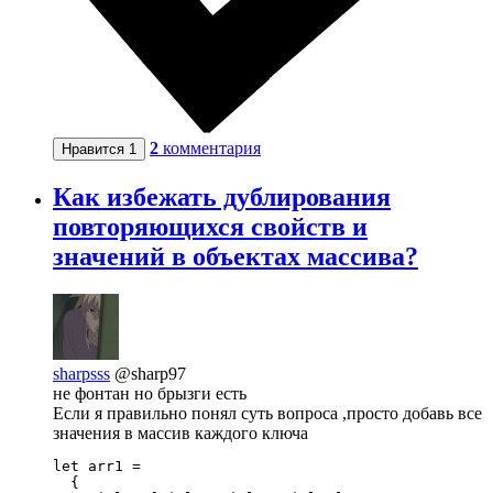
2
комментария
Нравится
1
Как избежать дублирования
повторяющихся свойств и
значений в объектах массива?
sharpsss
@sharp97
не фонтан но брызги есть
Если я правильно понял суть вопроса ,просто добавь все
значения в массив каждого ключа
let arr1 = 

  {
