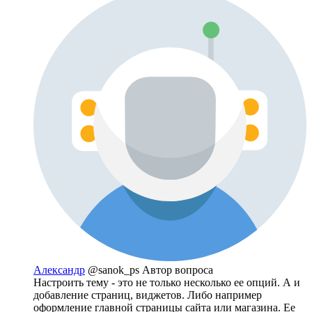
Александр
@sanok_ps
Автор вопроса
Настроить тему - это не только несколько ее опций. А и
добавление страниц, виджетов. Либо например
оформление главной страницы сайта или магазина. Ее