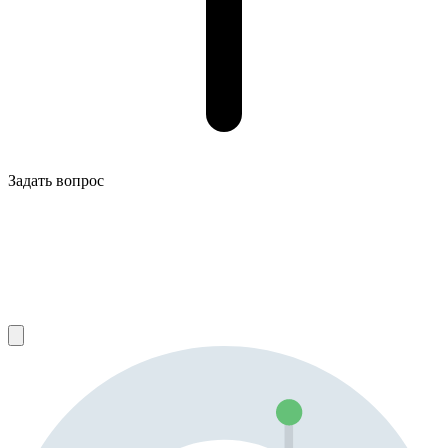
Задать вопрос