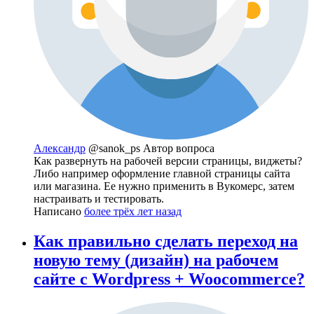
Александр
@sanok_ps
Автор вопроса
Как развернуть на рабочей версии страницы, виджеты?
Либо например оформление главной страницы сайта
или магазина. Ее нужно применить в Вукомерс, затем
настраивать и тестировать.
Написано
более трёх лет назад
Как правильно сделать переход на
новую тему (дизайн) на рабочем
сайте с Wordpress + Woocommerce?