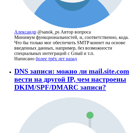
Александр
@sanok_ps
Автор вопроса
Минимум функциональностей, и, соответственно, кода.
Что бы только мог обеспечить SMTP коннет на основе
введенных данных, например, без возможности
специальных интеграций с Gmail и т.п.
Написано
более трёх лет назад
DNS записи: можно ли mail.site.com
вести на другой IP, чем настроены
DKIM/SPF/DMARC записи?