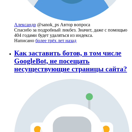
Александр
@sanok_ps
Автор вопроса
Спасибо за подробный ликбез. Значит, даже с помощью
404 годами будет удаляться из индекса.
Написано
более трёх лет назад
Как заставить ботов, в том числе
GoogleBot, не посещать
несуществующие страницы сайта?