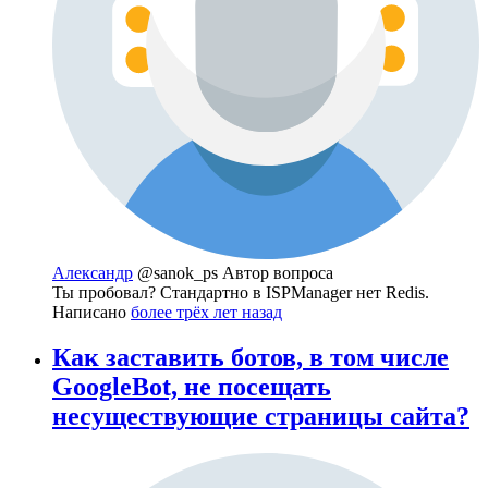
Александр
@sanok_ps
Автор вопроса
Ты пробовал? Стандартно в ISPManager нет Redis.
Написано
более трёх лет назад
Как заставить ботов, в том числе
GoogleBot, не посещать
несуществующие страницы сайта?