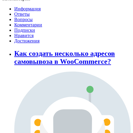
Информация
Ответы
Вопросы
Комментарии
Подписки
Нравится
Достижения
Как создать несколько адресов
самовывоза в WooCommerce?