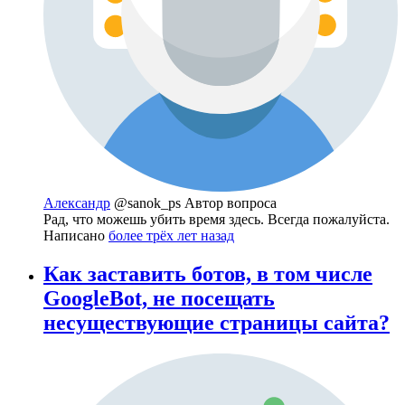
Александр
@sanok_ps
Автор вопроса
Рад, что можешь убить время здесь. Всегда пожалуйста.
Написано
более трёх лет назад
Как заставить ботов, в том числе
GoogleBot, не посещать
несуществующие страницы сайта?