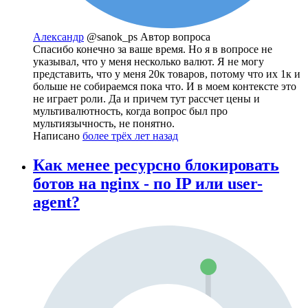
Александр
@sanok_ps
Автор вопроса
Спасибо конечно за ваше время. Но я в вопросе не
указывал, что у меня несколько валют. Я не могу
представить, что у меня 20к товаров, потому что их 1к и
больше не собираемся пока что. И в моем контексте это
не играет роли. Да и причем тут рассчет цены и
мультивалютность, когда вопрос был про
мультиязычность, не понятно.
Написано
более трёх лет назад
Как менее ресурсно блокировать
ботов на nginx - по IP или user-
agent?