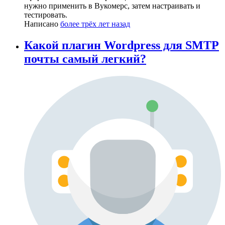
нужно применить в Вукомерс, затем настраивать и
тестировать.
Написано
более трёх лет назад
Какой плагин Wordpress для SMTP
почты самый легкий?