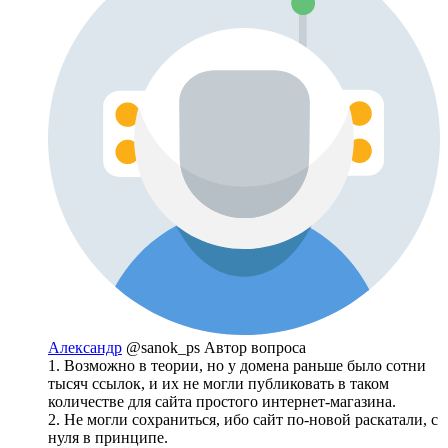
Александр
@sanok_ps
Автор вопроса
1. Возможно в теории, но у домена раньше было сотни
тысяч ссылок, и их не могли публиковать в таком
количестве для сайта простого интернет-магазина.
2. Не могли сохраниться, ибо сайт по-новой раскатали, с
нуля в принципе.