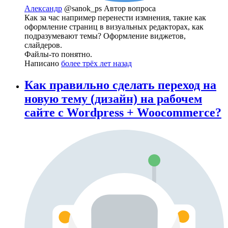
Александр
@sanok_ps
Автор вопроса
Как за час например перенести измнения, такие как
оформление страниц в визуальных редакторах, как
подразумевают темы? Оформление виджетов,
слайдеров.
Файлы-то понятно.
Написано
более трёх лет назад
Как правильно сделать переход на
новую тему (дизайн) на рабочем
сайте с Wordpress + Woocommerce?