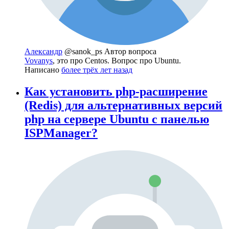
Александр
@sanok_ps
Автор вопроса
Vovanys
, это про Centos. Вопрос про Ubuntu.
Написано
более трёх лет назад
Как установить php-расширение
(Redis) для альтернативных версий
php на сервере Ubuntu с панелью
ISPManager?