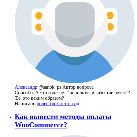
Александр
@sanok_ps
Автор вопроса
Спасибо. А что означает "используя в качестве релея"?
Т.е. это каким образом?
Написано
более трёх лет назад
Как вывести методы оплаты
WooCommerce?