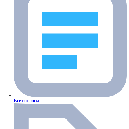
Все вопросы