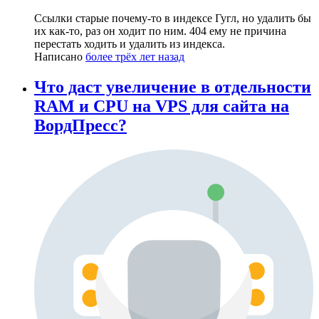
Ссылки старые почему-то в индексе Гугл, но удалить бы
их как-то, раз он ходит по ним. 404 ему не причина
перестать ходить и удалить из индекса.
Написано
более трёх лет назад
Что даст увеличение в отдельности
RAM и CPU на VPS для сайта на
ВордПресс?