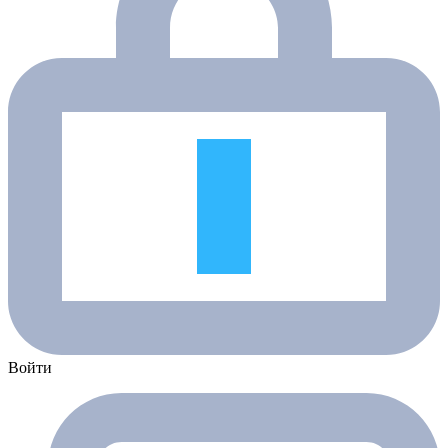
Войти