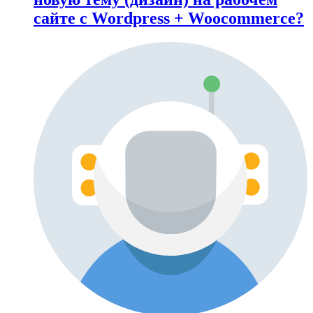
сайте с Wordpress + Woocommerce?