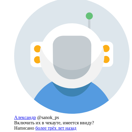
Александр
@sanok_ps
Включить их в чекауте, имеется ввиду?
Написано
более трёх лет назад