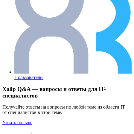
Пользователи
Хабр Q&A — вопросы и ответы для IT-
специалистов
Получайте ответы на вопросы по любой теме из области IT
от специалистов в этой теме.
Узнать больше