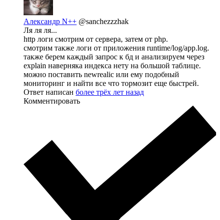
Александр N++
@sanchezzzhak
Ля ля ля...
http логи смотрим от сервера, затем от php.
смотрим также логи от приложения runtime/log/app.log.
также берем каждый запрос к бд и анализируем через
explain наверняка индекса нету на большой таблице.
можно поставить newrealic или ему подобный
мониторинг и найти все что тормозит еще быстрей.
Ответ написан
более трёх лет назад
Комментировать