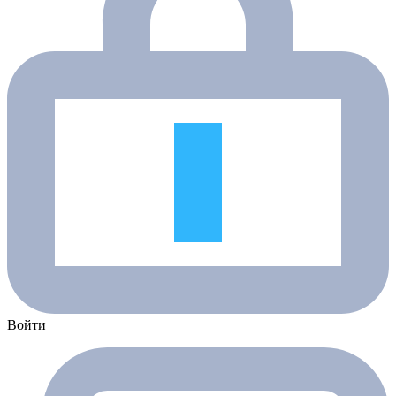
Войти