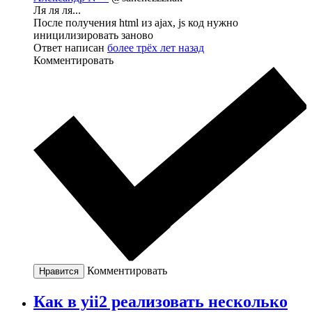
Ля ля ля...
После получения html из ajax, js код нужно
иницилизировать заново
Ответ написан
более трёх лет назад
Комментировать
Комментировать
Нравится
Как в yii2 реализовать несколько