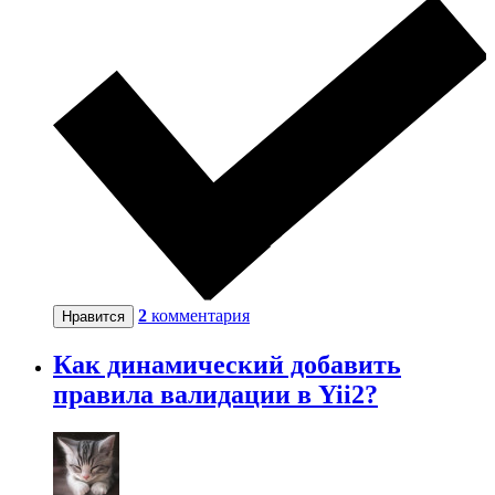
2
комментария
Нравится
Как динамический добавить
правила валидации в Yii2?