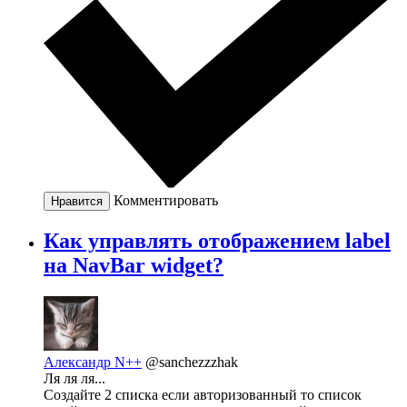
Комментировать
Нравится
Как управлять отображением label
на NavBar widget?
Александр N++
@sanchezzzhak
Ля ля ля...
Создайте 2 списка если авторизованный то список