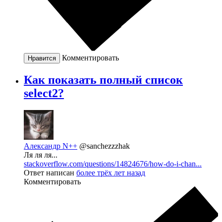
Комментировать
Нравится
Как показать полный список
select2?
Александр N++
@sanchezzzhak
Ля ля ля...
stackoverflow.com/questions/14824676/how-do-i-chan...
Ответ написан
более трёх лет назад
Комментировать