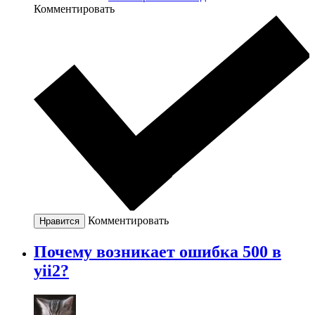
Комментировать
Комментировать
Нравится
Почему возникает ошибка 500 в
yii2?