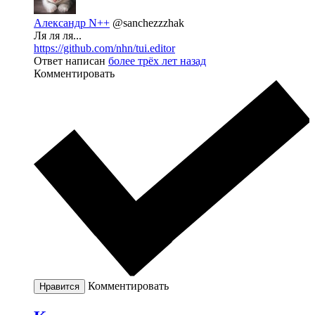
Александр N++
@sanchezzzhak
Ля ля ля...
https://github.com/nhn/tui.editor
Ответ написан
более трёх лет назад
Комментировать
Комментировать
Нравится