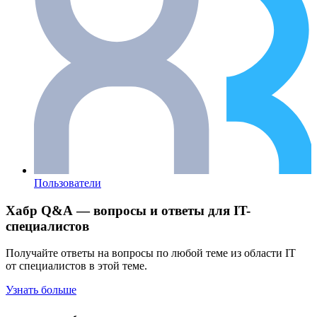
Пользователи
Хабр Q&A — вопросы и ответы для IT-
специалистов
Получайте ответы на вопросы по любой теме из области IT
от специалистов в этой теме.
Узнать больше