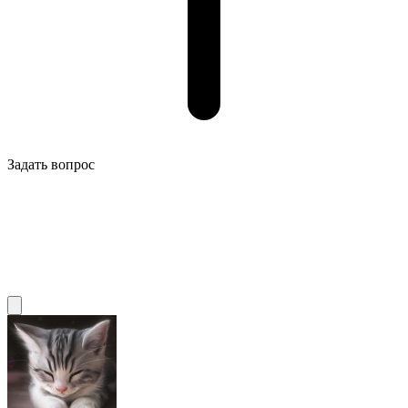
Задать вопрос