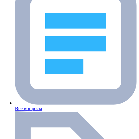
Все вопросы