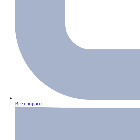
Все вопросы