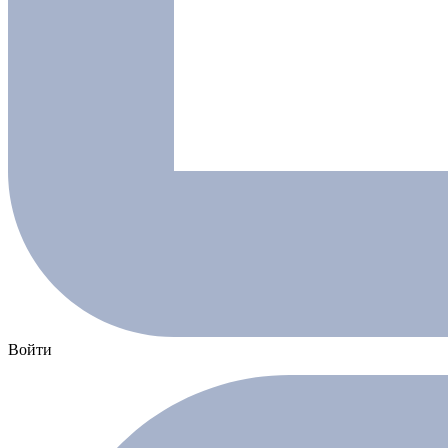
Войти