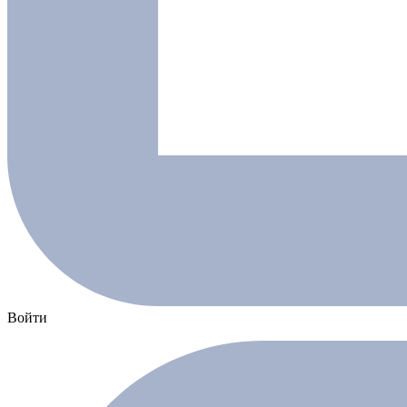
Войти