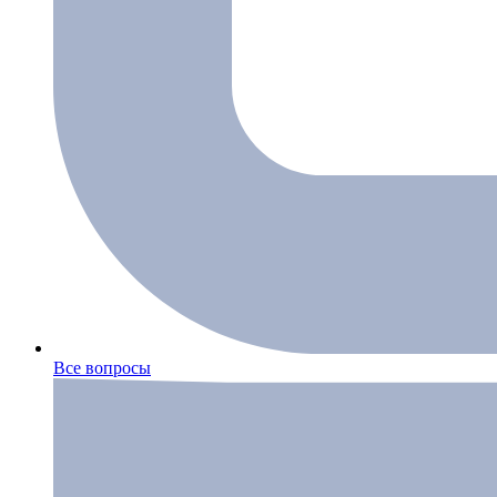
Все вопросы