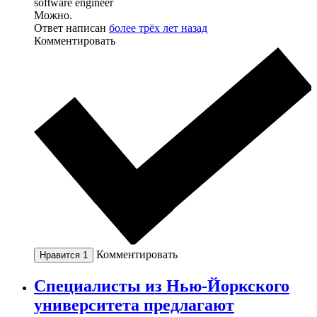
software engineer
Можно.
Ответ написан
более трёх лет назад
Комментировать
Комментировать
Нравится
1
Специалисты из Нью-Йоркского
университета предлагают