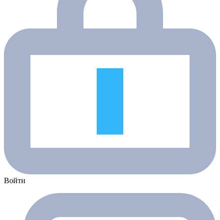
Войти