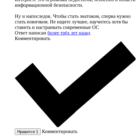
информационной безопасности.
Ну и напоследок. Чтобы стать знатоком, сперва нужно
стать новичком. Не ищите лучшее, научитесь хотя бы
ставить и настраивать современные ОС
Ответ написан
более трёх лет назад
Комментировать
Комментировать
Нравится
1