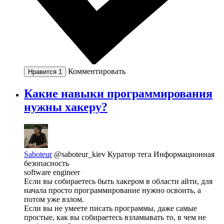
Комментировать
Нравится
1
Какие навыки программирования
нужны хакеру?
Saboteur
@saboteur_kiev
Куратор тега Информационная
безопасность
software engineer
Если вы собираетесь быть хакером в области айти, для
начала просто программирование нужно освоить, а
потом уже взлом.
Если вы не умеете писать программы, даже самые
простые, как вы собираетесь взламывать то, в чем не