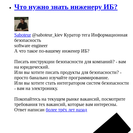
Что нужно знать инженеру ИБ?
Saboteur
@saboteur_kiev
Куратор тега Информационная
безопасность
software engineer
А что такое по-вашему инженер ИБ?
Писать инструкции безопасности для компаний? - вам
на юридический.
Или вы хотите писать продукты для безопасности? -
просто банально изучайте программирование.
Или вы хотите стать интегратором систем безопасности
- вам на электронику.
Покопайтесь на текущем рынке вакансий, посмотрите
требования тех вакансий, которые вам интересны.
Ответ написан
более трёх лет назад