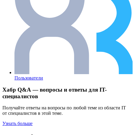
Пользователи
Хабр Q&A — вопросы и ответы для IT-
специалистов
Получайте ответы на вопросы по любой теме из области IT
от специалистов в этой теме.
Узнать больше