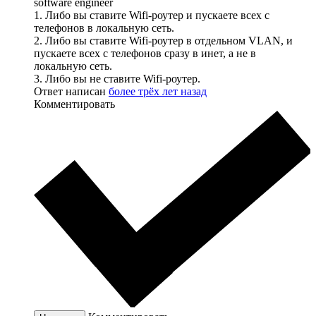
software engineer
1. Либо вы ставите Wifi-роутер и пускаете всех с
телефонов в локальную сеть.
2. Либо вы ставите Wifi-роутер в отдельном VLAN, и
пускаете всех с телефонов сразу в инет, а не в
локальную сеть.
3. Либо вы не ставите Wifi-роутер.
Ответ написан
более трёх лет назад
Комментировать