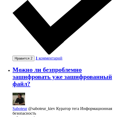
1
комментарий
Нравится
2
Можно ли безпроблемно
зашифровать уже зашифрованный
файл?
Saboteur
@saboteur_kiev
Куратор тега Информационная
безопасность