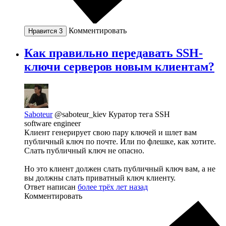
Комментировать
Нравится
3
Как правильно передавать SSH-
ключи серверов новым клиентам?
Saboteur
@saboteur_kiev
Куратор тега SSH
software engineer
Клиент генерирует свою пару ключей и шлет вам
публичный ключ по почте. Или по флешке, как хотите.
Слать публичный ключ не опасно.
Но это клиент должен слать публичный ключ вам, а не
вы должны слать приватный ключ клиенту.
Ответ написан
более трёх лет назад
Комментировать