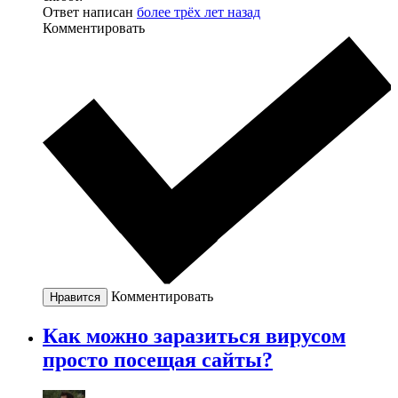
Ответ написан
более трёх лет назад
Комментировать
Комментировать
Нравится
Как можно заразиться вирусом
просто посещая сайты?