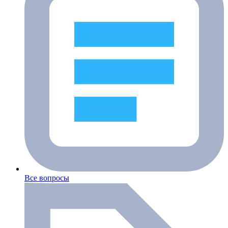
Все вопросы