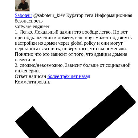
Saboteur
@saboteur_kiev
Куратор тега Информационная
безопасность
software engineer
1. Легко. Локальный админ это вообще легко. Но вот
при подключении к домену, ваш ноут может подтянуть
настройки из домен через global policy и они могут
перезаписаться опять, поверх того, что вы поменяли.
Понятно что это зависит от того, что админы домена
намутили.
2. сложно/невозможно. Зависит больше от социальной
инженерии.
Ответ написан
более трёх лет назад
Комментировать