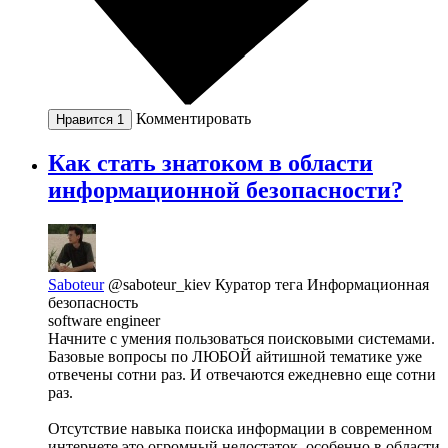
Комментировать
Нравится
1
Как стать знатоком в области
информационной безопасности?
Saboteur
@saboteur_kiev
Куратор тега Информационная
безопасность
software engineer
Начните с умения пользоваться поисковыми системами.
Базовые вопросы по ЛЮБОЙ айтишной тематике уже
отвечены сотни раз. И отвечаются ежедневно еще сотни
раз.
Отсутствие навыка поиска информации в современном
интернете это огромный недостаток, особенно в области