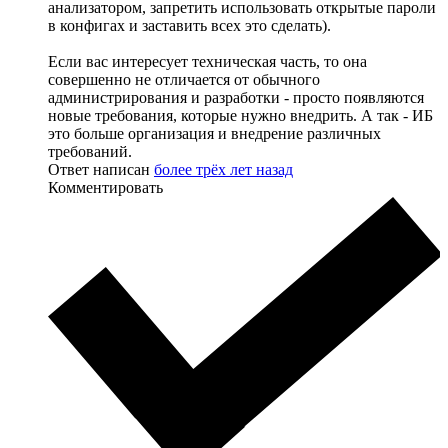
анализатором, запретить использовать открытые пароли
в конфигах и заставить всех это сделать).
Если вас интересует техническая часть, то она
совершенно не отличается от обычного
администрирования и разработки - просто появляются
новые требования, которые нужно внедрить. А так - ИБ
это больше организация и внедрение различных
требований.
Ответ написан
более трёх лет назад
Комментировать