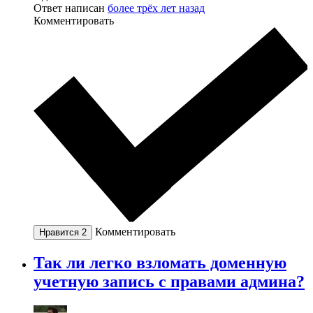
Ответ написан
более трёх лет назад
Комментировать
Комментировать
Нравится
2
Так ли легко взломать доменную
учетную запись с правами админа?