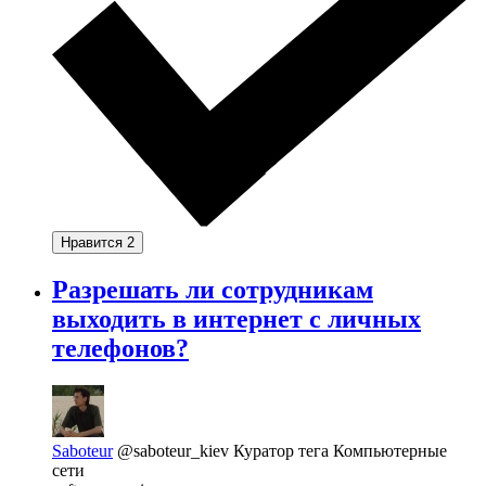
Нравится
2
Разрешать ли сотрудникам
выходить в интернет с личных
телефонов?
Saboteur
@saboteur_kiev
Куратор тега Компьютерные
сети