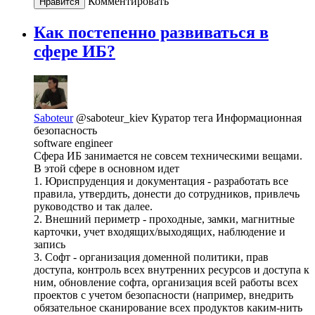
Комментировать
Нравится
Как постепенно развиваться в
сфере ИБ?
Saboteur
@saboteur_kiev
Куратор тега Информационная
безопасность
software engineer
Сфера ИБ занимается не совсем техническими вещами.
В этой сфере в основном идет
1. Юриспруденция и документация - разработать все
правила, утвердить, донести до сотрудников, привлечь
руководство и так далее.
2. Внешний периметр - проходные, замки, магнитные
карточки, учет входящих/выходящих, наблюдение и
запись
3. Софт - организация доменной политики, прав
доступа, контроль всех внутренних ресурсов и доступа к
ним, обновление софта, организация всей работы всех
проектов с учетом безопасности (например, внедрить
обязательное сканирование всех продуктов каким-нить