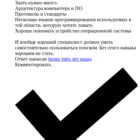
Знать нужно много.
Архитектура компьютера и ПО
Протоколы и стандарты
Несколько языков программирования используемых в
той области, которую хотите ломать
Хорошо понимать устройство операционной системы
И вообще хороший специалист должен уметь
самостоятельно пользоваться поиском. Без этого навыка
хорошим не стать.
Ответ написан
более трёх лет назад
Комментировать