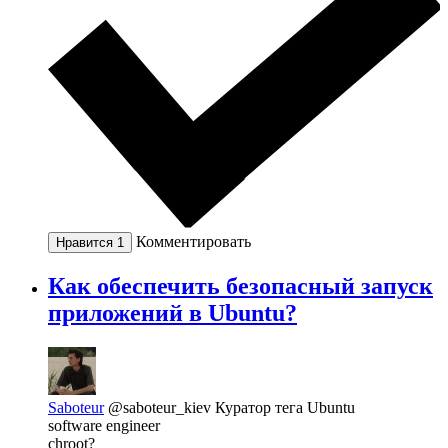
Комментировать
Нравится
1
Как обеспечить безопасный запуск
приложений в Ubuntu?
Saboteur
@saboteur_kiev
Куратор тега Ubuntu
software engineer
chroot?