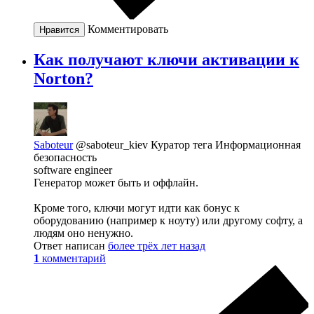
Комментировать
Нравится
Как получают ключи активации к
Norton?
Saboteur
@saboteur_kiev
Куратор тега Информационная
безопасность
software engineer
Генератор может быть и оффлайн.
Кроме того, ключи могут идти как бонус к
оборудованию (например к ноуту) или другому софту, а
людям оно ненужно.
Ответ написан
более трёх лет назад
1
комментарий