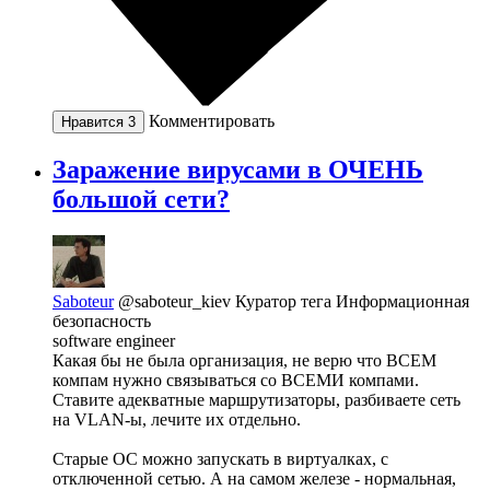
Комментировать
Нравится
3
Заражение вирусами в ОЧЕНЬ
большой сети?
Saboteur
@saboteur_kiev
Куратор тега Информационная
безопасность
software engineer
Какая бы не была организация, не верю что ВСЕМ
компам нужно связываться со ВСЕМИ компами.
Ставите адекватные маршрутизаторы, разбиваете сеть
на VLAN-ы, лечите их отдельно.
Старые ОС можно запускать в виртуалках, с
отключенной сетью. А на самом железе - нормальная,