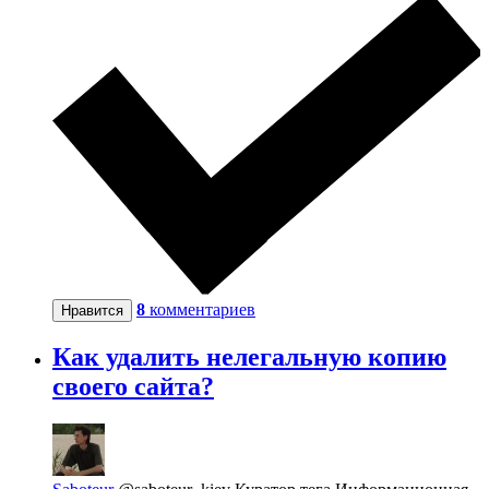
8
комментариев
Нравится
Как удалить нелегальную копию
своего сайта?