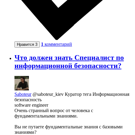
1
комментарий
Нравится
3
Что должен знать Специалист по
информационной безопасности?
Saboteur
@saboteur_kiev
Куратор тега Информационная
безопасность
software engineer
Очень странный вопрос от человека с
фундаментальными знаниями.
Вы не путаете фундаментальные знания с базовыми
знаниями?