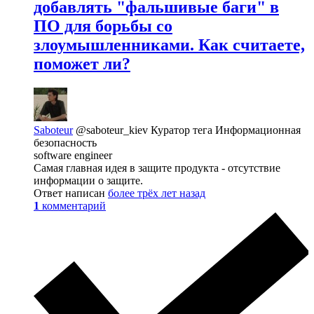
добавлять "фальшивые баги" в
ПО для борьбы со
злоумышленниками. Как считаете,
поможет ли?
Saboteur
@saboteur_kiev
Куратор тега Информационная
безопасность
software engineer
Самая главная идея в защите продукта - отсутствие
информации о защите.
Ответ написан
более трёх лет назад
1
комментарий