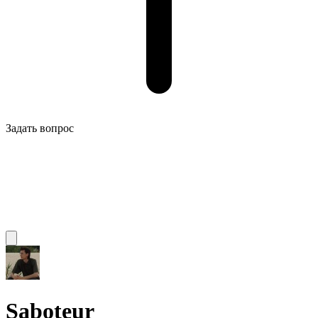
Задать вопрос
Saboteur