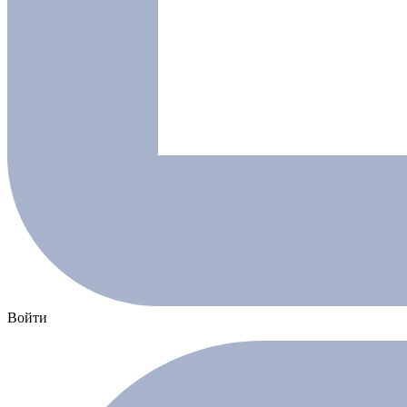
Войти