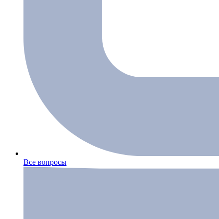
Все вопросы