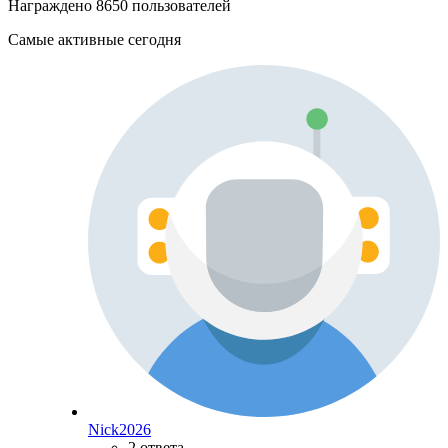
Награждено 8650 пользователей
Самые активные сегодня
Nick2026
2 ответа