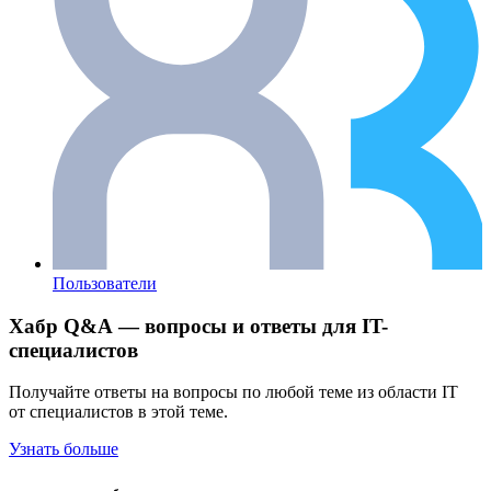
Пользователи
Хабр Q&A — вопросы и ответы для IT-
специалистов
Получайте ответы на вопросы по любой теме из области IT
от специалистов в этой теме.
Узнать больше