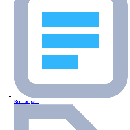
Все вопросы