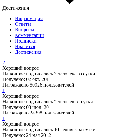
Достижения
Информация
Ответы
Вопросы
Комментарии
Подписки
Нравится
Достижения
2
Хороший вопрос
На вопрос подписалось 3 человека за сутки
Получено: 02 окт. 2011
Награждено 50926 пользователей
1
Хороший вопрос
На вопрос подписалось 5 человек за сутки
Получено: 08 июл. 2011
Награждено 24398 пользователей
1
Хороший вопрос
На вопрос подписалось 10 человек за сутки
Получено: 24 мая 2012