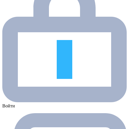
Войти