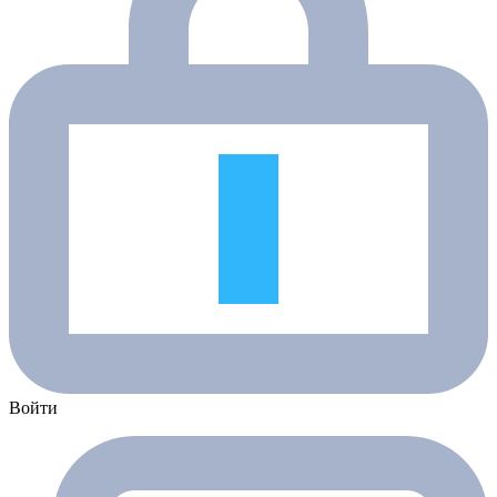
Войти