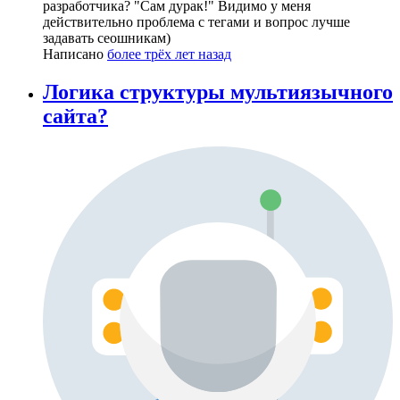
разработчика? "Сам дурак!" Видимо у меня
действительно проблема с тегами и вопрос лучше
задавать сеошникам)
Написано
более трёх лет назад
Логика структуры мультиязычного
сайта?