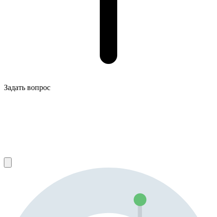
Задать вопрос