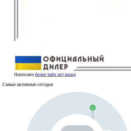
Написано
более трёх лет назад
Самые активные сегодня