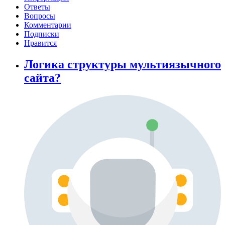
Ответы
Вопросы
Комментарии
Подписки
Нравится
Логика структуры мультиязычного
сайта?