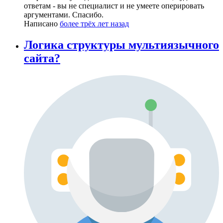
ответам - вы не специалист и не умеете оперировать
аргументами. Спасибо.
Написано
более трёх лет назад
Логика структуры мультиязычного
сайта?