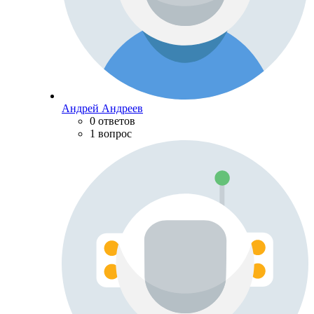
Андрей Андреев
0 ответов
1 вопрос