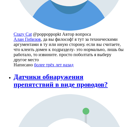
Crazy Cat
@poppoppopkt
Автор вопроса
Алан Гибизов
, да вы философ! я тут за техническими
аргументами в ту или иную сторону. если вы считаете,
что клеить домен к подразделу- это нормально, лишь бы
работало, то извините. просто поболтать я выберу
другое место
Написано
более трёх лет назад
Датчики обнаружения
препятствий в виде проводов?