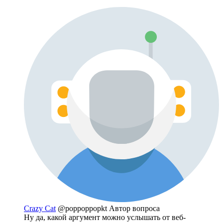
Crazy Cat
@poppoppopkt
Автор вопроса
Ну да, какой аргумент можно услышать от веб-