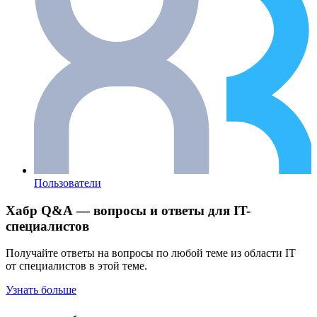
Пользователи
Хабр Q&A — вопросы и ответы для IT-
специалистов
Получайте ответы на вопросы по любой теме из области IT
от специалистов в этой теме.
Узнать больше