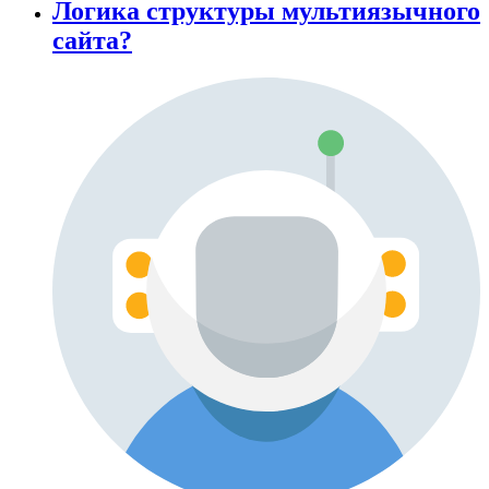
Логика структуры мультиязычного
сайта?