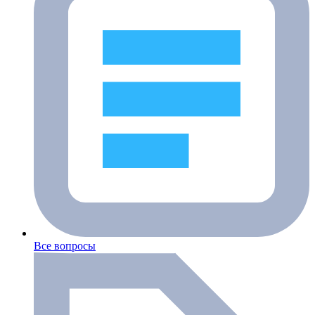
Все вопросы