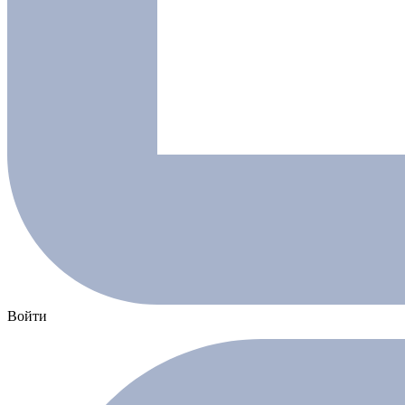
Войти