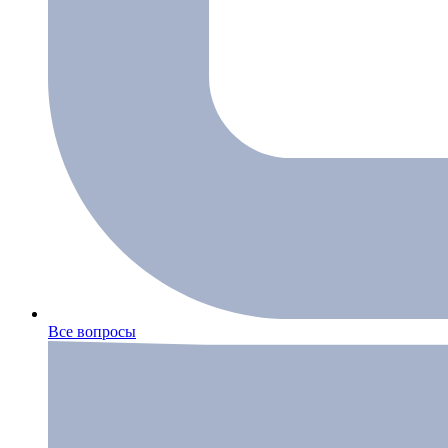
Все вопросы