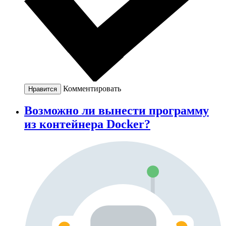
Комментировать
Нравится
Возможно ли вынести программу
из контейнера Docker?