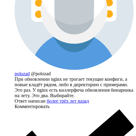
polozad
@polozad
При обновлении nginx не трогает текущие конфиги, а
новые кладёт рядом, либо в директорию с примерами.
Это раз. У nginx есть киллерфича обновления бинарника
на лету. Это два. Выбирайте.
Ответ написан
более трёх лет назад
Комментировать