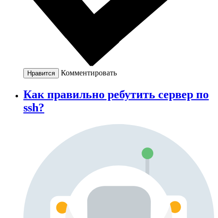
Комментировать
Нравится
Как правильно ребутить сервер по
ssh?