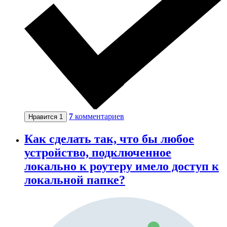
7
комментариев
Нравится
1
Как сделать так, что бы любое
устройство, подключенное
локально к роутеру имело доступ к
локальной папке?