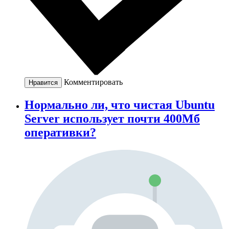
Комментировать
Нравится
Нормально ли, что чистая Ubuntu
Server использует почти 400Мб
оперативки?