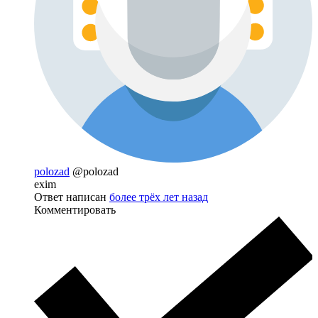
polozad
@polozad
exim
Ответ написан
более трёх лет назад
Комментировать