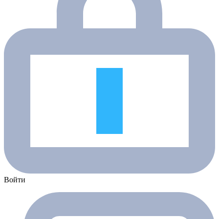
Войти