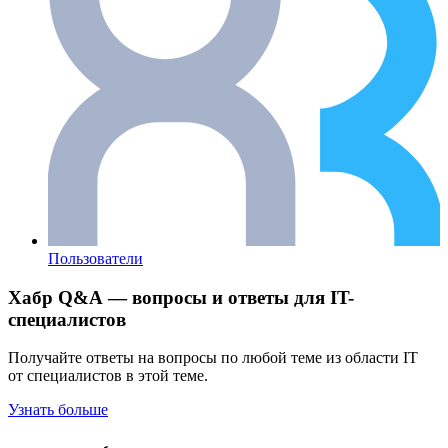
Пользователи
Хабр Q&A — вопросы и ответы для IT-
специалистов
Получайте ответы на вопросы по любой теме из области IT
от специалистов в этой теме.
Узнать больше