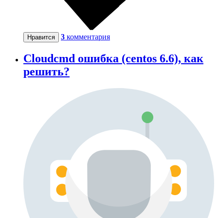
3
комментария
Нравится
Cloudcmd ошибка (centos 6.6), как
решить?