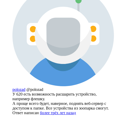
polozad
@polozad
У 620 есть возможность расшарить устройство,
например флешку.
А проще всего будет, наверное, поднять веб-сервер с
доступом к папке. Все устройства из зоопарка смогут.
Ответ написан
более трёх лет назад