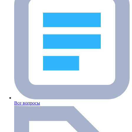
Все вопросы