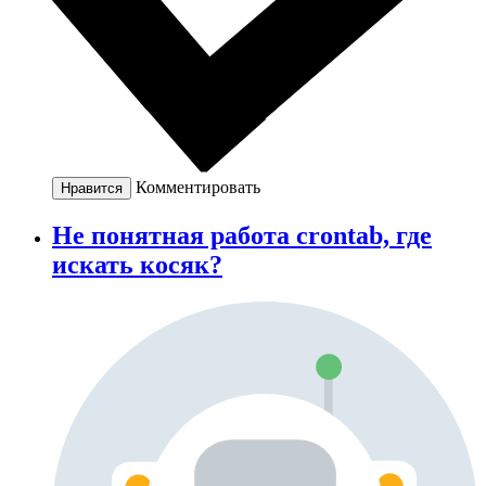
Комментировать
Нравится
Не понятная работа crontab, где
искать косяк?