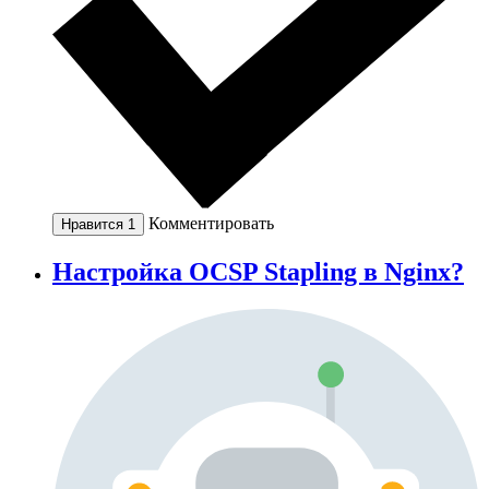
Комментировать
Нравится
1
Настройка OCSP Stapling в Nginx?