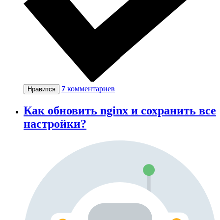
7
комментариев
Нравится
Как обновить nginx и сохранить все
настройки?