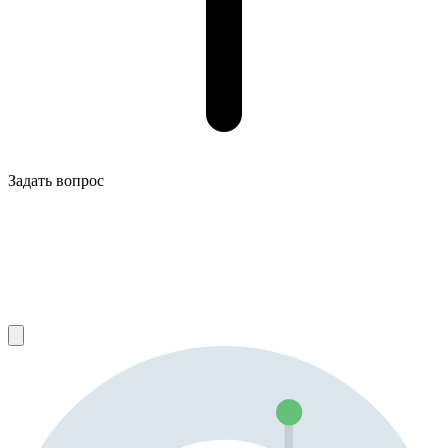
Задать вопрос