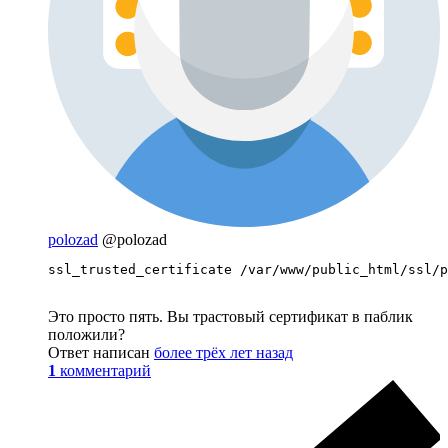
polozad
@polozad
ssl_trusted_certificate /var/www/public_html/ssl/p
Это просто пять. Вы трастовый сертификат в паблик
положили?
Ответ написан
более трёх лет назад
1
комментарий