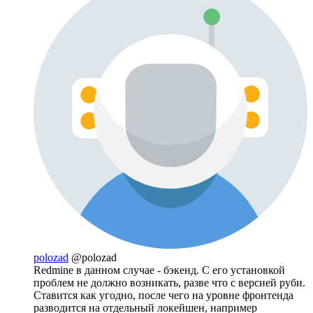
polozad
@polozad
Redmine в данном случае - бэкенд. С его установкой
проблем не должно возникать, разве что с версией руби.
Ставится как угодно, после чего на уровне фронтенда
разводится на отдельный локейшен, например