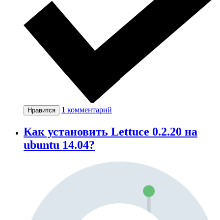
1
комментарий
Нравится
Как установить Lettuce 0.2.20 на
ubuntu 14.04?