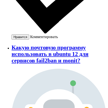
Комментировать
Нравится
Какую почтовую программу
использовать в ubuntu 12 для
сервисов fail2ban и monit?