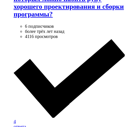
хорошего проектирования и сборки
программы?
6 подписчиков
более трёх лет назад
4116 просмотров
4
ответа