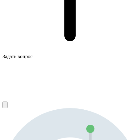
Задать вопрос