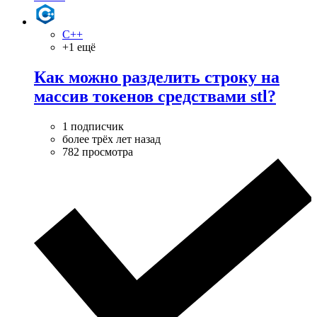
C++
+1 ещё
Как можно разделить строку на
массив токенов средствами stl?
1 подписчик
более трёх лет назад
782 просмотра