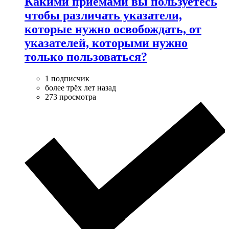
Какими приёмами вы пользуетесь
чтобы различать указатели,
которые нужно освобождать, от
указателей, которыми нужно
только пользоваться?
1 подписчик
более трёх лет назад
273 просмотра