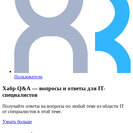
Пользователи
Хабр Q&A — вопросы и ответы для IT-
специалистов
Получайте ответы на вопросы по любой теме из области IT
от специалистов в этой теме.
Узнать больше