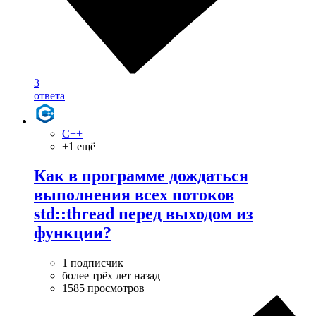
3
ответа
C++
+1 ещё
Как в программе дождаться
выполнения всех потоков
std::thread перед выходом из
функции?
1 подписчик
более трёх лет назад
1585 просмотров