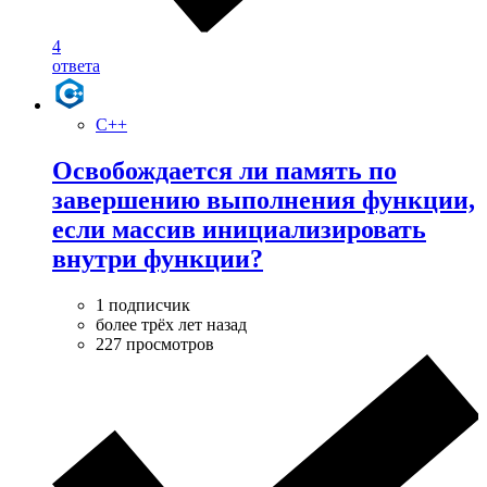
4
ответа
C++
Освобождается ли память по
завершению выполнения функции,
если массив инициализировать
внутри функции?
1 подписчик
более трёх лет назад
227 просмотров