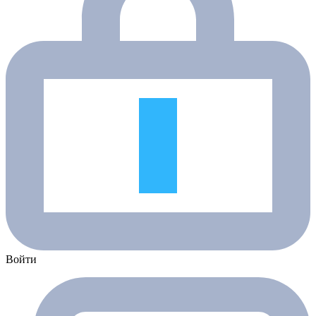
Войти