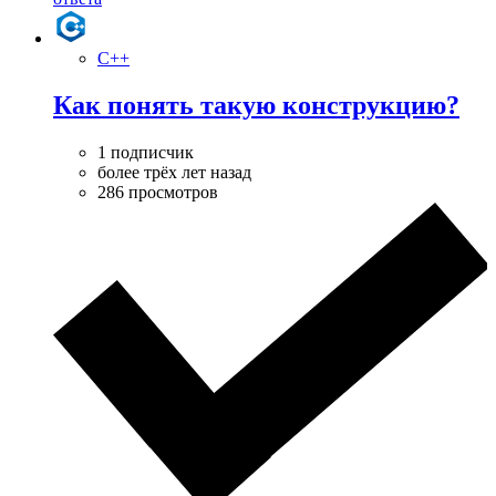
C++
Как понять такую конструкцию?
1 подписчик
более трёх лет назад
286 просмотров