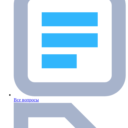
Все вопросы