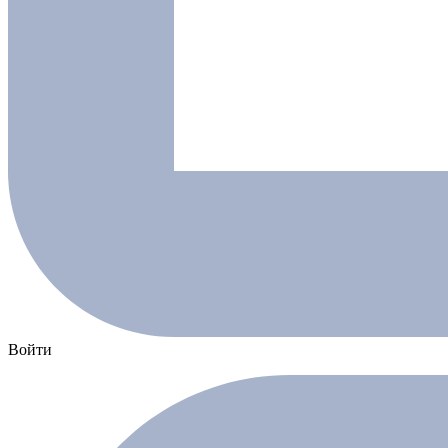
Войти