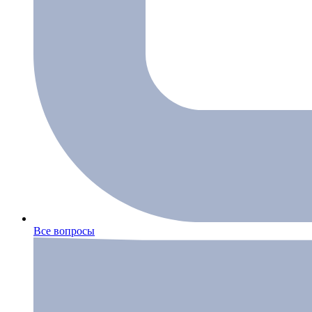
Все вопросы