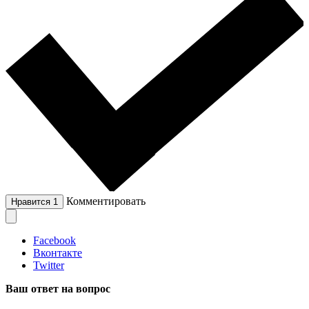
Комментировать
Нравится
1
Facebook
Вконтакте
Twitter
Ваш ответ на вопрос