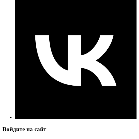
Войдите на сайт