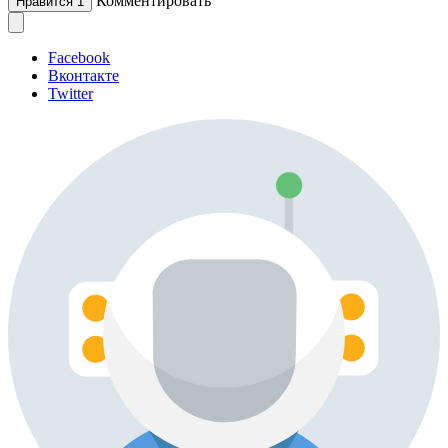
Комментировать
Нравится
1
Facebook
Вконтакте
Twitter