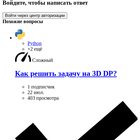
Войдите, чтобы написать ответ
Войти через центр авторизации
Похожие вопросы
Python
+2 ещё
Сложный
Как решить задачу на 3D DP?
1 подписчик
22 июл.
403 просмотра