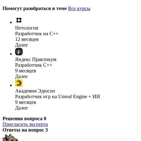
Помогут разобраться в теме
Все курсы
Нетология
Разработчик на C++
12 месяцев
Далее
Яндекс Практикум
Разработчик C++
9 месяцев
Далее
Академия Эдюсон
Разработчик игр на Unreal Engine + ИИ
9 месяцев
Далее
Решения вопроса
0
Пригласить эксперта
Ответы на вопрос
3