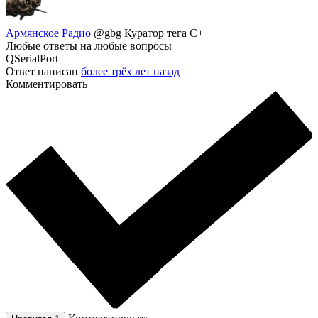
Армянское Радио
@gbg
Куратор тега C++
Любые ответы на любые вопросы
QSerialPort
Ответ написан
более трёх лет назад
Комментировать