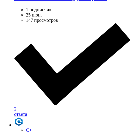
1 подписчик
25 июн.
147 просмотров
2
ответа
C++