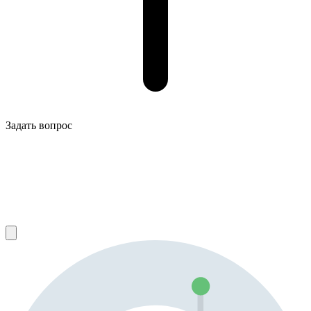
Задать вопрос