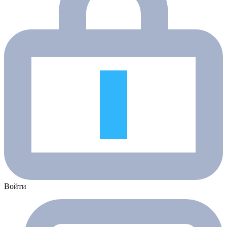
Войти