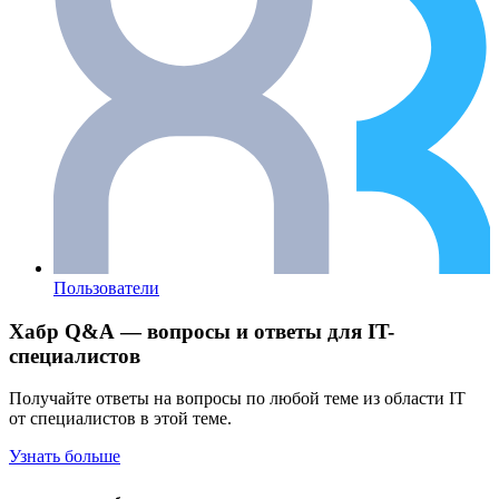
Пользователи
Хабр Q&A — вопросы и ответы для IT-
специалистов
Получайте ответы на вопросы по любой теме из области IT
от специалистов в этой теме.
Узнать больше