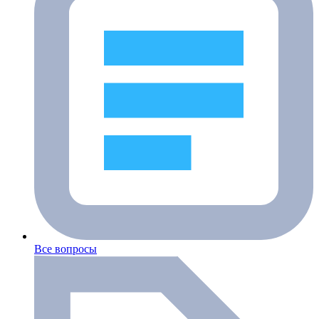
Все вопросы