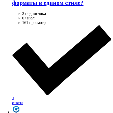
форматы в едином стиле?
2 подписчика
07 июл.
161 просмотр
3
ответа