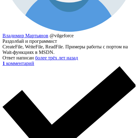
Владимир Мартьянов
@vilgeforce
Раздолбай и программист
CreateFile, WriteFile, ReadFile. Примеры работы с портом на
Wait-функциях в MSDN.
Ответ написан
более трёх лет назад
1
комментарий