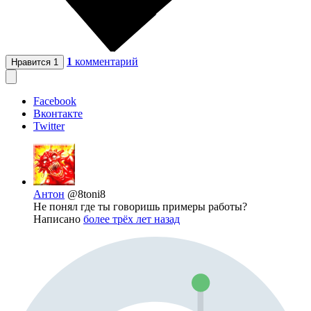
1
комментарий
Нравится
1
Facebook
Вконтакте
Twitter
Антон
@8toni8
Не понял где ты говоришь примеры работы?
Написано
более трёх лет назад