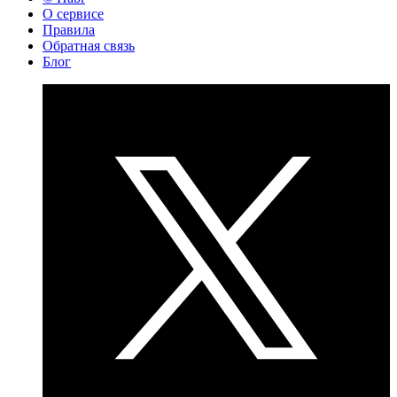
О сервисе
Правила
Обратная связь
Блог