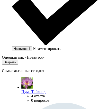
Комментировать
Нравится
1
Оценили как «Нравится»
Закрыть
Самые активные сегодня
Пума Тайланд
4 ответа
0 вопросов