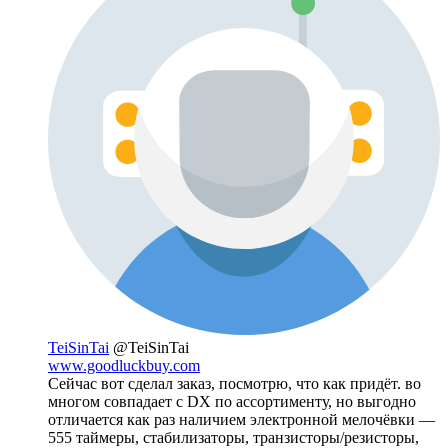
TeiSinTai
@TeiSinTai
www.goodluckbuy.com
Сейчас вот сделал заказ, посмотрю, что как придёт. во
многом совпадает с DX по ассортименту, но выгодно
отличается как раз наличием электронной мелочёвки —
555 таймеры, стабилизаторы, транзисторы/резисторы,