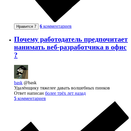
6
комментариев
Нравится
7
Почему работодатель предпочитает
нанимать веб-разработчика в офис
?
bask
@bask
Удалёнщику тяжелее давать волшебных пинков
Ответ написан
более трёх лет назад
5
комментариев