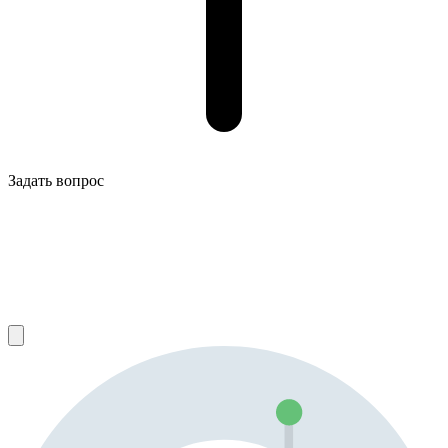
Задать вопрос