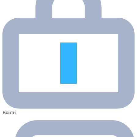
Войти