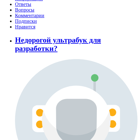
Ответы
Вопросы
Комментарии
Подписки
Нравится
Недорогой ультрабук для
разработки?