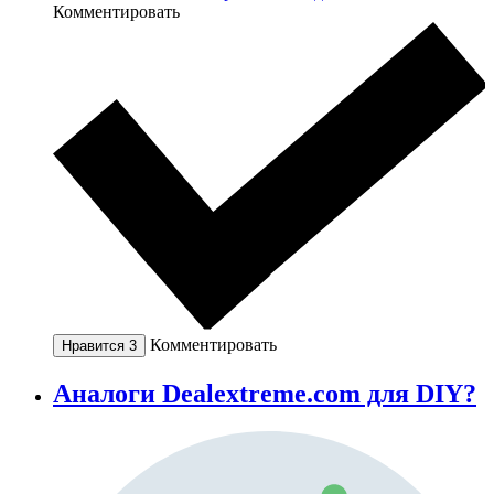
Комментировать
Комментировать
Нравится
3
Аналоги Dealextreme.com для DIY?