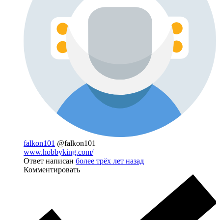
falkon101
@falkon101
www.hobbyking.com/
Ответ написан
более трёх лет назад
Комментировать