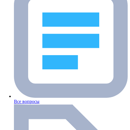
Все вопросы