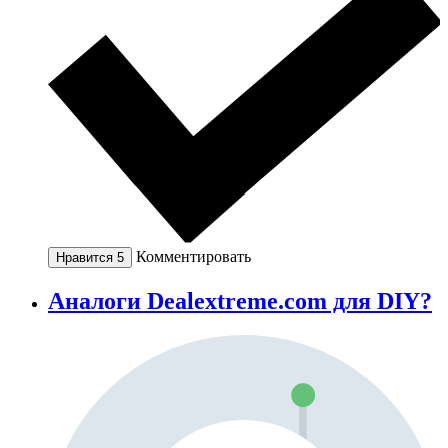
Комментировать
Нравится
5
Аналоги Dealextreme.com для DIY?