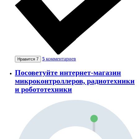
5
комментариев
Нравится
7
Посоветуйте интернет-магазин
микроконтроллеров, радиотехники
и робототехники