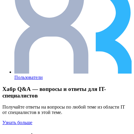
Пользователи
Хабр Q&A — вопросы и ответы для IT-
специалистов
Получайте ответы на вопросы по любой теме из области IT
от специалистов в этой теме.
Узнать больше