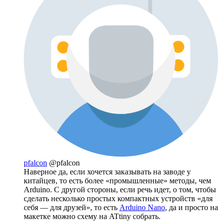
pfalcon
@pfalcon
Наверное да, если хочется заказывать на заводе у
китайцев, то есть более «промышленные» методы, чем
Arduino. С другой стороны, если речь идет, о том, чтобы
сделать несколько простых компактных устройств «для
себя — для друзей», то есть
Arduino Nano
, да и просто на
макетке можно схему на ATtiny собрать.