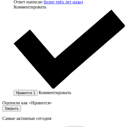
Ответ написан
более трёх лет назад
Комментировать
Комментировать
Нравится
1
Оценили как «Нравится»
Закрыть
Самые активные сегодня