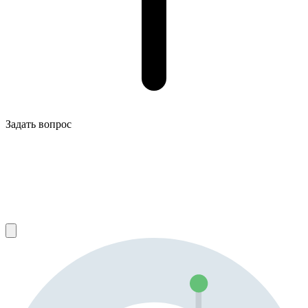
Задать вопрос