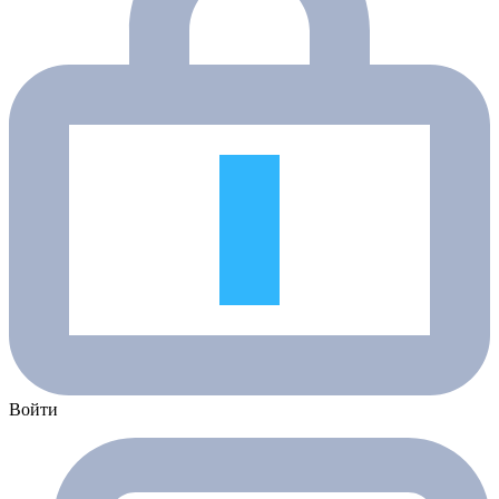
Войти