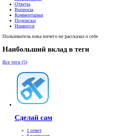
Ответы
Вопросы
Комментарии
Подписки
Нравится
Пользователь пока ничего не рассказал о себе
Наибольший вклад в теги
Все теги (5)
Сделай сам
1 ответ
0 вопросов