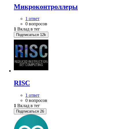
Микроконтроллеры
1 ответ
0 вопросов
1
Вклад в тег
Подписаться
12k
RISC
1 ответ
0 вопросов
1
Вклад в тег
Подписаться
26