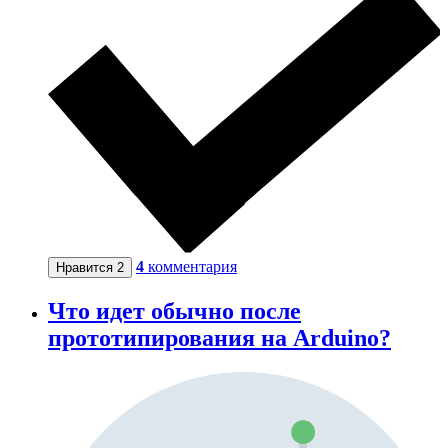
4
комментария
Нравится
2
Что идет обычно после
прототипирования на Arduino?