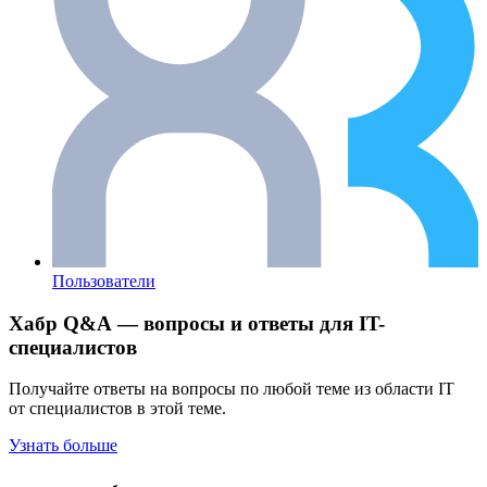
Пользователи
Хабр Q&A — вопросы и ответы для IT-
специалистов
Получайте ответы на вопросы по любой теме из области IT
от специалистов в этой теме.
Узнать больше