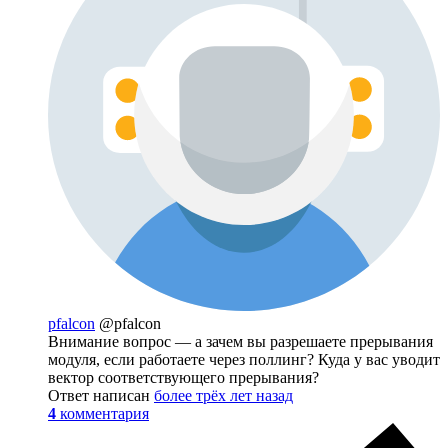
pfalcon
@pfalcon
Внимание вопрос — а зачем вы разрешаете прерывания
модуля, если работаете через поллинг? Куда у вас уводит
вектор соответствующего прерывания?
Ответ написан
более трёх лет назад
4
комментария