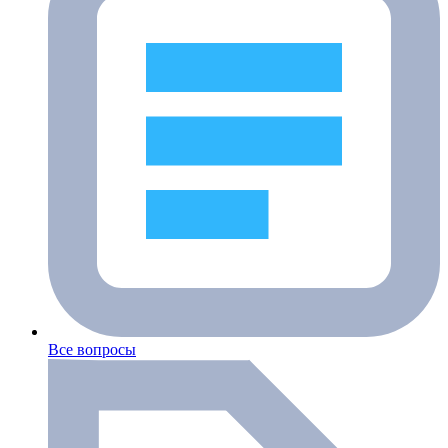
Все вопросы