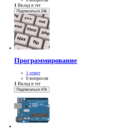
1
Вклад в тег
Подписаться
24k
Программирование
1 ответ
0 вопросов
1
Вклад в тег
Подписаться
47k