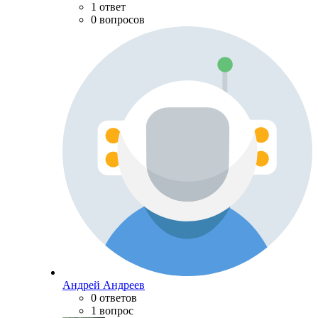
1 ответ
0 вопросов
Андрей Андреев
0 ответов
1 вопрос