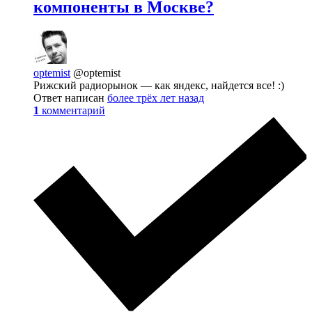
компоненты в Москве?
optemist
@optemist
Рижский радиорынок — как яндекс, найдется все! :)
Ответ написан
более трёх лет назад
1
комментарий