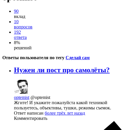
90
вклад
10
вопросов
192
ответа
8%
решений
Ответы пользователя по тегу
Сделай сам
Нужен ли пост про самолёты?
optemist
@optemist
Жгите! И укажите пожалуйста какой техникой
пользуетесь, объективы, тушки, режимы съемок.
Ответ написан
более трёх лет назад
Комментировать