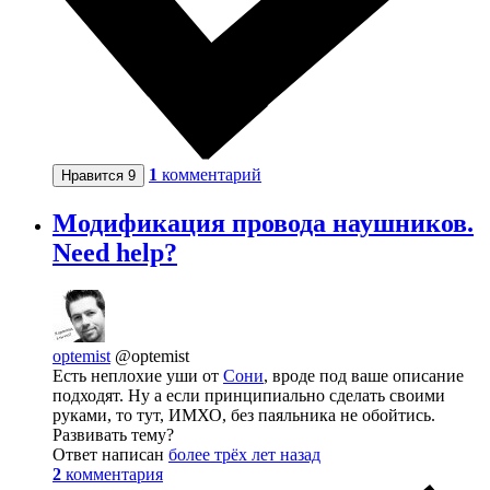
1
комментарий
Нравится
9
Модификация провода наушников.
Need help?
optemist
@optemist
Есть неплохие уши от
Сони
, вроде под ваше описание
подходят. Ну а если принципиально сделать своими
руками, то тут, ИМХО, без паяльника не обойтись.
Развивать тему?
Ответ написан
более трёх лет назад
2
комментария