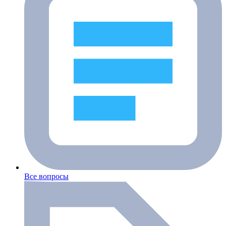
Все вопросы