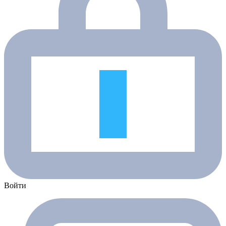
Войти