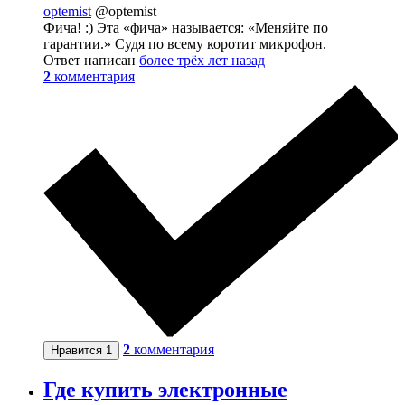
optemist
@optemist
Фича! :) Эта «фича» называется: «Меняйте по
гарантии.» Судя по всему коротит микрофон.
Ответ написан
более трёх лет назад
2
комментария
2
комментария
Нравится
1
Где купить электронные