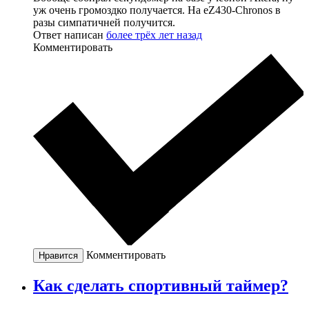
уж очень громоздко получается. На eZ430-Chronos в
разы симпатичней получится.
Ответ написан
более трёх лет назад
Комментировать
Комментировать
Нравится
Как сделать спортивный таймер?