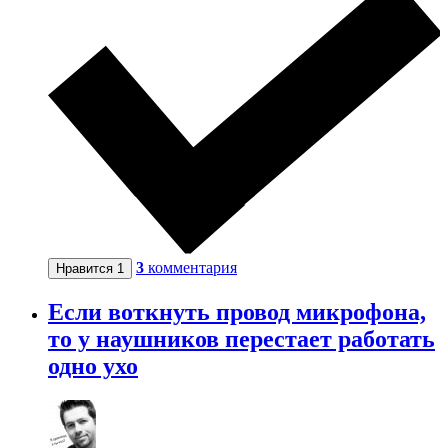
3
комментария
Нравится
1
Если воткнуть провод микрофона,
то у наушников перестает работать
одно ухо