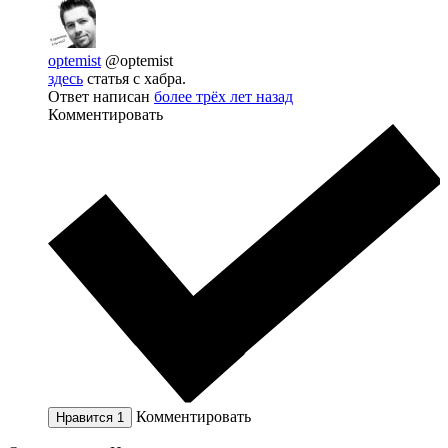
optemist
@optemist
здесь
статья с хабра.
Ответ написан
более трёх лет назад
Комментировать
Комментировать
Нравится
1