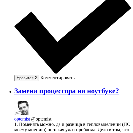
Комментировать
Нравится
2
Замена процессора на ноутбуке?
optemist
@optemist
1. Поменять можно, да и разница в тепловыделении (ПО
моему мнению) не такая уж и проблема. Дело в том, что