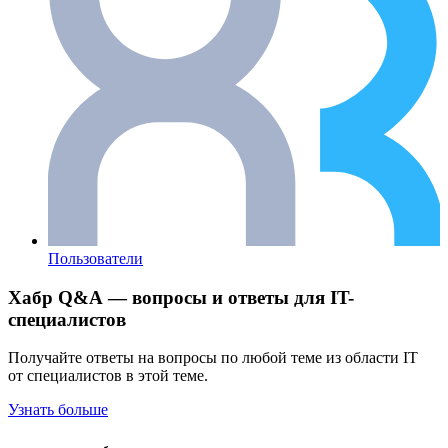
Пользователи
Хабр Q&A — вопросы и ответы для IT-
специалистов
Получайте ответы на вопросы по любой теме из области IT
от специалистов в этой теме.
Узнать больше