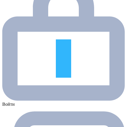
Войти