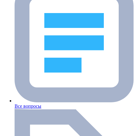
Все вопросы