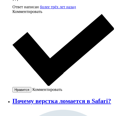
Ответ написан
более трёх лет назад
Комментировать
Комментировать
Нравится
Почему верстка ломается в Safari?