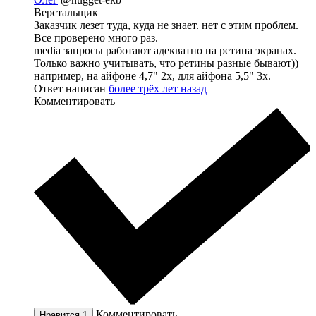
Верстальщик
Заказчик лезет туда, куда не знает. нет с этим проблем.
Все проверено много раз.
media запросы работают адекватно на ретина экранах.
Только важно учитывать, что ретины разные бывают))
например, на айфоне 4,7" 2x, для айфона 5,5" 3x.
Ответ написан
более трёх лет назад
Комментировать
Комментировать
Нравится
1