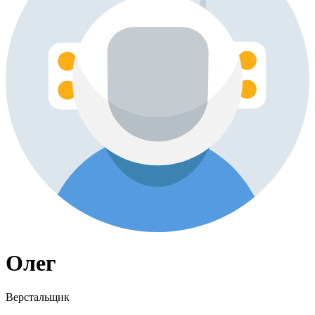
Олег
Верстальщик