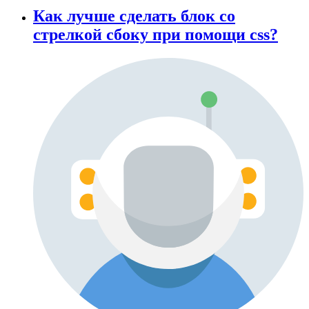
Как лучше сделать блок со
стрелкой сбоку при помощи css?