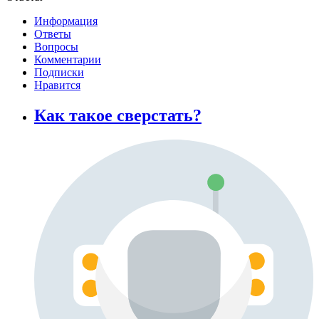
Информация
Ответы
Вопросы
Комментарии
Подписки
Нравится
Как такое сверстать?