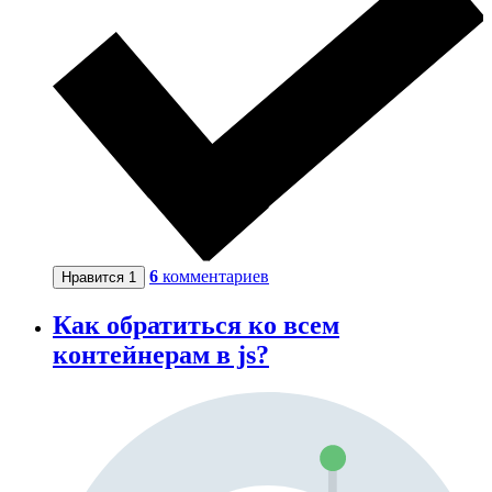
6
комментариев
Нравится
1
Как обратиться ко всем
контейнерам в js?