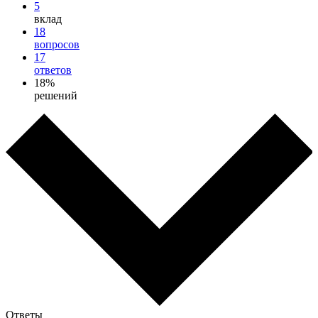
5
вклад
18
вопросов
17
ответов
18%
решений
Ответы