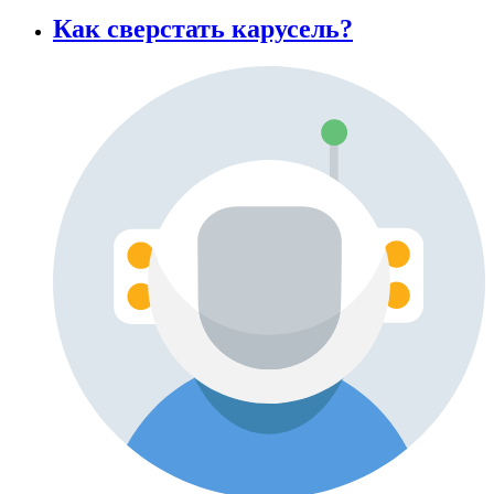
Как сверстать карусель?