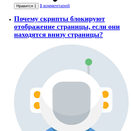
1
комментарий
Нравится
1
Почему скрипты блокируют
отображение страницы, если они
находятся внизу страницы?