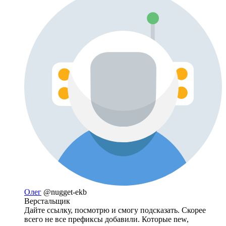
Олег
@nugget-ekb
Верстальщик
Дайте ссылку, посмотрю и смогу подсказать. Скорее
всего не все префиксы добавили. Которые new,