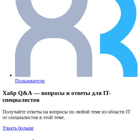
Пользователи
Хабр Q&A — вопросы и ответы для IT-
специалистов
Получайте ответы на вопросы по любой теме из области IT
от специалистов в этой теме.
Узнать больше