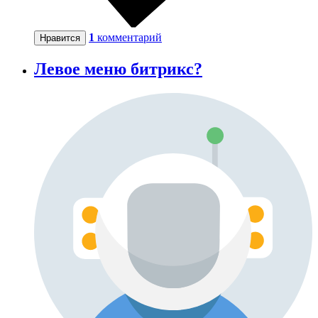
1
комментарий
Нравится
Левое меню битрикс?