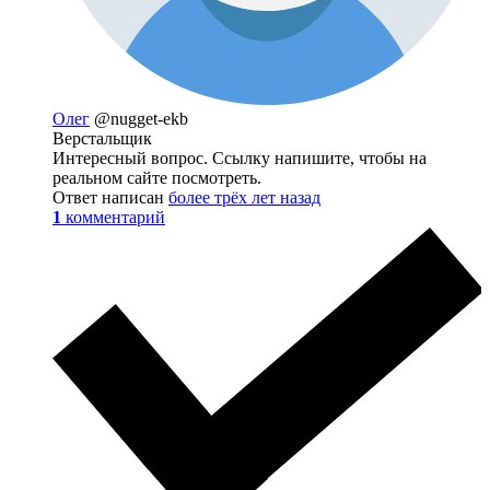
Олег
@nugget-ekb
Верстальщик
Интересный вопрос. Ссылку напишите, чтобы на
реальном сайте посмотреть.
Ответ написан
более трёх лет назад
1
комментарий