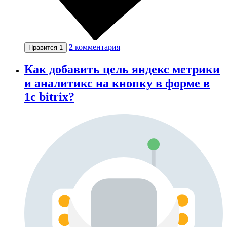
2
комментария
Нравится
1
Как добавить цель яндекс метрики
и аналитикс на кнопку в форме в
1c bitrix?