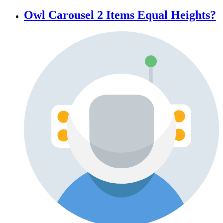
Owl Carousel 2 Items Equal Heights?