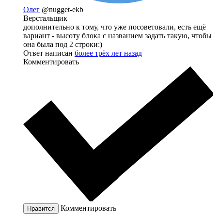
Олег
@nugget-ekb
Верстальщик
дополнительно к тому, что уже посоветовали, есть ещё
вариант - высоту блока с названием задать такую, чтобы
она была под 2 строки:)
Ответ написан
более трёх лет назад
Комментировать
Комментировать
Нравится