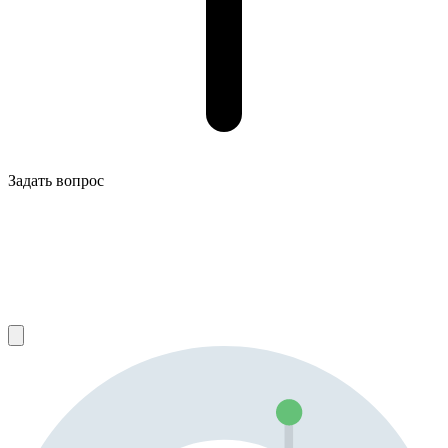
Задать вопрос