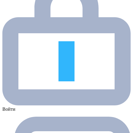
Войти