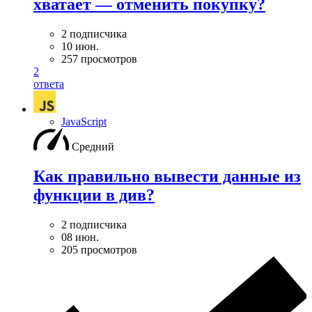
хватает — отменить покупку?
2 подписчика
10 июн.
257 просмотров
2
ответа
JavaScript
Средний
Как правильно вывести данные из
функции в див?
2 подписчика
08 июн.
205 просмотров