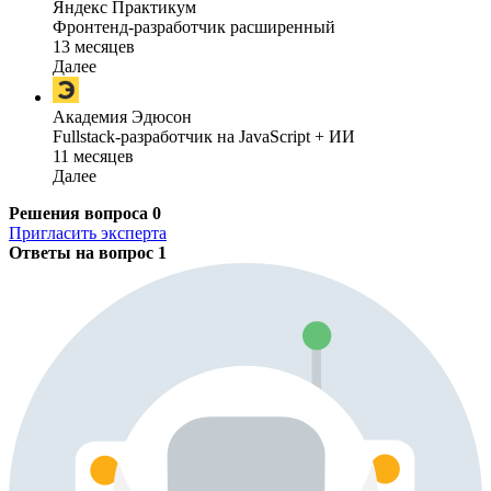
Яндекс Практикум
Фронтенд-разработчик расширенный
13 месяцев
Далее
Академия Эдюсон
Fullstack-разработчик на JavaScript + ИИ
11 месяцев
Далее
Решения вопроса
0
Пригласить эксперта
Ответы на вопрос
1