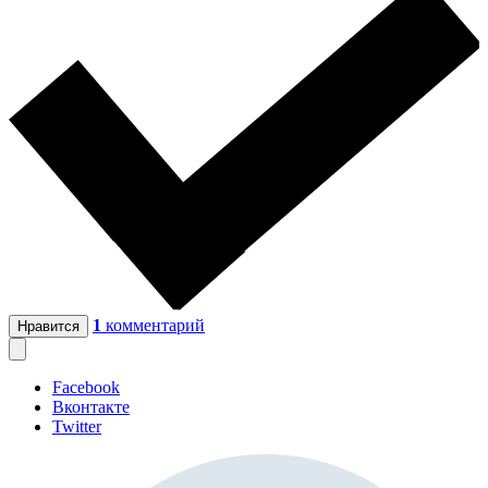
1
комментарий
Нравится
Facebook
Вконтакте
Twitter