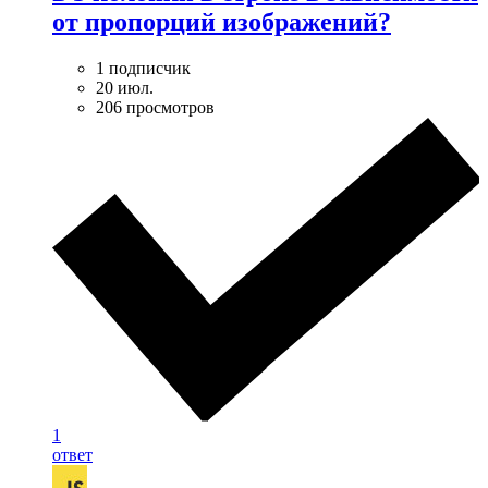
от пропорций изображений?
1 подписчик
20 июл.
206 просмотров
1
ответ