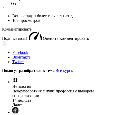
    });

}
Вопрос задан
более трёх лет назад
169 просмотров
Комментировать
Подписаться
1
Оценить
Комментировать
Facebook
Вконтакте
Twitter
Помогут разобраться в теме
Все курсы
Нетология
Веб-разработчик с нуля: профессия с выбором
специализации
14 месяцев
Далее