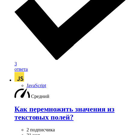
3
ответа
JavaScript
Средний
Как перемножить значения из
текстовых полей?
2 подписчика