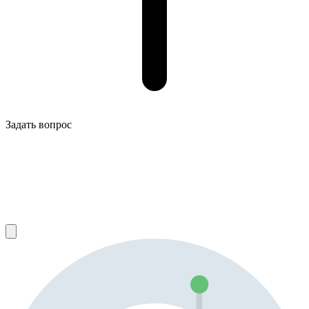
Задать вопрос