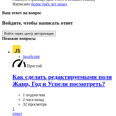
Написано
более трёх лет назад
Ваш ответ на вопрос
Войдите, чтобы написать ответ
Войти через центр авторизации
Похожие вопросы
JavaScript
Простой
Как сделать редактируемыми поля
Жанр, Год и Успели посмотреть?
1 подписчик
2 часа назад
32 просмотра
1
ответ