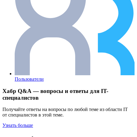
Пользователи
Хабр Q&A — вопросы и ответы для IT-
специалистов
Получайте ответы на вопросы по любой теме из области IT
от специалистов в этой теме.
Узнать больше