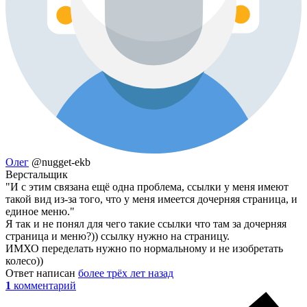
Олег
@nugget-ekb
Верстальщик
"И с этим связана ещё одна проблема, ссылки у меня имеют
такой вид из-за того, что у меня имеется дочерняя страница, и
единое меню."
Я так и не понял для чего такие ссылки что там за дочерняя
страница и меню?)) ссылку нужно на страницу.
ИМХО переделать нужно по нормальному и не изобретать
колесо))
Ответ написан
более трёх лет назад
1
комментарий