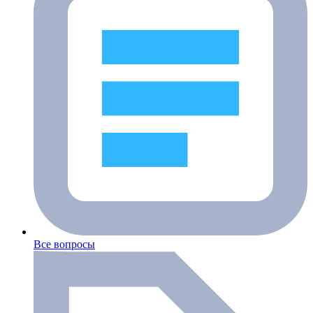
Все вопросы