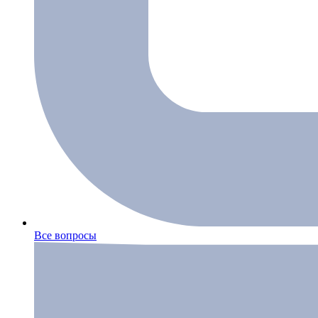
Все вопросы