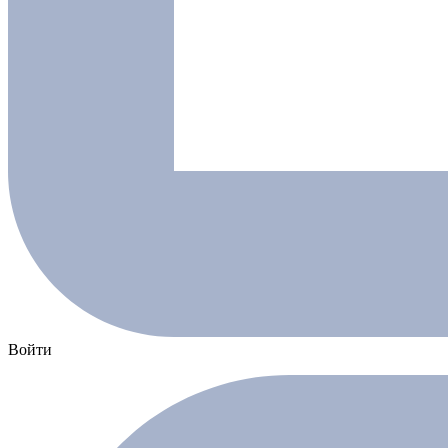
Войти