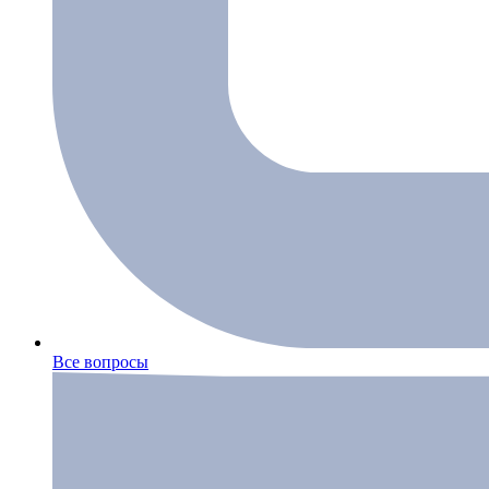
Все вопросы