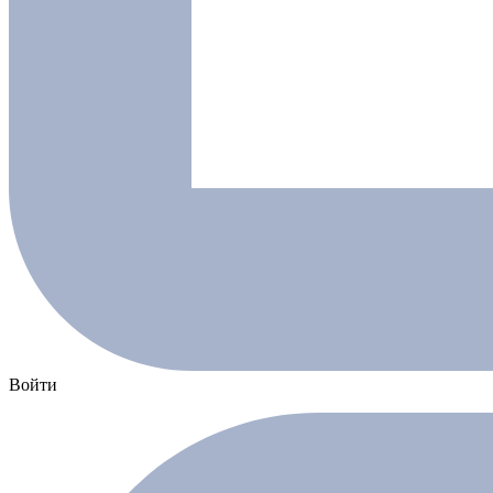
Войти