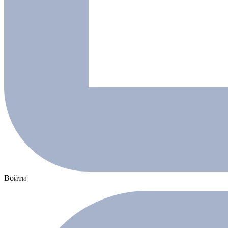
Войти