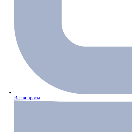
Все вопросы