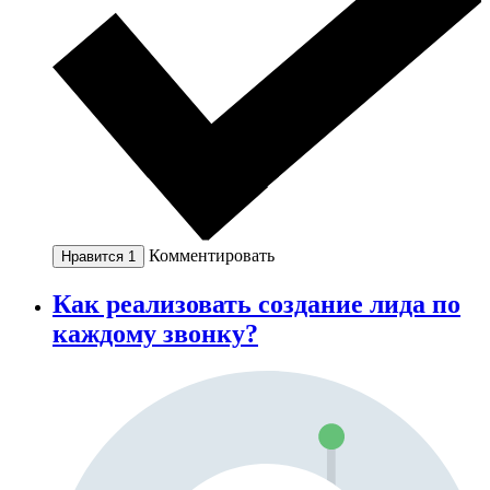
Комментировать
Нравится
1
Как реализовать создание лида по
каждому звонку?