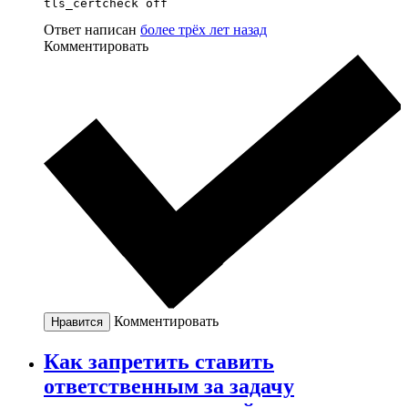
tls_certcheck off
Ответ написан
более трёх лет назад
Комментировать
Комментировать
Нравится
Как запретить ставить
ответственным за задачу