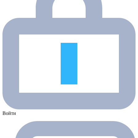
Войти