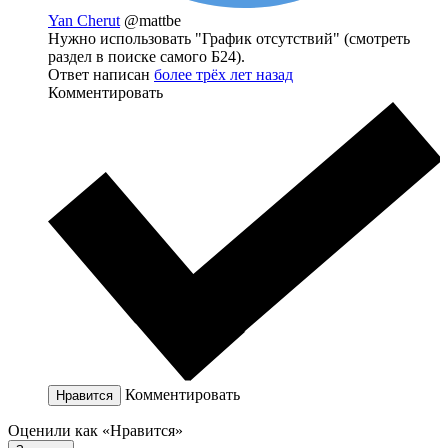
Yan Cherut
@mattbe
Нужно использовать "График отсутствий" (смотреть
раздел в поиске самого Б24).
Ответ написан
более трёх лет назад
Комментировать
Комментировать
Нравится
Оценили как «Нравится»