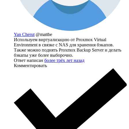
Yan Cherut
@mattbe
Используем виртуализацию от Proxmox Virtual
Environment в связке с NAS для хранения бэкапов.
Также можно поднять Proxmox Backup Server и делать
бэкапы уже более выборочно.
Ответ написан
более трёх лет назад
Комментировать