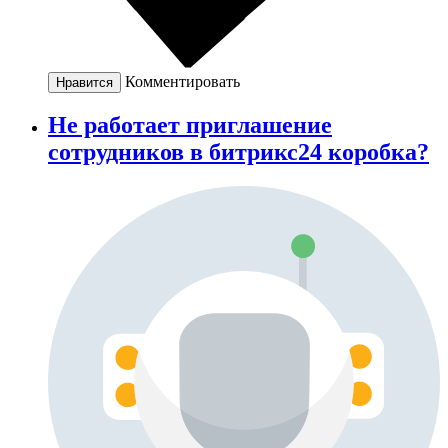
Комментировать
Нравится
Не работает приглашение
сотрудников в битрикс24 коробка?