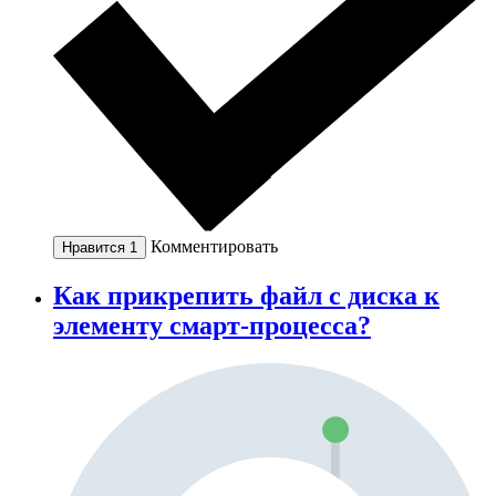
Комментировать
Нравится
1
Как прикрепить файл с диска к
элементу смарт-процесса?