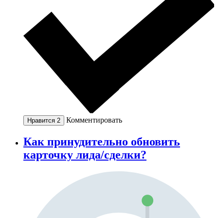
Комментировать
Нравится
2
Как принудительно обновить
карточку лида/сделки?