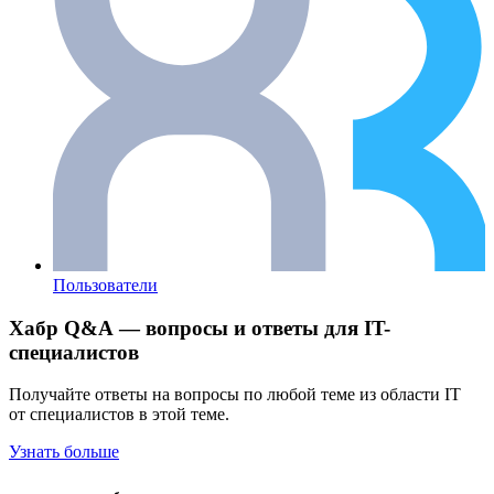
Пользователи
Хабр Q&A — вопросы и ответы для IT-
специалистов
Получайте ответы на вопросы по любой теме из области IT
от специалистов в этой теме.
Узнать больше