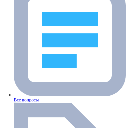
Все вопросы