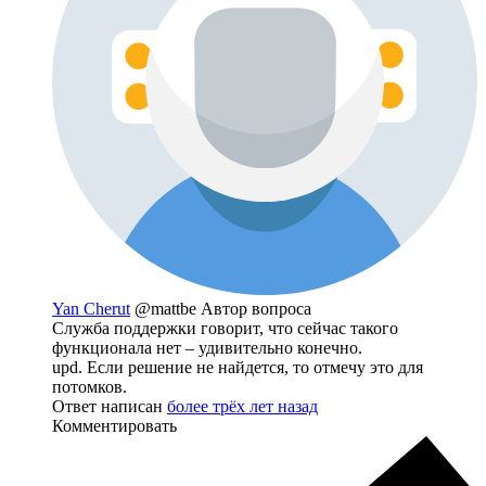
Yan Cherut
@mattbe
Автор вопроса
Служба поддержки говорит, что сейчас такого
функционала нет – удивительно конечно.
upd. Если решение не найдется, то отмечу это для
потомков.
Ответ написан
более трёх лет назад
Комментировать