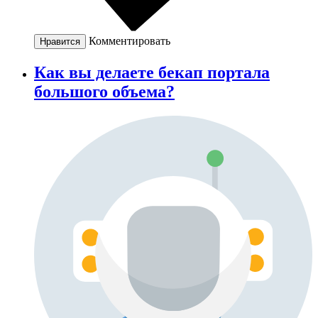
Комментировать
Нравится
Как вы делаете бекап портала
большого объема?