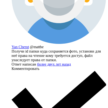
Yan Cherut
@mattbe
Получи id папки куда сохраняется фото, установи для
неё права на чтение кому требуется доступ, файл
унаследует права от папки.
Ответ написан
более двух лет назад
Комментировать