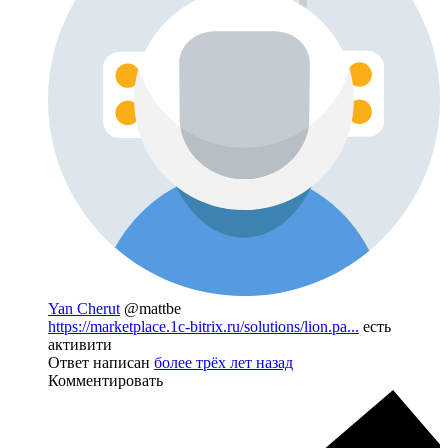
Yan Cherut
@mattbe
https://marketplace.1c-bitrix.ru/solutions/lion.pa...
есть
активити
Ответ написан
более трёх лет назад
Комментировать