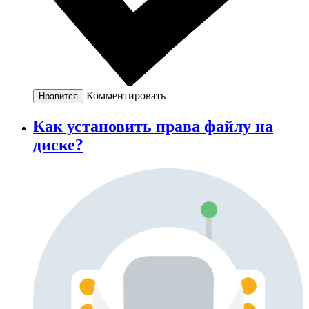
Комментировать
Нравится
Как установить права файлу на
диске?