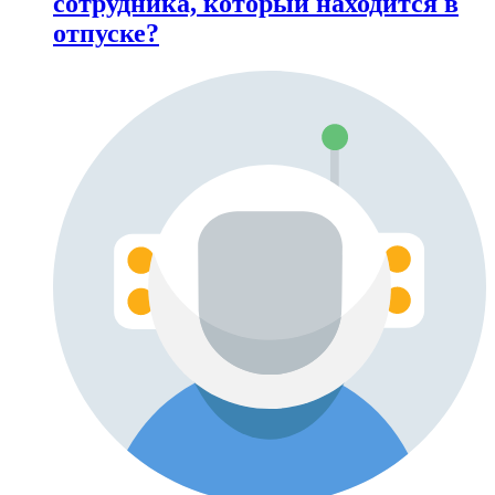
сотрудника, который находится в
отпуске?