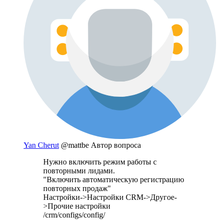
Yan Cherut
@mattbe
Автор вопроса
Нужно включить режим работы с
повторными лидами.
"Включить автоматическую регистрацию
повторных продаж"
Настройки->Настройки CRM->Другое-
>Прочие настройки
/crm/configs/config/