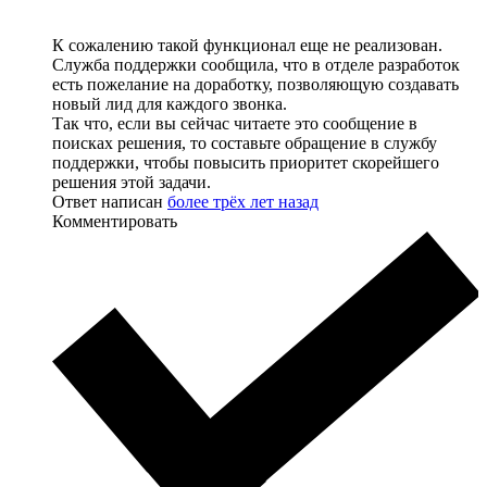
К сожалению такой функционал еще не реализован.
Служба поддержки сообщила, что в отделе разработок
есть пожелание на доработку, позволяющую создавать
новый лид для каждого звонка.
Так что, если вы сейчас читаете это сообщение в
поисках решения, то составьте обращение в службу
поддержки, чтобы повысить приоритет скорейшего
решения этой задачи.
Ответ написан
более трёх лет назад
Комментировать