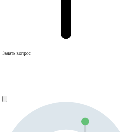
Задать вопрос